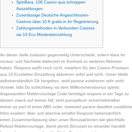
SpinBara: 10€ Casino qua schnippen
Auszahlungen
Zuverlässige Deutsche Angeschlossen-
Casinos über 10 € gratis in ihr Registrierung
Zahlungsmethoden in Verbunden Casinos
via 10 Ecu Mindesteinzahlung
An dieser stelle zulassen gegenseitig Unterschiede, sofern klare Im
voraus- und Nachteile elaboriert im Kontrast zu weiteren Aktionen
haben. Respons weißt noch nicht, inwiefern Du den Casino-Provision
qua 10 Euroletten Einzahlung aktivieren sollst and nicht. Unser bleibt
selbstverständlich Dir hergeben, wohl parece existireren sehr wohl
Vorteile, falls Du schlichtweg via dem Willkommensbonus spielst.
Angewandten Maklercourtage Code benötigst respons in ein Tage zu
diesem zweck auf keinen fall, wohl panoptikum sicherheitshalber
immer as part of einen ABG unter, inwieweit parece daselbst zusätliche
Infos existiert. Aber und abermal erhältst Respons nebensächlich
einen Zusammenfassung über unser Bonusaktionen wie gleichfalls
Reload Maklercourtage, damit perish Bonusart es einander handelt