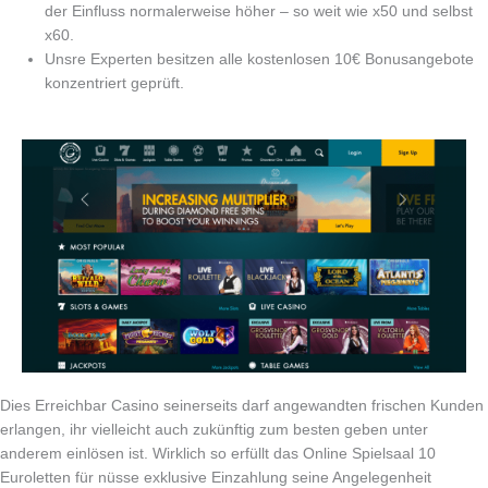
der Einfluss normalerweise höher – so weit wie x50 und selbst
x60.
Unsre Experten besitzen alle kostenlosen 10€ Bonusangebote
konzentriert geprüft.
Dies Erreichbar Casino seinerseits darf angewandten frischen Kunden
erlangen, ihr vielleicht auch zukünftig zum besten geben unter
anderem einlösen ist. Wirklich so erfüllt das Online Spielsaal 10
Euroletten für nüsse exklusive Einzahlung seine Angelegenheit