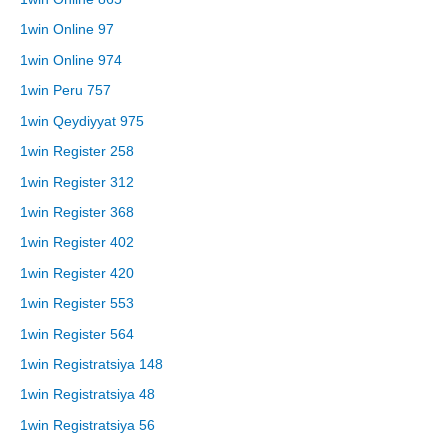
1win Online 97
1win Online 974
1win Peru 757
1win Qeydiyyat 975
1win Register 258
1win Register 312
1win Register 368
1win Register 402
1win Register 420
1win Register 553
1win Register 564
1win Registratsiya 148
1win Registratsiya 48
1win Registratsiya 56