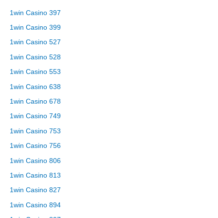
1win Casino 397
1win Casino 399
1win Casino 527
1win Casino 528
1win Casino 553
1win Casino 638
1win Casino 678
1win Casino 749
1win Casino 753
1win Casino 756
1win Casino 806
1win Casino 813
1win Casino 827
1win Casino 894