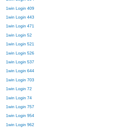
1win Login 409
1win Login 443
1win Login 471
1win Login 52
1win Login 521
1win Login 526
1win Login 537
1win Login 644
1win Login 703
1win Login 72
1win Login 74
1win Login 757
1win Login 954
1win Login 962