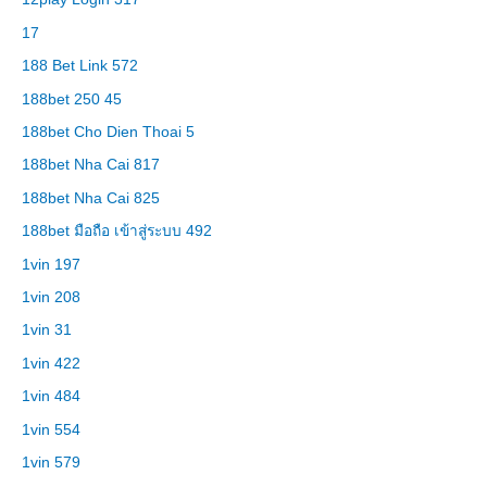
17
188 Bet Link 572
188bet 250 45
188bet Cho Dien Thoai 5
188bet Nha Cai 817
188bet Nha Cai 825
188bet มือถือ เข้าสู่ระบบ 492
1vin 197
1vin 208
1vin 31
1vin 422
1vin 484
1vin 554
1vin 579