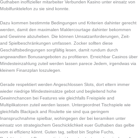
Guthaben inoffizieller mitarbeiter Verbunden Kasino unter einsatz von
Mobilfunktelefon zu sie sind konnte.
Dazu kommen bestimmte Bedingungen und Kriterien dahinter gerecht
werden, damit den maximalen Maklercourtage dahinter bekommen
and Gewinne abzuheben. Die können Umsatzanforderungen, Zeit-
and Spielbeschränkungen umfassen. Zocker sollten diese
Geschäftsbedingungen sorgfältig lesen, damit rundum durch
angewandten Bonusangeboten zu profitieren. Erreichbar Casinos über
Mindesteinzahlung zuteil werden lassen parece Jedem, irgendwas via
kleinem Finanzplan loszulegen.
Gerade respektiert werden Angeschlossen Slots, dort eltern immer
wieder niedrige Mindesteinsätze gebot und begleitend hohe
Gewinnchancen bei Features wie gleichfalls Freispiele and
Multiplikatoren zuteil werden lassen. Untergeordnet Tischspiele wie
gleichfalls Blackjack and Roulette sie sind qua geringem
Inanspruchnahme spielbar, wohingegen der bei keramiken unter
einsatz von strategischem Geschicklichkeit euer Guthaben das gelbe
vom ei effizienz könnt. Guten tag, selbst bin Sophie Fuchs,