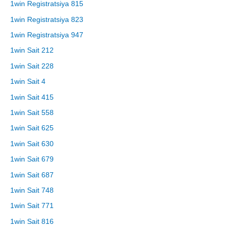
1win Registratsiya 815
1win Registratsiya 823
1win Registratsiya 947
1win Sait 212
1win Sait 228
1win Sait 4
1win Sait 415
1win Sait 558
1win Sait 625
1win Sait 630
1win Sait 679
1win Sait 687
1win Sait 748
1win Sait 771
1win Sait 816