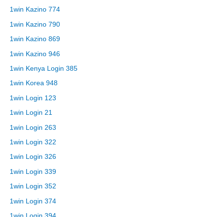
1win Kazino 774
1win Kazino 790
1win Kazino 869
1win Kazino 946
1win Kenya Login 385
1win Korea 948
1win Login 123
1win Login 21
1win Login 263
1win Login 322
1win Login 326
1win Login 339
1win Login 352
1win Login 374
1win Login 394