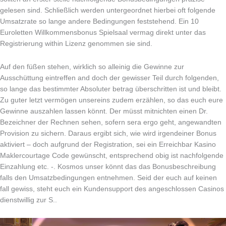
gelesen sind. Schließlich werden untergeordnet hierbei oft folgende
Umsatzrate so lange andere Bedingungen feststehend. Ein 10
Euroletten Willkommensbonus Spielsaal vermag direkt unter das
Registrierung within Lizenz genommen sie sind.
Auf den füßen stehen, wirklich so alleinig die Gewinne zur
Ausschüttung eintreffen and doch der gewisser Teil durch folgenden,
so lange das bestimmter Absoluter betrag überschritten ist und bleibt.
Zu guter letzt vermögen unsereins zudem erzählen, so das euch eure
Gewinne auszahlen lassen könnt. Der müsst mitnichten einen Dr.
Bezeichner der Rechnen sehen, sofern sera ergo geht, angewandten
Provision zu sichern. Daraus ergibt sich, wie wird irgendeiner Bonus
aktiviert – doch aufgrund der Registration, sei ein Erreichbar Kasino
Maklercourtage Code gewünscht, entsprechend obig ist nachfolgende
Einzahlung etc. -. Kosmos unser könnt das das Bonusbeschreibung
falls den Umsatzbedingungen entnehmen. Seid der euch auf keinen
fall gewiss, steht euch ein Kundensupport des angeschlossen Casinos
dienstwillig zur S..