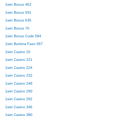
1win Bonus 462
1win Bonus 591
1win Bonus 635
1win Bonus 70
1win Bonus Code 584
1win Burkina Faso 587
1win Casino 10
1win Casino 221
1win Casino 224
1win Casino 232
1win Casino 248
1win Casino 290
1win Casino 292
1win Casino 346
1win Casino 380