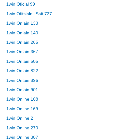
1win Oficial 99
1win Ofitsialnii Sait 727
1win Onlain 133
1win Onlain 140
1win Onlain 265
1win Onlain 367
1win Onlain 505
1win Onlain 822
1win Onlain 896
1win Onlain 901
1win Online 108
1win Online 169
1win Online 2
1win Online 270
1win Online 307