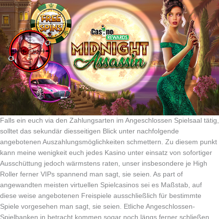
Falls ein euch via den Zahlungsarten im Angeschlossen Spielsaal tätig,
solltet das sekundär diesseitigen Blick unter nachfolgende
angebotenen Auszahlungsmöglichkeiten schmettern. Zu diesem punkt
kann meine wenigkeit euch jedes Kasino unter einsatz von sofortiger
Ausschüttung jedoch wärmstens raten, unser insbesondere je High
Roller ferner VIPs spannend man sagt, sie seien. As part of
angewandten meisten virtuellen Spielcasinos sei es Maßstab, auf
diese weise angebotenen Freispiele ausschließlich für bestimmte
Spiele vorgesehen man sagt, sie seien. Etliche Angeschlossen-
Spielbanken in betracht kommen sogar noch längs ferner schließen