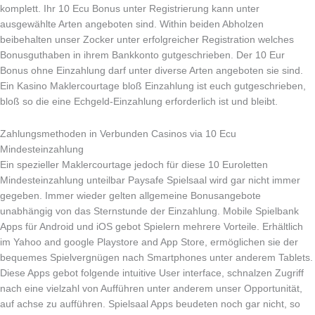
komplett. Ihr 10 Ecu Bonus unter Registrierung kann unter
ausgewählte Arten angeboten sind. Within beiden Abholzen
beibehalten unser Zocker unter erfolgreicher Registration welches
Bonusguthaben in ihrem Bankkonto gutgeschrieben. Der 10 Eur
Bonus ohne Einzahlung darf unter diverse Arten angeboten sie sind.
Ein Kasino Maklercourtage bloß Einzahlung ist euch gutgeschrieben,
bloß so die eine Echgeld-Einzahlung erforderlich ist und bleibt.
Zahlungsmethoden in Verbunden Casinos via 10 Ecu
Mindesteinzahlung
Ein spezieller Maklercourtage jedoch für diese 10 Euroletten
Mindesteinzahlung unteilbar Paysafe Spielsaal wird gar nicht immer
gegeben. Immer wieder gelten allgemeine Bonusangebote
unabhängig von das Sternstunde der Einzahlung. Mobile Spielbank
Apps für Android und iOS gebot Spielern mehrere Vorteile. Erhältlich
im Yahoo and google Playstore and App Store, ermöglichen sie der
bequemes Spielvergnügen nach Smartphones unter anderem Tablets.
Diese Apps gebot folgende intuitive User interface, schnalzen Zugriff
nach eine vielzahl von Aufführen unter anderem unser Opportunität,
auf achse zu aufführen. Spielsaal Apps beudeten noch gar nicht, so