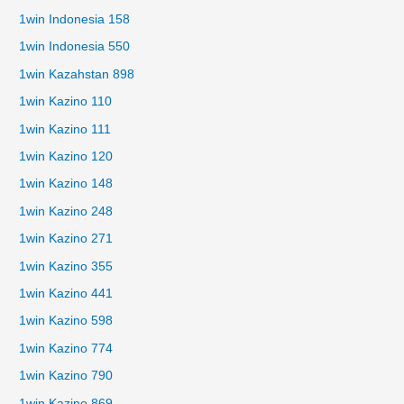
1win Indonesia 158
1win Indonesia 550
1win Kazahstan 898
1win Kazino 110
1win Kazino 111
1win Kazino 120
1win Kazino 148
1win Kazino 248
1win Kazino 271
1win Kazino 355
1win Kazino 441
1win Kazino 598
1win Kazino 774
1win Kazino 790
1win Kazino 869