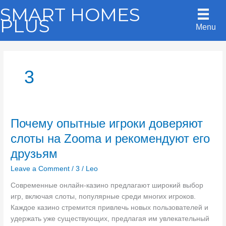
Skip
SMART HOMES
to
PLUS
Menu
content
3
Почему опытные игроки доверяют
слоты на Zooma и рекомендуют его
друзьям
Leave a Comment
/
3
/
Leo
Современные онлайн-казино предлагают широкий выбор
игр, включая слоты, популярные среди многих игроков.
Каждое казино стремится привлечь новых пользователей и
удержать уже существующих, предлагая им увлекательный