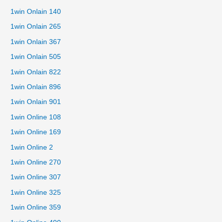
1win Onlain 140
1win Onlain 265
1win Onlain 367
1win Onlain 505
1win Onlain 822
1win Onlain 896
1win Onlain 901
1win Online 108
1win Online 169
1win Online 2
1win Online 270
1win Online 307
1win Online 325
1win Online 359