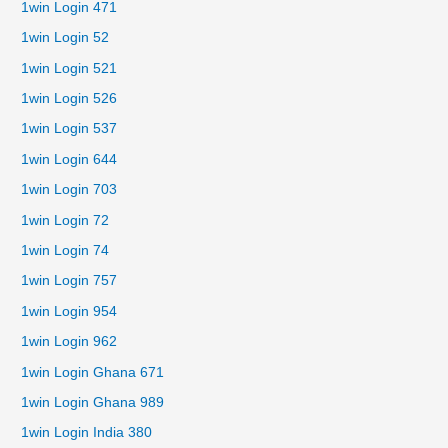
1win Login 471
1win Login 52
1win Login 521
1win Login 526
1win Login 537
1win Login 644
1win Login 703
1win Login 72
1win Login 74
1win Login 757
1win Login 954
1win Login 962
1win Login Ghana 671
1win Login Ghana 989
1win Login India 380