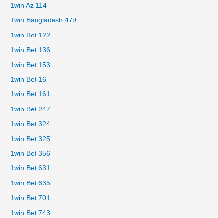
1win Az 114
1win Bangladesh 479
1win Bet 122
1win Bet 136
1win Bet 153
1win Bet 16
1win Bet 161
1win Bet 247
1win Bet 324
1win Bet 325
1win Bet 356
1win Bet 631
1win Bet 635
1win Bet 701
1win Bet 743