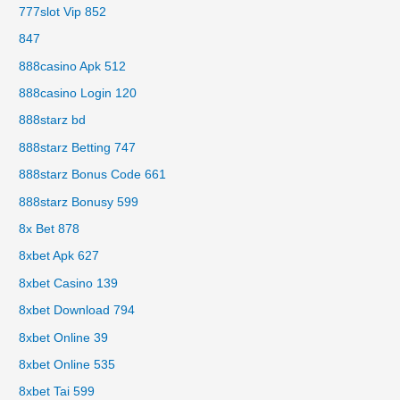
777slot Vip 852
847
888casino Apk 512
888casino Login 120
888starz bd
888starz Betting 747
888starz Bonus Code 661
888starz Bonusy 599
8x Bet 878
8xbet Apk 627
8xbet Casino 139
8xbet Download 794
8xbet Online 39
8xbet Online 535
8xbet Tai 599