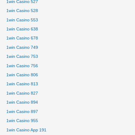
1win Casino 527
1win Casino 528
1win Casino 553
1win Casino 638
1win Casino 678
1win Casino 749
1win Casino 753
1win Casino 756
1win Casino 806
1win Casino 813
1win Casino 827
1win Casino 894
1win Casino 897
1win Casino 955
1win Casino App 191