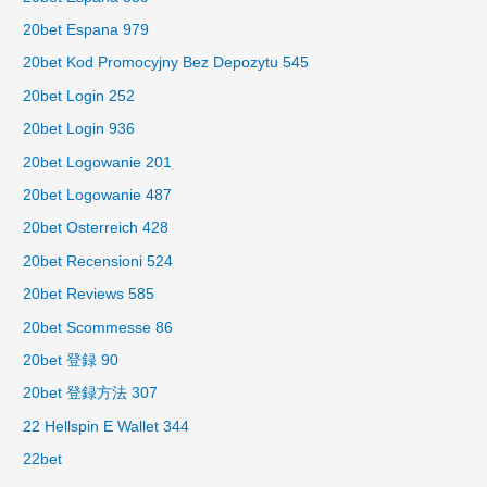
20bet Espana 979
20bet Kod Promocyjny Bez Depozytu 545
20bet Login 252
20bet Login 936
20bet Logowanie 201
20bet Logowanie 487
20bet Osterreich 428
20bet Recensioni 524
20bet Reviews 585
20bet Scommesse 86
20bet 登録 90
20bet 登録方法 307
22 Hellspin E Wallet 344
22bet