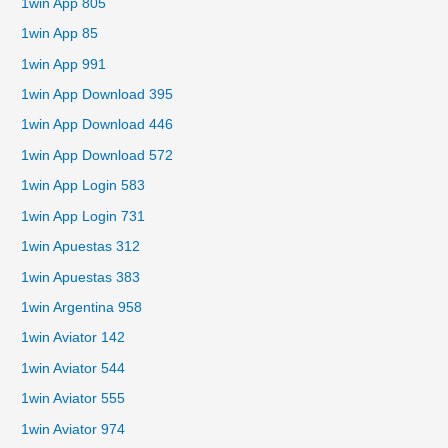
1win App 805
1win App 85
1win App 991
1win App Download 395
1win App Download 446
1win App Download 572
1win App Login 583
1win App Login 731
1win Apuestas 312
1win Apuestas 383
1win Argentina 958
1win Aviator 142
1win Aviator 544
1win Aviator 555
1win Aviator 974