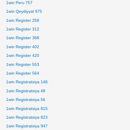
1win Peru 757
1win Qeydiyyat 975
1win Register 258
1win Register 312
1win Register 368
1win Register 402
1win Register 420
1win Register 553
1win Register 564
1win Registratsiya 148
1win Registratsiya 48
1win Registratsiya 56
1win Registratsiya 815
1win Registratsiya 823
1win Registratsiya 947