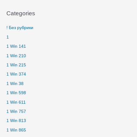
Categories
! Без рубрики
1
1 Win 141
1 Win 210
1 Win 215
1 Win 374
1 Win 38
1 Win 598
1 Win 611
1 Win 757
1 Win 813
1 Win 865