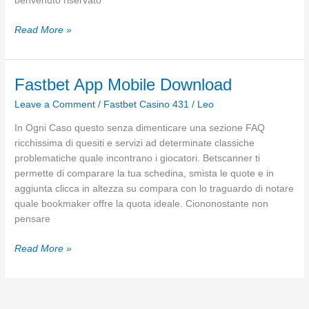
benvenuto riservato
Fastbet:
Read More »
Scommesse
E
Bonus
Fastbet App Mobile Download
Benvenuto
Leave a Comment
/
Fastbet Casino 431
/
Leo
In Ogni Caso questo senza dimenticare una sezione FAQ
ricchissima di quesiti e servizi ad determinate classiche
problematiche quale incontrano i giocatori. Betscanner ti
permette di comparare la tua schedina, smista le quote e in
aggiunta clicca in altezza su compara con lo traguardo di notare
quale bookmaker offre la quota ideale. Ciononostante non
pensare
Fastbet
Read More »
App
Mobile
Download