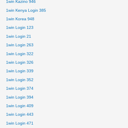
1win Kazino 946
1win Kenya Login 385
1win Korea 948
1win Login 123
1win Login 21
1win Login 263
1win Login 322
1win Login 326
1win Login 339
1win Login 352
1win Login 374
1win Login 394
1win Login 409
1win Login 443
1win Login 471