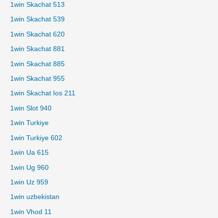
1win Skachat 513
1win Skachat 539
1win Skachat 620
1win Skachat 881
1win Skachat 885
1win Skachat 955
1win Skachat Ios 211
1win Slot 940
1win Turkiye
1win Turkiye 602
1win Ua 615
1win Ug 960
1win Uz 959
1win uzbekistan
1win Vhod 11