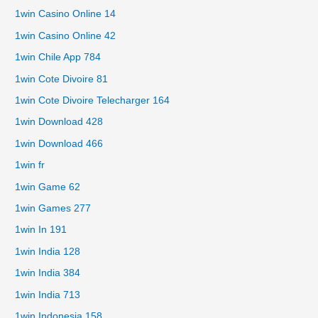
1win Casino Online 14
1win Casino Online 42
1win Chile App 784
1win Cote Divoire 81
1win Cote Divoire Telecharger 164
1win Download 428
1win Download 466
1win fr
1win Game 62
1win Games 277
1win In 191
1win India 128
1win India 384
1win India 713
1win Indonesia 158