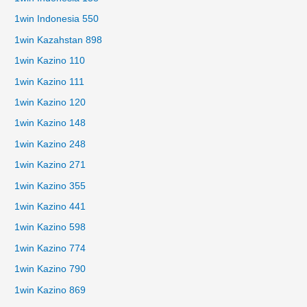
1win Indonesia 550
1win Kazahstan 898
1win Kazino 110
1win Kazino 111
1win Kazino 120
1win Kazino 148
1win Kazino 248
1win Kazino 271
1win Kazino 355
1win Kazino 441
1win Kazino 598
1win Kazino 774
1win Kazino 790
1win Kazino 869