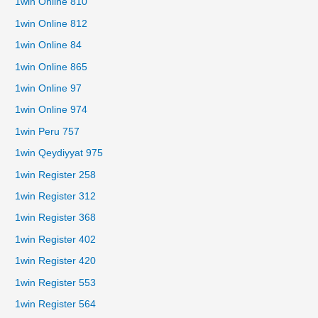
1win Online 810
1win Online 812
1win Online 84
1win Online 865
1win Online 97
1win Online 974
1win Peru 757
1win Qeydiyyat 975
1win Register 258
1win Register 312
1win Register 368
1win Register 402
1win Register 420
1win Register 553
1win Register 564