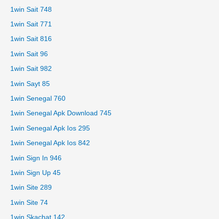
1win Sait 748
1win Sait 771
1win Sait 816
1win Sait 96
1win Sait 982
1win Sayt 85
1win Senegal 760
1win Senegal Apk Download 745
1win Senegal Apk Ios 295
1win Senegal Apk Ios 842
1win Sign In 946
1win Sign Up 45
1win Site 289
1win Site 74
1win Skachat 142