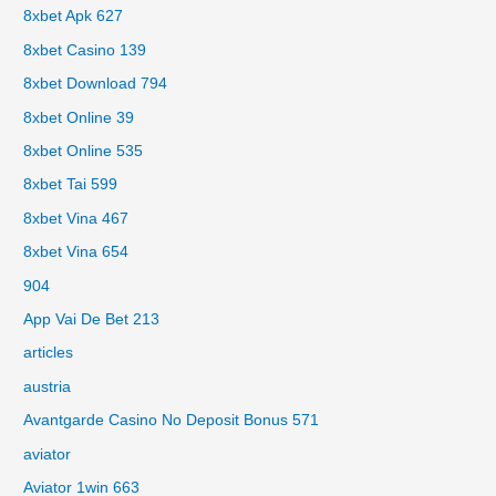
8xbet Apk 627
8xbet Casino 139
8xbet Download 794
8xbet Online 39
8xbet Online 535
8xbet Tai 599
8xbet Vina 467
8xbet Vina 654
904
App Vai De Bet 213
articles
austria
Avantgarde Casino No Deposit Bonus 571
aviator
Aviator 1win 663