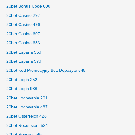
20bet Bonus Code 600
20bet Casino 297
20bet Casino 496
20bet Casino 607
20bet Casino 633
20bet Espana 559
20bet Espana 979
20bet Kod Promocyjny Bez Depozytu 545
20bet Login 252
20bet Login 936
20bet Logowanie 201
20bet Logowanie 487
20bet Osterreich 428
20bet Recensioni 524
20bet Reviews 585