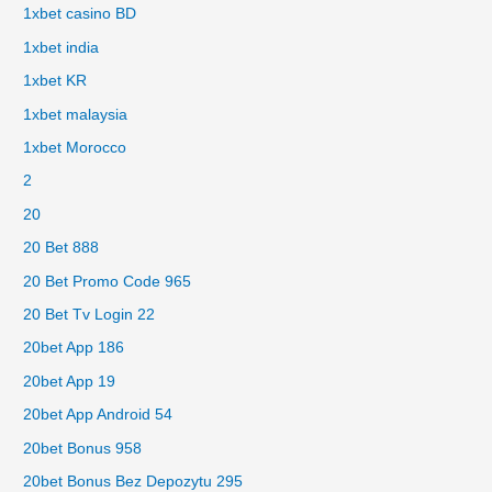
1xbet casino BD
1xbet india
1xbet KR
1xbet malaysia
1xbet Morocco
2
20
20 Bet 888
20 Bet Promo Code 965
20 Bet Tv Login 22
20bet App 186
20bet App 19
20bet App Android 54
20bet Bonus 958
20bet Bonus Bez Depozytu 295