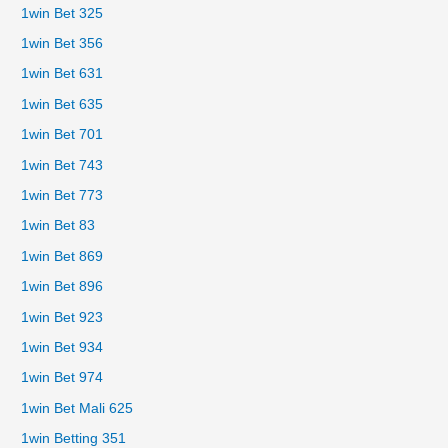
1win Bet 325
1win Bet 356
1win Bet 631
1win Bet 635
1win Bet 701
1win Bet 743
1win Bet 773
1win Bet 83
1win Bet 869
1win Bet 896
1win Bet 923
1win Bet 934
1win Bet 974
1win Bet Mali 625
1win Betting 351