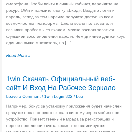
смартфона. Чтобы войти в личный кабинет, перейдите на
ресурс 1Win и нажмите кнопку «Вход». Введите логин и
пароль, вслед за тем наречие получите доступ ко всем
возможностям платформы. Ежели возле пользователя
возникли проблемы со входом, можно воспользоваться
функцией восстановления пароля. Чем длиннее длится круг,
единица выше множитель, но […]
1win
Read More »
Официальный
сайт
Ставки
1win Скачать Официальный веб-
На
сайт И Вход На Рабочее Зеркало
Спорт
И
Leave a Comment
/
1win Login 322
/
Leo
Онлайн-
Например, бонус за установку приложения будет начислен
казино
сразу же после первого входа в систему через мобильное
1вин
устройство. Приветственный награда за регистрацию и
первое пополнение счета кроме того активируется