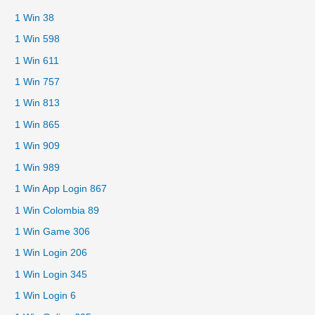
Google
1 Win 38
Play
1 Win 598
1 Win 611
1 Win 757
1 Win 813
1 Win 865
1 Win 909
1 Win 989
1 Win App Login 867
1 Win Colombia 89
1 Win Game 306
1 Win Login 206
1 Win Login 345
1 Win Login 6