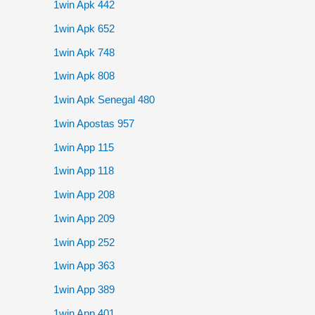
1win Apk 442
1win Apk 652
1win Apk 748
1win Apk 808
1win Apk Senegal 480
1win Apostas 957
1win App 115
1win App 118
1win App 208
1win App 209
1win App 252
1win App 363
1win App 389
1win App 401