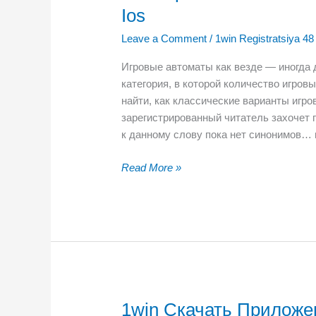
Ios
Leave a Comment
/
1win Registratsiya 48
Игровые автоматы как везде — иногда 
категория, в которой количество игро
найти, как классические варианты игро
зарегистрированный читатель захочет п
к данному слову пока нет синонимов…
1win
Read More »
Apk
Скачать
Быстро
И
Безопасно
На
Android
И
1win Скачать Приложе