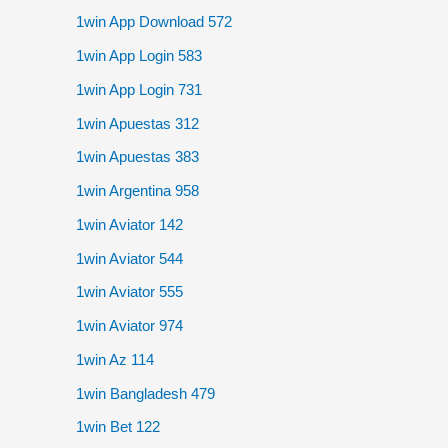
1win App Download 572
1win App Login 583
1win App Login 731
1win Apuestas 312
1win Apuestas 383
1win Argentina 958
1win Aviator 142
1win Aviator 544
1win Aviator 555
1win Aviator 974
1win Az 114
1win Bangladesh 479
1win Bet 122