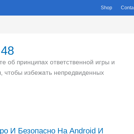
Shop
Conta
 48
те об принципах ответственной игры и
я, чтобы избежать непредвиденных
ро И Безопасно На Android И