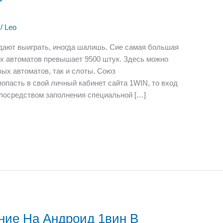
/
Leo
дают выиграть, иногда шалишь. Сие самая большая
вых автоматов превышает 9500 штук. Здесь можно
вых автоматов, так и слоты. Союз
опасть в свой личный кабинет сайта 1WIN, то вход
 посредством заполнения специальной […]
ние На Андроид 1вин В