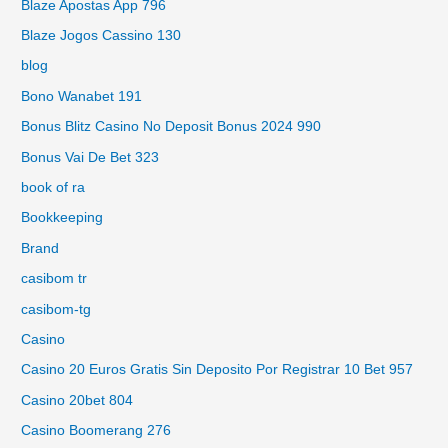
Blaze Apostas App 796
Blaze Jogos Cassino 130
blog
Bono Wanabet 191
Bonus Blitz Casino No Deposit Bonus 2024 990
Bonus Vai De Bet 323
book of ra
Bookkeeping
Brand
casibom tr
casibom-tg
Casino
Casino 20 Euros Gratis Sin Deposito Por Registrar 10 Bet 957
Casino 20bet 804
Casino Boomerang 276