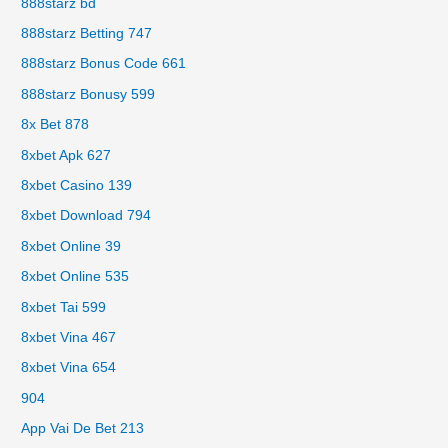
888starz bd
888starz Betting 747
888starz Bonus Code 661
888starz Bonusy 599
8x Bet 878
8xbet Apk 627
8xbet Casino 139
8xbet Download 794
8xbet Online 39
8xbet Online 535
8xbet Tai 599
8xbet Vina 467
8xbet Vina 654
904
App Vai De Bet 213