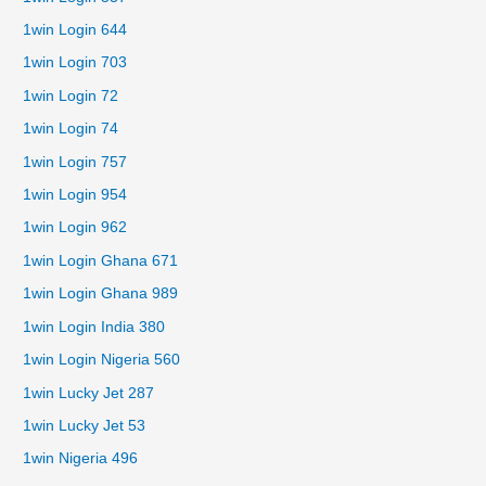
1win Login 644
1win Login 703
1win Login 72
1win Login 74
1win Login 757
1win Login 954
1win Login 962
1win Login Ghana 671
1win Login Ghana 989
1win Login India 380
1win Login Nigeria 560
1win Lucky Jet 287
1win Lucky Jet 53
1win Nigeria 496