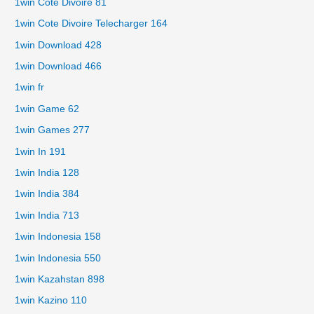
1win Cote Divoire 81
1win Cote Divoire Telecharger 164
1win Download 428
1win Download 466
1win fr
1win Game 62
1win Games 277
1win In 191
1win India 128
1win India 384
1win India 713
1win Indonesia 158
1win Indonesia 550
1win Kazahstan 898
1win Kazino 110