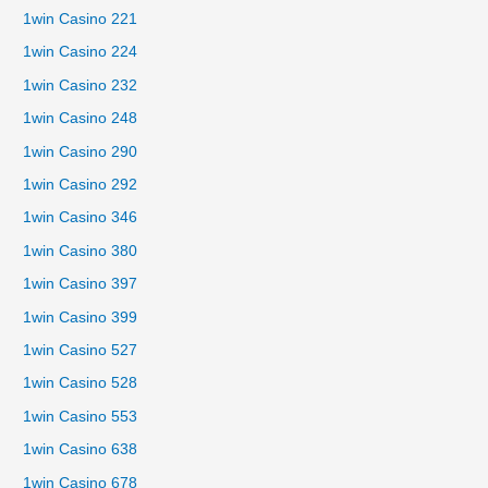
1win Casino 221
1win Casino 224
1win Casino 232
1win Casino 248
1win Casino 290
1win Casino 292
1win Casino 346
1win Casino 380
1win Casino 397
1win Casino 399
1win Casino 527
1win Casino 528
1win Casino 553
1win Casino 638
1win Casino 678