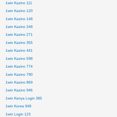
1win Kazino 111
1win Kazino 120
1win Kazino 148
1win Kazino 248
1win Kazino 271
1win Kazino 355
1win Kazino 441
1win Kazino 598
1win Kazino 774
1win Kazino 790
1win Kazino 869
1win Kazino 946
1win Kenya Login 385
1win Korea 948
1win Login 123