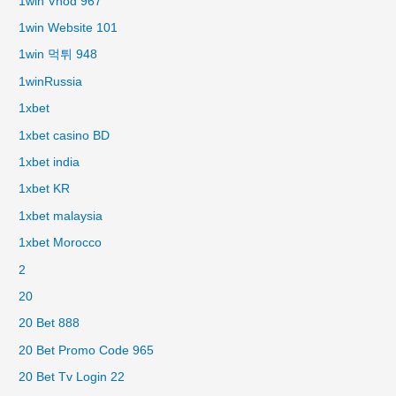
1win Vhod 967
1win Website 101
1win 먹튀 948
1winRussia
1xbet
1xbet casino BD
1xbet india
1xbet KR
1xbet malaysia
1xbet Morocco
2
20
20 Bet 888
20 Bet Promo Code 965
20 Bet Tv Login 22