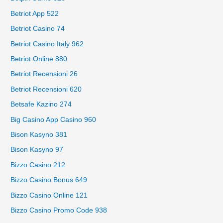
Betriot App 522
Betriot Casino 74
Betriot Casino Italy 962
Betriot Online 880
Betriot Recensioni 26
Betriot Recensioni 620
Betsafe Kazino 274
Big Casino App Casino 960
Bison Kasyno 381
Bison Kasyno 97
Bizzo Casino 212
Bizzo Casino Bonus 649
Bizzo Casino Online 121
Bizzo Casino Promo Code 938