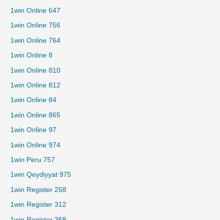
1win Online 647
1win Online 756
1win Online 764
1win Online 8
1win Online 810
1win Online 812
1win Online 84
1win Online 865
1win Online 97
1win Online 974
1win Peru 757
1win Qeydiyyat 975
1win Register 258
1win Register 312
1win Register 368