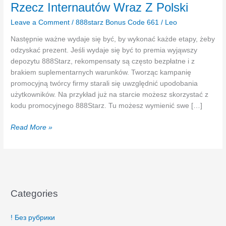
Rzecz Internautów Wraz Z Polski
Leave a Comment
/
888starz Bonus Code 661
/
Leo
Następnie ważne wydaje się być, by wykonać każde etapy, żeby
odzyskać prezent. Jeśli wydaje się być to premia wyjąwszy
depozytu 888Starz, rekompensaty są często bezpłatne i z
brakiem suplementarnych warunków. Tworząc kampanię
promocyjną twórcy firmy starali się uwzględnić upodobania
użytkowników. Na przykład już na starcie możesz skorzystać z
kodu promocyjnego 888Starz. Tu możesz wymienić swe […]
888starz
Read More »
Premia
Bez
Depozytu
Na
Rzecz
Categories
Internautów
Wraz
Z
! Без рубрики