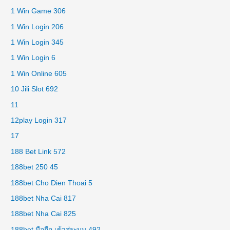
1 Win Game 306
1 Win Login 206
1 Win Login 345
1 Win Login 6
1 Win Online 605
10 Jili Slot 692
11
12play Login 317
17
188 Bet Link 572
188bet 250 45
188bet Cho Dien Thoai 5
188bet Nha Cai 817
188bet Nha Cai 825
188bet มือถือ เข้าสู่ระบบ 492