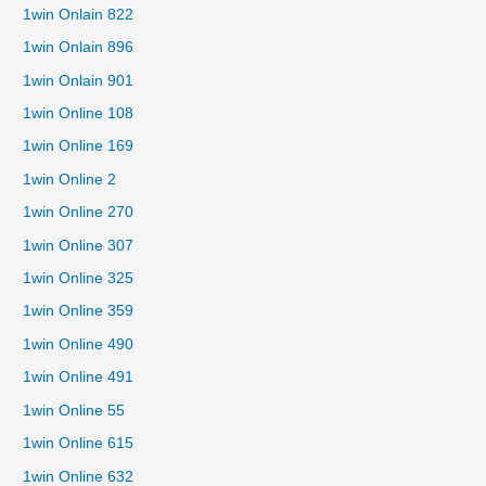
1win Onlain 822
1win Onlain 896
1win Onlain 901
1win Online 108
1win Online 169
1win Online 2
1win Online 270
1win Online 307
1win Online 325
1win Online 359
1win Online 490
1win Online 491
1win Online 55
1win Online 615
1win Online 632