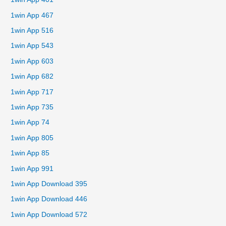
1win App 467
1win App 516
1win App 543
1win App 603
1win App 682
1win App 717
1win App 735
1win App 74
1win App 805
1win App 85
1win App 991
1win App Download 395
1win App Download 446
1win App Download 572