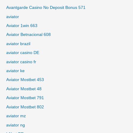
Avantgarde Casino No Deposit Bonus 571
aviator
Aviator 1win 663
Aviator Betnacional 608
aviator brazil
aviator casino DE
aviator casino fr
aviator ke
Aviator Mostbet 453
Aviator Mostbet 48
Aviator Mostbet 791
Aviator Mostbet 802
aviator mz
aviator ng