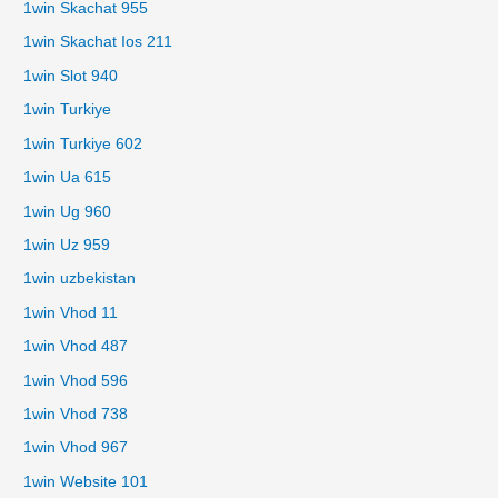
1win Skachat 955
1win Skachat Ios 211
1win Slot 940
1win Turkiye
1win Turkiye 602
1win Ua 615
1win Ug 960
1win Uz 959
1win uzbekistan
1win Vhod 11
1win Vhod 487
1win Vhod 596
1win Vhod 738
1win Vhod 967
1win Website 101