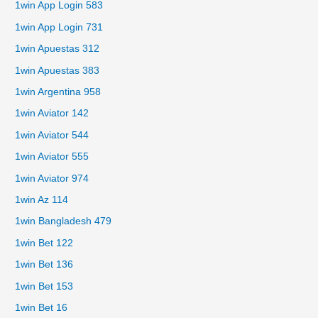
1win App Login 583
1win App Login 731
1win Apuestas 312
1win Apuestas 383
1win Argentina 958
1win Aviator 142
1win Aviator 544
1win Aviator 555
1win Aviator 974
1win Az 114
1win Bangladesh 479
1win Bet 122
1win Bet 136
1win Bet 153
1win Bet 16