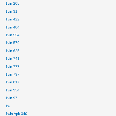
1vin 208
1vin 31
1vin 422
1vin 484
1vin 554
1vin 579
1vin 625
1vin 741
1vin 777
1vin 797
1vin 817
1vin 954
1vin 97
1w
1win Apk 340