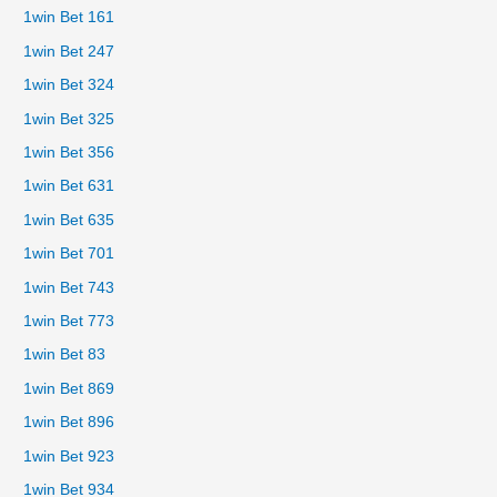
1win Bet 161
1win Bet 247
1win Bet 324
1win Bet 325
1win Bet 356
1win Bet 631
1win Bet 635
1win Bet 701
1win Bet 743
1win Bet 773
1win Bet 83
1win Bet 869
1win Bet 896
1win Bet 923
1win Bet 934