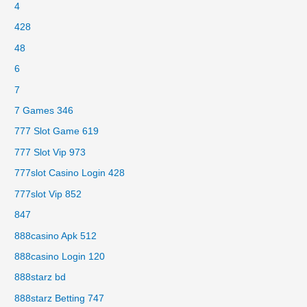
4
428
48
6
7
7 Games 346
777 Slot Game 619
777 Slot Vip 973
777slot Casino Login 428
777slot Vip 852
847
888casino Apk 512
888casino Login 120
888starz bd
888starz Betting 747