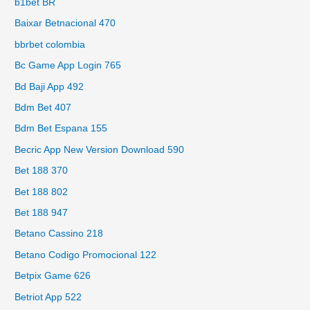
b1bet BR
Baixar Betnacional 470
bbrbet colombia
Bc Game App Login 765
Bd Baji App 492
Bdm Bet 407
Bdm Bet Espana 155
Becric App New Version Download 590
Bet 188 370
Bet 188 802
Bet 188 947
Betano Cassino 218
Betano Codigo Promocional 122
Betpix Game 626
Betriot App 522