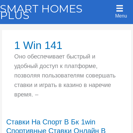
Skip
SMART HOMES
to
PLUS
Menu
content
1 Win 141
Оно обеспечивает быстрый и
удобный доступ к платформе,
позволяя пользователям совершать
ставки и играть в казино в наречие
время. –
Ставки На Спорт В Бк 1win
Спортивные Ставки Онлайн В