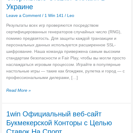
Украине
Leave a Comment
/
1 Win 141
/
Leo
Результаты всех игр проверяются посредством
сертифицированных генераторов случайных число (RNG),
помимо предвзятость. Для защиты каждой транзакции и
персональных данных используется расширенное SSL-
шифрование. Наша команда привержена самым высоким
стандартам безопасности и Fair Play, чтобы вы могли просто
наслаждаться игровым процессом. Играйте в популярные
настольные игры — такие как блэкджек, рулетка и город — с
профессиональными дилерами, […]
Ставки
Read More »
На
Спорт
В
1win Официальный веб-сайт
Бк
Букмекерской Конторы с Целью
1win
Спортивные
Ставок На Спорт