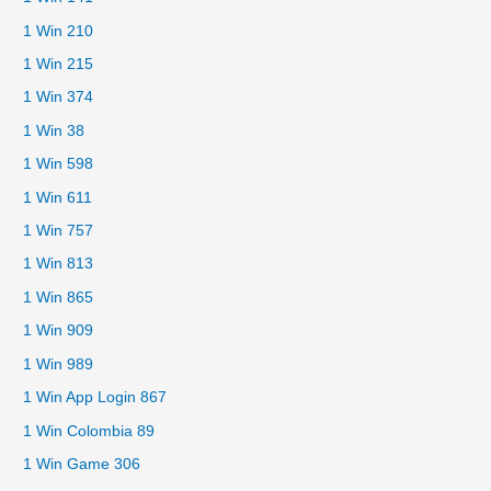
1 Win 210
1 Win 215
1 Win 374
1 Win 38
1 Win 598
1 Win 611
1 Win 757
1 Win 813
1 Win 865
1 Win 909
1 Win 989
1 Win App Login 867
1 Win Colombia 89
1 Win Game 306