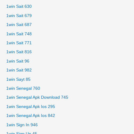
1win Sait 630
1win Sait 679
1win Sait 687
1win Sait 748
1win Sait 771
1win Sait 816
1win Sait 96
1win Sait 982
1win Sayt 85
1win Senegal 760
1win Senegal Apk Download 745
1win Senegal Apk Ios 295
1win Senegal Apk Ios 842
1win Sign In 946
1win Sign Up 45