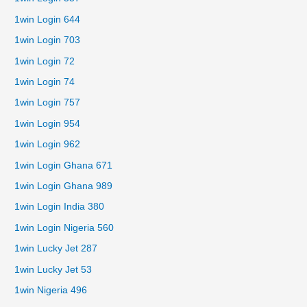
1win Login 644
1win Login 703
1win Login 72
1win Login 74
1win Login 757
1win Login 954
1win Login 962
1win Login Ghana 671
1win Login Ghana 989
1win Login India 380
1win Login Nigeria 560
1win Lucky Jet 287
1win Lucky Jet 53
1win Nigeria 496