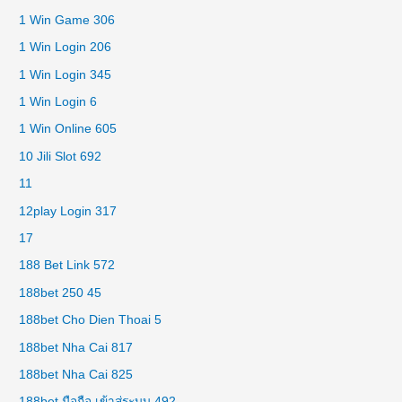
1 Win Game 306
1 Win Login 206
1 Win Login 345
1 Win Login 6
1 Win Online 605
10 Jili Slot 692
11
12play Login 317
17
188 Bet Link 572
188bet 250 45
188bet Cho Dien Thoai 5
188bet Nha Cai 817
188bet Nha Cai 825
188bet มือถือ เข้าสู่ระบบ 492