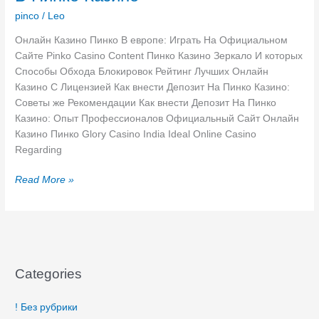
В
pinco
/
Leo
россии
Онлайн Казино Пинко В европе: Играть На Официальном
Сайте Pinko Casino Content Пинко Казино Зеркало И которых
Способы Обхода Блокировок Рейтинг Лучших Онлайн
Казино С Лицензией Как внести Депозит На Пинко Казино:
Советы же Рекомендации Как внести Депозит На Пинко
Казино: Опыт Профессионалов Официальный Сайт Онлайн
Казино Пинко Glory Casino India Ideal Online Casino
Regarding
Step-
Read More »
by-
step
Guide:
Как
Внести
Categories
банк
В
Пинко
! Без рубрики