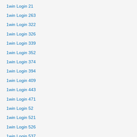
1win Login 21
1win Login 263
1win Login 322
1win Login 326
1win Login 339
1win Login 352
1win Login 374
1win Login 394
1win Login 409
1win Login 443
1win Login 471
1win Login 52
1win Login 521
1win Login 526
1win Login 537