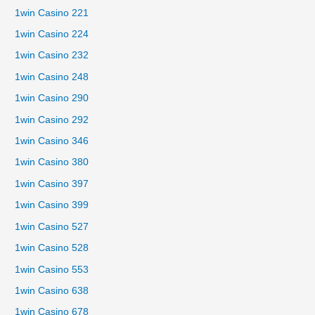
1win Casino 221
1win Casino 224
1win Casino 232
1win Casino 248
1win Casino 290
1win Casino 292
1win Casino 346
1win Casino 380
1win Casino 397
1win Casino 399
1win Casino 527
1win Casino 528
1win Casino 553
1win Casino 638
1win Casino 678