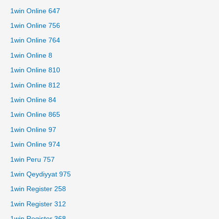
1win Online 647
1win Online 756
1win Online 764
1win Online 8
1win Online 810
1win Online 812
1win Online 84
1win Online 865
1win Online 97
1win Online 974
1win Peru 757
1win Qeydiyyat 975
1win Register 258
1win Register 312
1win Register 368