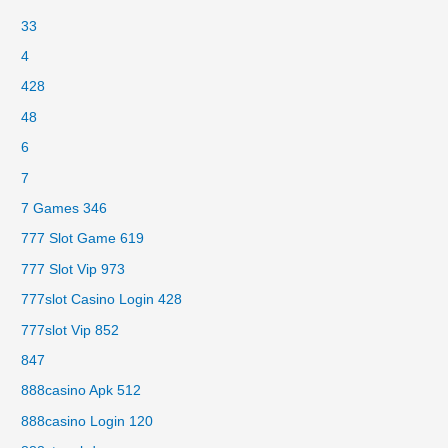
33
4
428
48
6
7
7 Games 346
777 Slot Game 619
777 Slot Vip 973
777slot Casino Login 428
777slot Vip 852
847
888casino Apk 512
888casino Login 120