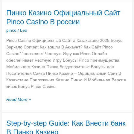
Casino
Siteleri
Пинко Казино Официальный Сайт
2024:
Pinco Casino В россии
Türkiye’de
Güvenilir
pinco
/
Leo
Oyun
Pinco Casino Официальный Сайт а Казахстане 2025 Бонус,
Alanları
Зеркало Content Как вошли В Аккаунт? Как Сайт Pinco
Casino” “позволяет Честную Игру как Pinco Онлайн
обеспечивает Честную Игру Бонусы Pinco преимущества
Мобильного Казино Пинко Бездепозитные Бонусы для
Посетителей Сайта Пинко Казино – Официальный Сайт В
Казахстане Приложения Казино Пинко И Мобильная Версия
кивок Бонус Pinco Casino
Пинко
Read More »
Казино
Официальный
Сайт
Step-by-step Guide: Как Внести банк
Pinco
В Пинко Казино
Casino