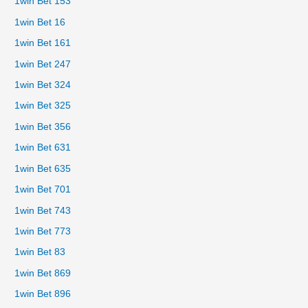
1win Bet 153
1win Bet 16
1win Bet 161
1win Bet 247
1win Bet 324
1win Bet 325
1win Bet 356
1win Bet 631
1win Bet 635
1win Bet 701
1win Bet 743
1win Bet 773
1win Bet 83
1win Bet 869
1win Bet 896