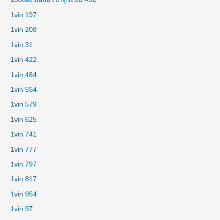
1vin 197
1vin 208
1vin 31
1vin 422
1vin 484
1vin 554
1vin 579
1vin 625
1vin 741
1vin 777
1vin 797
1vin 817
1vin 954
1vin 97