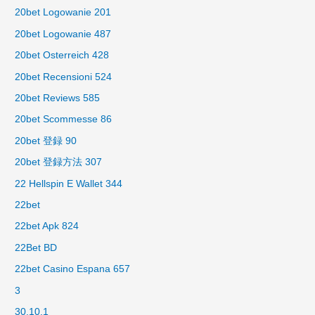
20bet Logowanie 201
20bet Logowanie 487
20bet Osterreich 428
20bet Recensioni 524
20bet Reviews 585
20bet Scommesse 86
20bet 登録 90
20bet 登録方法 307
22 Hellspin E Wallet 344
22bet
22bet Apk 824
22Bet BD
22bet Casino Espana 657
3
30.10.1