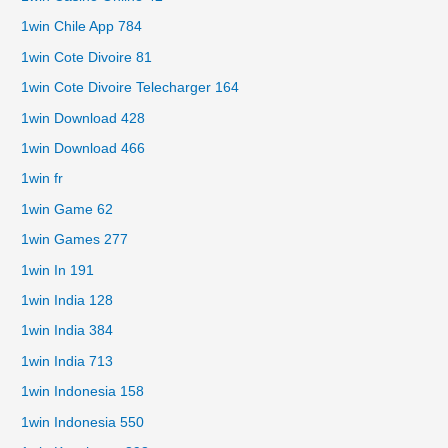
1win Chile App 784
1win Cote Divoire 81
1win Cote Divoire Telecharger 164
1win Download 428
1win Download 466
1win fr
1win Game 62
1win Games 277
1win In 191
1win India 128
1win India 384
1win India 713
1win Indonesia 158
1win Indonesia 550