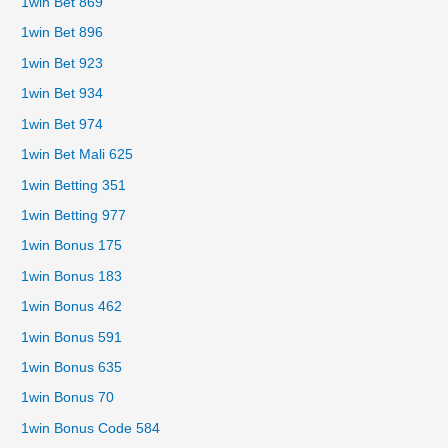
1win Bet 869
1win Bet 896
1win Bet 923
1win Bet 934
1win Bet 974
1win Bet Mali 625
1win Betting 351
1win Betting 977
1win Bonus 175
1win Bonus 183
1win Bonus 462
1win Bonus 591
1win Bonus 635
1win Bonus 70
1win Bonus Code 584