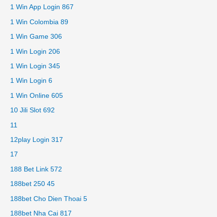
1 Win App Login 867
1 Win Colombia 89
1 Win Game 306
1 Win Login 206
1 Win Login 345
1 Win Login 6
1 Win Online 605
10 Jili Slot 692
11
12play Login 317
17
188 Bet Link 572
188bet 250 45
188bet Cho Dien Thoai 5
188bet Nha Cai 817