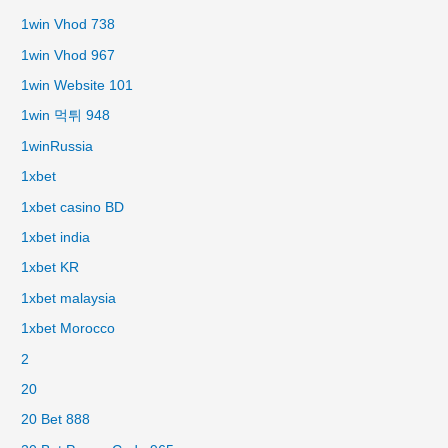
1win Vhod 738
1win Vhod 967
1win Website 101
1win 먹튀 948
1winRussia
1xbet
1xbet casino BD
1xbet india
1xbet KR
1xbet malaysia
1xbet Morocco
2
20
20 Bet 888