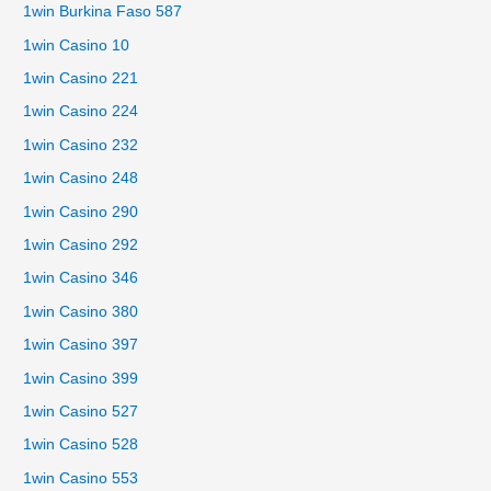
1win Burkina Faso 587
1win Casino 10
1win Casino 221
1win Casino 224
1win Casino 232
1win Casino 248
1win Casino 290
1win Casino 292
1win Casino 346
1win Casino 380
1win Casino 397
1win Casino 399
1win Casino 527
1win Casino 528
1win Casino 553