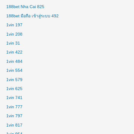
188bet Nha Cai 825
188bet มือถือ เข้าสู่ระบบ 492
1vin 197
1vin 208
1vin 31
1vin 422
1vin 484
1vin 554
1vin 579
1vin 625
1vin 741
1vin 777
1vin 797
1vin 817