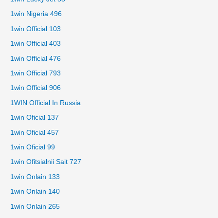
1win Nigeria 496
1win Official 103
1win Official 403
1win Official 476
1win Official 793
1win Official 906
1WIN Official In Russia
1win Oficial 137
1win Oficial 457
1win Oficial 99
1win Ofitsialnii Sait 727
1win Onlain 133
1win Onlain 140
1win Onlain 265