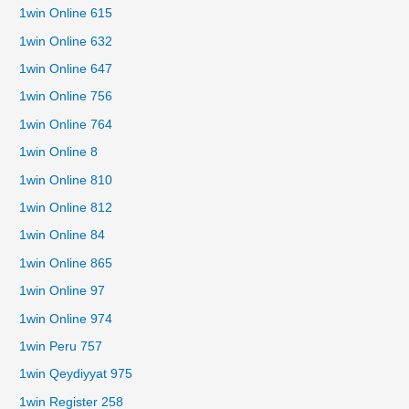
1win Online 615
1win Online 632
1win Online 647
1win Online 756
1win Online 764
1win Online 8
1win Online 810
1win Online 812
1win Online 84
1win Online 865
1win Online 97
1win Online 974
1win Peru 757
1win Qeydiyyat 975
1win Register 258