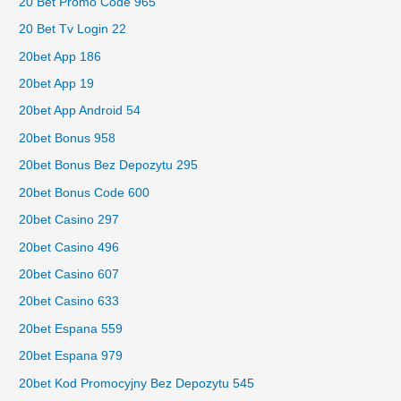
20 Bet Promo Code 965
20 Bet Tv Login 22
20bet App 186
20bet App 19
20bet App Android 54
20bet Bonus 958
20bet Bonus Bez Depozytu 295
20bet Bonus Code 600
20bet Casino 297
20bet Casino 496
20bet Casino 607
20bet Casino 633
20bet Espana 559
20bet Espana 979
20bet Kod Promocyjny Bez Depozytu 545