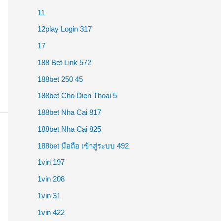
11
12play Login 317
17
188 Bet Link 572
188bet 250 45
188bet Cho Dien Thoai 5
188bet Nha Cai 817
188bet Nha Cai 825
188bet มือถือ เข้าสู่ระบบ 492
1vin 197
1vin 208
1vin 31
1vin 422