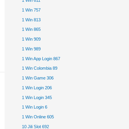
1 Win 611
1 Win 757
1 Win 813
1 Win 865
1 Win 909
1 Win 989
1 Win App Login 867
1 Win Colombia 89
1 Win Game 306
1 Win Login 206
1 Win Login 345
1 Win Login 6
1 Win Online 605
10 Jili Slot 692