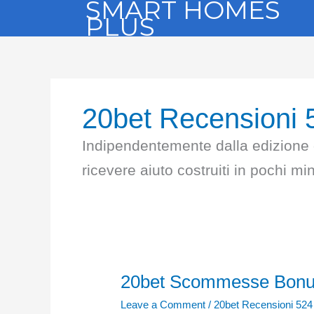
SMART HOMES
Skip
PLUS
to
content
20bet Recensioni 
Indipendentemente dalla edizione de
ricevere aiuto costruiti in pochi min
20bet Scommesse Bonus
Leave a Comment
/
20bet Recensioni 524