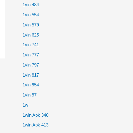
1vin 484
1vin 554
1vin 579
1vin 625
1vin 741
1vin 777
1vin 797
1vin 817
1vin 954
1vin 97
1w
1win Apk 340
1win Apk 413