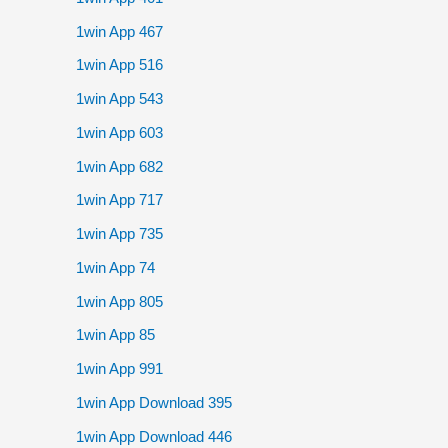
1win App 467
1win App 516
1win App 543
1win App 603
1win App 682
1win App 717
1win App 735
1win App 74
1win App 805
1win App 85
1win App 991
1win App Download 395
1win App Download 446