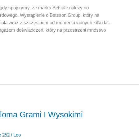
 gdy spojrzymy, że marka Betsafe należy do
ardowego. Wystąpienie o Betsson Group, który na
ała wraz z szczęściem od momentu ładnych kilku lat.
 bagażem doświadczeń, który na przestrzeni mnóstwo
eloma Grami I Wysokimi
e 252
/
Leo