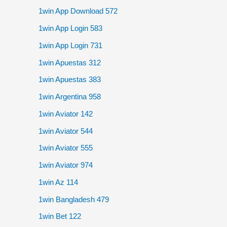
1win App Download 572
1win App Login 583
1win App Login 731
1win Apuestas 312
1win Apuestas 383
1win Argentina 958
1win Aviator 142
1win Aviator 544
1win Aviator 555
1win Aviator 974
1win Az 114
1win Bangladesh 479
1win Bet 122