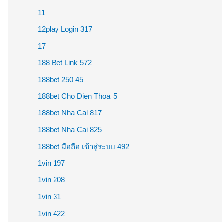
11
12play Login 317
17
188 Bet Link 572
188bet 250 45
188bet Cho Dien Thoai 5
188bet Nha Cai 817
188bet Nha Cai 825
188bet มือถือ เข้าสู่ระบบ 492
1vin 197
1vin 208
1vin 31
1vin 422