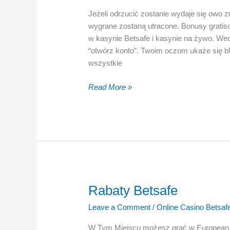
Jeżeli odrzucić zostanie wydaje się owo z
wygrane zostaną utracone. Bonusy grati
w kasynie Betsafe i kasynie na żywo. Wedł
“otwórz konto”. Twoim oczom ukaże się bl
wszystkie
Instant
Read More »
Play
Wraz
Z
Wieloma
Grami
I
Wysokimi
Limitami
Rabaty Betsafe
Wypłat
Leave a Comment
/
Online Casino Betsaf
W Tym Miejscu możesz grać w European Ro