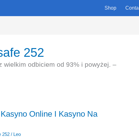
Shop
Conta
safe 252
 wielkim odbiciem od 93% i powyżej. –
 Kasyno Online I Kasyno Na
e 252
/
Leo