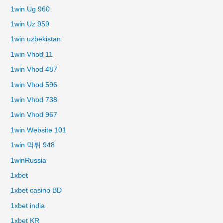
1win Ug 960
1win Uz 959
1win uzbekistan
1win Vhod 11
1win Vhod 487
1win Vhod 596
1win Vhod 738
1win Vhod 967
1win Website 101
1win 먹튀 948
1winRussia
1xbet
1xbet casino BD
1xbet india
1xbet KR