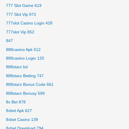
777 Slot Game 619
777 Slot Vip 973
777slot Casino Login 428
777slot Vip 852
847
888casino Apk 512
888casino Login 120
888starz bd
888starz Betting 747
888starz Bonus Code 661
888starz Bonusy 599
8x Bet 878
8xbet Apk 627
8xbet Casino 139
8xbet Download 794