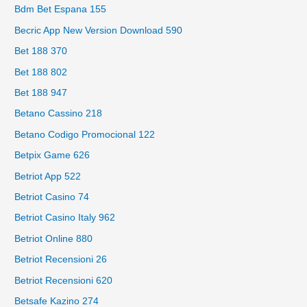
Bdm Bet Espana 155
Becric App New Version Download 590
Bet 188 370
Bet 188 802
Bet 188 947
Betano Cassino 218
Betano Codigo Promocional 122
Betpix Game 626
Betriot App 522
Betriot Casino 74
Betriot Casino Italy 962
Betriot Online 880
Betriot Recensioni 26
Betriot Recensioni 620
Betsafe Kazino 274