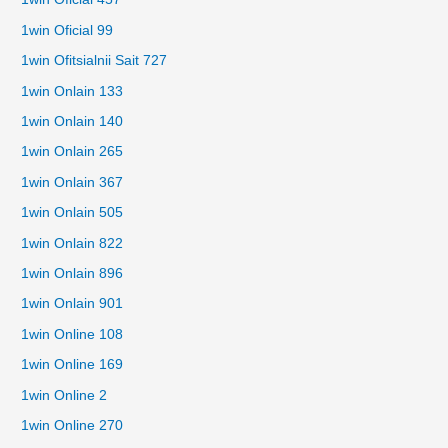
1win Oficial 99
1win Ofitsialnii Sait 727
1win Onlain 133
1win Onlain 140
1win Onlain 265
1win Onlain 367
1win Onlain 505
1win Onlain 822
1win Onlain 896
1win Onlain 901
1win Online 108
1win Online 169
1win Online 2
1win Online 270