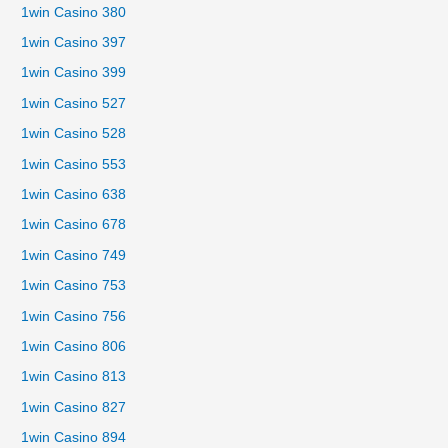
1win Casino 380
1win Casino 397
1win Casino 399
1win Casino 527
1win Casino 528
1win Casino 553
1win Casino 638
1win Casino 678
1win Casino 749
1win Casino 753
1win Casino 756
1win Casino 806
1win Casino 813
1win Casino 827
1win Casino 894