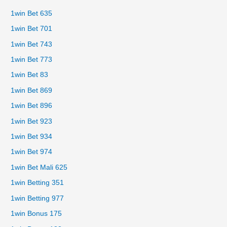
1win Bet 635
1win Bet 701
1win Bet 743
1win Bet 773
1win Bet 83
1win Bet 869
1win Bet 896
1win Bet 923
1win Bet 934
1win Bet 974
1win Bet Mali 625
1win Betting 351
1win Betting 977
1win Bonus 175