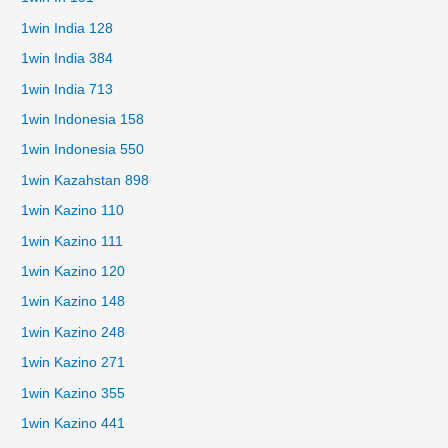
1win India 128
1win India 384
1win India 713
1win Indonesia 158
1win Indonesia 550
1win Kazahstan 898
1win Kazino 110
1win Kazino 111
1win Kazino 120
1win Kazino 148
1win Kazino 248
1win Kazino 271
1win Kazino 355
1win Kazino 441