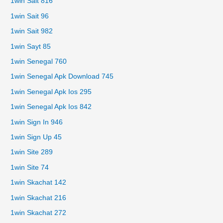
1win Sait 816
1win Sait 96
1win Sait 982
1win Sayt 85
1win Senegal 760
1win Senegal Apk Download 745
1win Senegal Apk Ios 295
1win Senegal Apk Ios 842
1win Sign In 946
1win Sign Up 45
1win Site 289
1win Site 74
1win Skachat 142
1win Skachat 216
1win Skachat 272