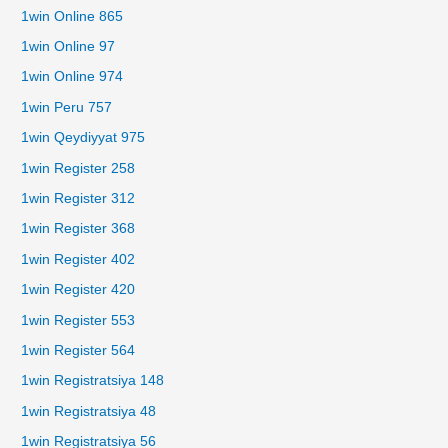
1win Online 865
1win Online 97
1win Online 974
1win Peru 757
1win Qeydiyyat 975
1win Register 258
1win Register 312
1win Register 368
1win Register 402
1win Register 420
1win Register 553
1win Register 564
1win Registratsiya 148
1win Registratsiya 48
1win Registratsiya 56