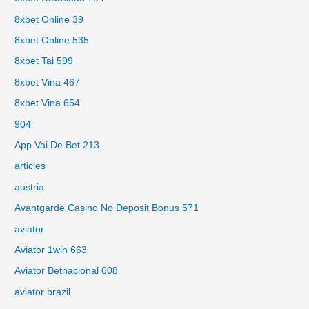
8xbet Online 39
8xbet Online 535
8xbet Tai 599
8xbet Vina 467
8xbet Vina 654
904
App Vai De Bet 213
articles
austria
Avantgarde Casino No Deposit Bonus 571
aviator
Aviator 1win 663
Aviator Betnacional 608
aviator brazil