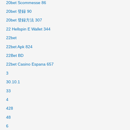
20bet Scommesse 86
20bet 登録 90
20bet 登録方法 307
22 Hellspin E Wallet 344
22bet
22bet Apk 824
22Bet BD
22bet Casino Espana 657
3
30.10.1
33
4
428
48
6