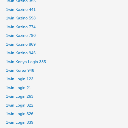
1win Kazino 355
1win Kazino 441
1win Kazino 598
1win Kazino 774
1win Kazino 790
1win Kazino 869
1win Kazino 946
1win Kenya Login 385
1win Korea 948
1win Login 123
1win Login 21
1win Login 263
1win Login 322
1win Login 326
1win Login 339