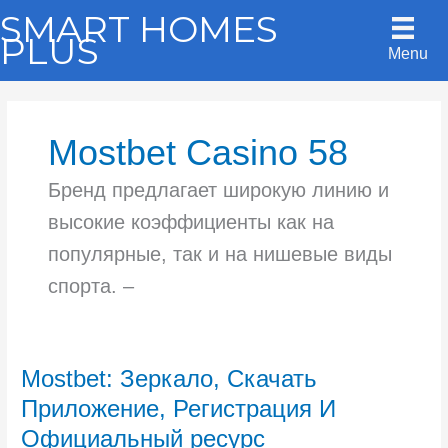
Skip
SMART HOMES
to
PLUS
Menu
content
Mostbet Casino 58
Бренд предлагает широкую линию и
высокие коэффициенты как на
популярные, так и на нишевые виды
спорта. –
Mostbet: Зеркало, Скачать
Приложение, Регистрация И
Официальный ресурс