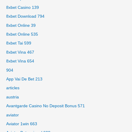
8xbet Casino 139
8xbet Download 794
8xbet Online 39
8xbet Online 535
8xbet Tai 599
8xbet Vina 467
8xbet Vina 654
904
App Vai De Bet 213
articles
austria
Avantgarde Casino No Deposit Bonus 571
aviator
Aviator 1win 663