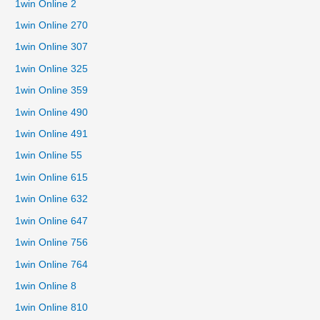
1win Online 2
1win Online 270
1win Online 307
1win Online 325
1win Online 359
1win Online 490
1win Online 491
1win Online 55
1win Online 615
1win Online 632
1win Online 647
1win Online 756
1win Online 764
1win Online 8
1win Online 810