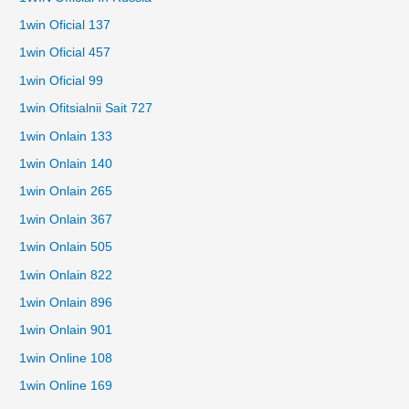
1win Oficial 137
1win Oficial 457
1win Oficial 99
1win Ofitsialnii Sait 727
1win Onlain 133
1win Onlain 140
1win Onlain 265
1win Onlain 367
1win Onlain 505
1win Onlain 822
1win Onlain 896
1win Onlain 901
1win Online 108
1win Online 169