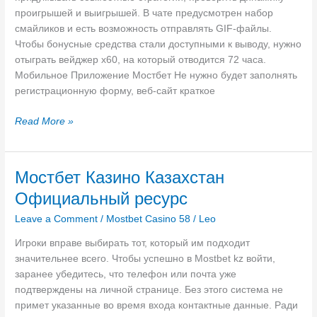
проигрышей и выигрышей. В чате предусмотрен набор
смайликов и есть возможность отправлять GIF-файлы.
Чтобы бонусные средства стали доступными к выводу, нужно
отыграть вейджер х60, на который отводится 72 часа.
Мобильное Приложение Мостбет Не нужно будет заполнять
регистрационную форму, веб-сайт краткое
Мостбет
Read More »
Букмекерская
Контора
И
Мостбет Казино Казахстан ️
Казино
Официальный ресурс
Рабочее
Зеркало
Leave a Comment
/
Mostbet Casino 58
/
Leo
Мостбет
Игроки вправе выбирать тот, который им подходит
значительнее всего. Чтобы успешно в Mostbet kz войти,
заранее убедитесь, что телефон или почта уже
подтверждены на личной странице. Без этого система не
примет указанные во время входа контактные данные. Ради