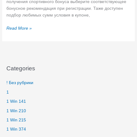
получения спортивного бонуса выберите соответствующее
бонусное рекомендация при регистрации. Таже доступен
подбор любимых сумм условия в купоне,
Мостбет
Read More »
Казино
Казахстан
Официальный
ресурс
Categories
! Без рубрики
1
1 Win 141
1 Win 210
1 Win 215
1 Win 374