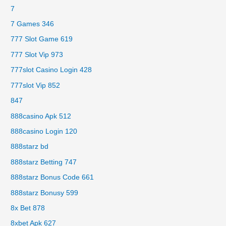
7
7 Games 346
777 Slot Game 619
777 Slot Vip 973
777slot Casino Login 428
777slot Vip 852
847
888casino Apk 512
888casino Login 120
888starz bd
888starz Betting 747
888starz Bonus Code 661
888starz Bonusy 599
8x Bet 878
8xbet Apk 627