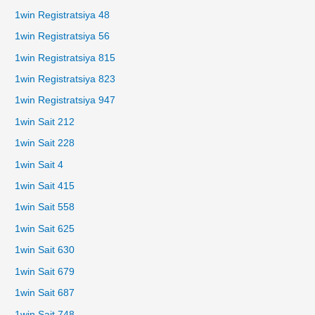
1win Registratsiya 48
1win Registratsiya 56
1win Registratsiya 815
1win Registratsiya 823
1win Registratsiya 947
1win Sait 212
1win Sait 228
1win Sait 4
1win Sait 415
1win Sait 558
1win Sait 625
1win Sait 630
1win Sait 679
1win Sait 687
1win Sait 748