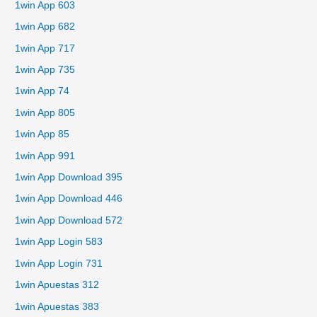
1win App 603
1win App 682
1win App 717
1win App 735
1win App 74
1win App 805
1win App 85
1win App 991
1win App Download 395
1win App Download 446
1win App Download 572
1win App Login 583
1win App Login 731
1win Apuestas 312
1win Apuestas 383