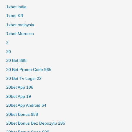
1xbet india
1xbet KR
1xbet malaysia
1xbet Morocco
2
20
20 Bet 888
20 Bet Promo Code 965
20 Bet Tv Login 22
20bet App 186
20bet App 19
20bet App Android 54
20bet Bonus 958
20bet Bonus Bez Depozytu 295