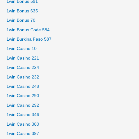
1win Bonus 591
1win Bonus 635
1win Bonus 70
1win Bonus Code 584
1win Burkina Faso 587
1win Casino 10
1win Casino 221
1win Casino 224
1win Casino 232
1win Casino 248
1win Casino 290
1win Casino 292
1win Casino 346
1win Casino 380
1win Casino 397