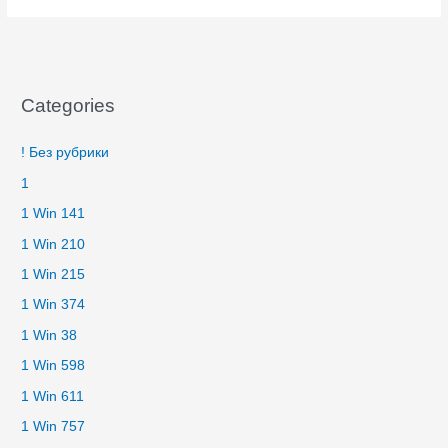
Giudizio
Completa
Opinioni
Bonus
Categories
App
Mobile
! Без рубрики
1
1 Win 141
1 Win 210
1 Win 215
1 Win 374
1 Win 38
1 Win 598
1 Win 611
1 Win 757