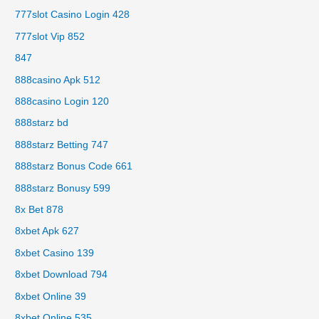
777slot Casino Login 428
777slot Vip 852
847
888casino Apk 512
888casino Login 120
888starz bd
888starz Betting 747
888starz Bonus Code 661
888starz Bonusy 599
8x Bet 878
8xbet Apk 627
8xbet Casino 139
8xbet Download 794
8xbet Online 39
8xbet Online 535