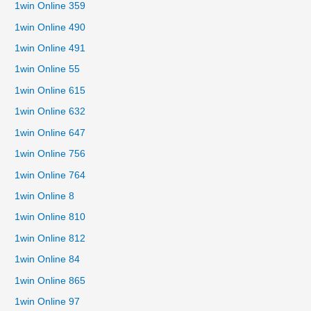
1win Online 359
1win Online 490
1win Online 491
1win Online 55
1win Online 615
1win Online 632
1win Online 647
1win Online 756
1win Online 764
1win Online 8
1win Online 810
1win Online 812
1win Online 84
1win Online 865
1win Online 97