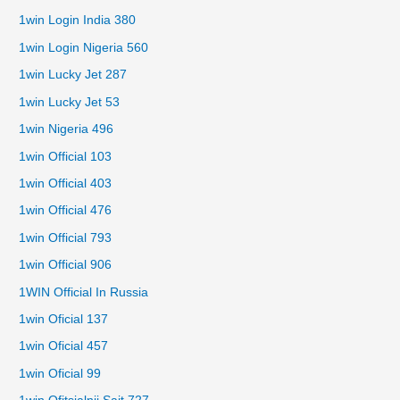
1win Login India 380
1win Login Nigeria 560
1win Lucky Jet 287
1win Lucky Jet 53
1win Nigeria 496
1win Official 103
1win Official 403
1win Official 476
1win Official 793
1win Official 906
1WIN Official In Russia
1win Oficial 137
1win Oficial 457
1win Oficial 99