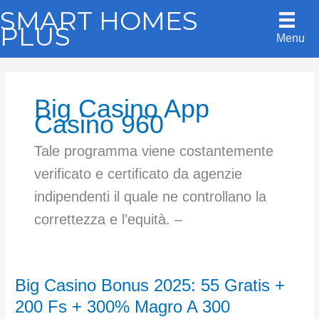
Skip
SMART HOMES
to
PLUS
Menu
content
Big Casino App
Casino 960
Tale programma viene costantemente
verificato e certificato da agenzie
indipendenti il quale ne controllano la
correttezza e l’equità. –
Big Casino Bonus 2025: 55 Gratis +
200 Fs + 300% Magro A 300