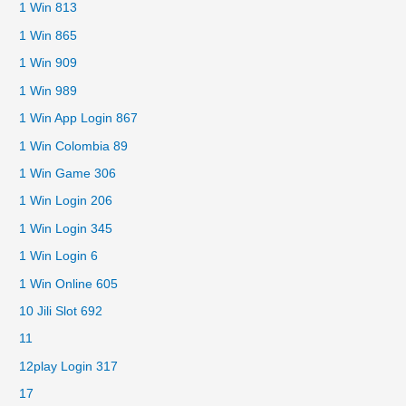
1 Win 813
1 Win 865
1 Win 909
1 Win 989
1 Win App Login 867
1 Win Colombia 89
1 Win Game 306
1 Win Login 206
1 Win Login 345
1 Win Login 6
1 Win Online 605
10 Jili Slot 692
11
12play Login 317
17