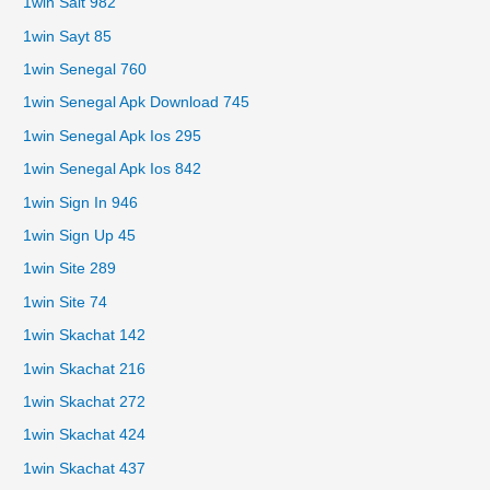
1win Sait 982
1win Sayt 85
1win Senegal 760
1win Senegal Apk Download 745
1win Senegal Apk Ios 295
1win Senegal Apk Ios 842
1win Sign In 946
1win Sign Up 45
1win Site 289
1win Site 74
1win Skachat 142
1win Skachat 216
1win Skachat 272
1win Skachat 424
1win Skachat 437