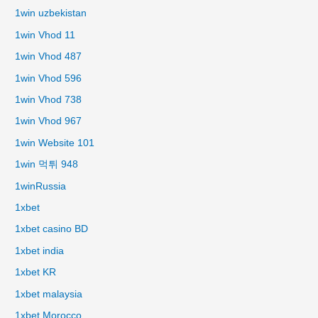
1win uzbekistan
1win Vhod 11
1win Vhod 487
1win Vhod 596
1win Vhod 738
1win Vhod 967
1win Website 101
1win 먹튀 948
1winRussia
1xbet
1xbet casino BD
1xbet india
1xbet KR
1xbet malaysia
1xbet Morocco