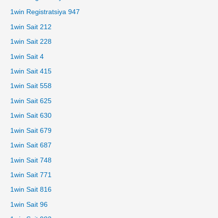
1win Registratsiya 947
1win Sait 212
1win Sait 228
1win Sait 4
1win Sait 415
1win Sait 558
1win Sait 625
1win Sait 630
1win Sait 679
1win Sait 687
1win Sait 748
1win Sait 771
1win Sait 816
1win Sait 96