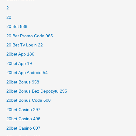
2
20
20 Bet 888
20 Bet Promo Code 965
20 Bet Tv Login 22
20bet App 186
20bet App 19
20bet App Android 54
20bet Bonus 958
20bet Bonus Bez Depozytu 295
20bet Bonus Code 600
20bet Casino 297
20bet Casino 496
20bet Casino 607