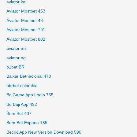
aviator ke
Aviator Mostbet 453
Aviator Mostbet 48
Aviator Mostbet 791
Aviator Mostbet 802
aviator mz
aviator ng
b1bet BR
Baixar Betnacional 470
bbrbet colombia
Bc Game App Login 765
Bd Baji App 492
Bdm Bet 407
Bdm Bet Espana 155
Becric App New Version Download 590