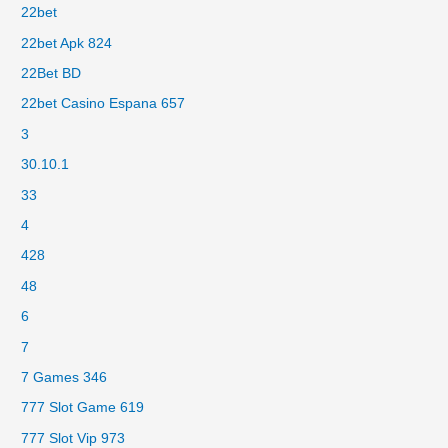
22bet
22bet Apk 824
22Bet BD
22bet Casino Espana 657
3
30.10.1
33
4
428
48
6
7
7 Games 346
777 Slot Game 619
777 Slot Vip 973