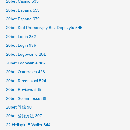
20bet Casino 633
20bet Espana 559
20bet Espana 979
20bet Kod Promocyjny Bez Depozytu 545
20bet Login 252
20bet Login 936
20bet Logowanie 201
20bet Logowanie 487
20bet Osterreich 428
20bet Recensioni 524
20bet Reviews 585
20bet Scommesse 86
20bet 登録 90
20bet 登録方法 307
22 Hellspin E Wallet 344