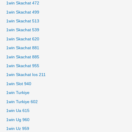
1win Skachat 472
1win Skachat 499
1win Skachat 513
1win Skachat 539
1win Skachat 620
1win Skachat 881
1win Skachat 885
1win Skachat 955
1win Skachat Ios 211
1win Slot 940
1win Turkiye
1win Turkiye 602
1win Ua 615
1win Ug 960
1win Uz 959