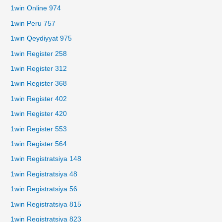
1win Online 974
1win Peru 757
1win Qeydiyyat 975
1win Register 258
1win Register 312
1win Register 368
1win Register 402
1win Register 420
1win Register 553
1win Register 564
1win Registratsiya 148
1win Registratsiya 48
1win Registratsiya 56
1win Registratsiya 815
1win Registratsiya 823