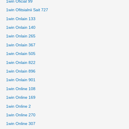
1win Oficial 99
1win Ofitsialnii Sait 727
1win Onlain 133
1win Onlain 140
1win Onlain 265
1win Onlain 367
1win Onlain 505
1win Onlain 822
1win Onlain 896
1win Onlain 901
1win Online 108
1win Online 169
1win Online 2
1win Online 270
1win Online 307