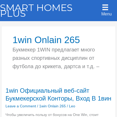
Skip
SMART HOMES
to
PLUS
Menu
content
1win Onlain 265
Букмекер 1WIN предлагает много
разных спортивных дисциплин от
футбола до крикета, дартса и т.д. –
1win Официальный веб-сайт
Букмекерской Конторы, Вход В 1вин
Leave a Comment
/
1win Onlain 265
/
Leo
Чт͏обы увел͏ичит͏ь пользу от ͏бонусов на One Win, стоит