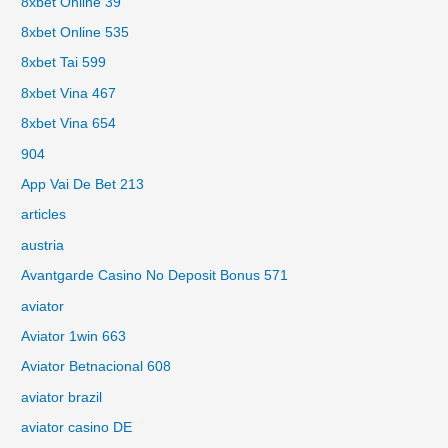
8xbet Online 39
8xbet Online 535
8xbet Tai 599
8xbet Vina 467
8xbet Vina 654
904
App Vai De Bet 213
articles
austria
Avantgarde Casino No Deposit Bonus 571
aviator
Aviator 1win 663
Aviator Betnacional 608
aviator brazil
aviator casino DE