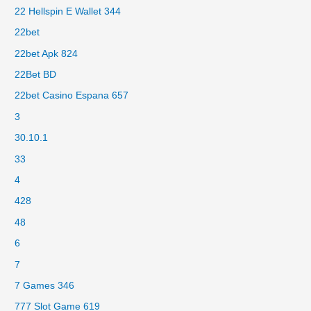
22 Hellspin E Wallet 344
22bet
22bet Apk 824
22Bet BD
22bet Casino Espana 657
3
30.10.1
33
4
428
48
6
7
7 Games 346
777 Slot Game 619