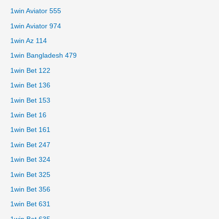
1win Aviator 555
1win Aviator 974
1win Az 114
1win Bangladesh 479
1win Bet 122
1win Bet 136
1win Bet 153
1win Bet 16
1win Bet 161
1win Bet 247
1win Bet 324
1win Bet 325
1win Bet 356
1win Bet 631