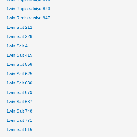
1win Registratsiya 823
1win Registratsiya 947
1win Sait 212
1win Sait 228
1win Sait 4
1win Sait 415
1win Sait 558
1win Sait 625
1win Sait 630
1win Sait 679
1win Sait 687
1win Sait 748
1win Sait 771
1win Sait 816