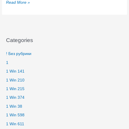
1win
Read More »
Официальный
сайт
Ставки
На
Спорт
Categories
И
Онлайн-
казино
! Без рубрики
1вин
1
1 Win 141
1 Win 210
1 Win 215
1 Win 374
1 Win 38
1 Win 598
1 Win 611