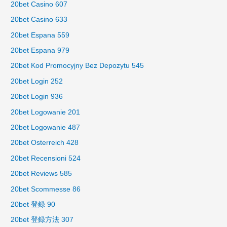
20bet Casino 607
20bet Casino 633
20bet Espana 559
20bet Espana 979
20bet Kod Promocyjny Bez Depozytu 545
20bet Login 252
20bet Login 936
20bet Logowanie 201
20bet Logowanie 487
20bet Osterreich 428
20bet Recensioni 524
20bet Reviews 585
20bet Scommesse 86
20bet 登録 90
20bet 登録方法 307