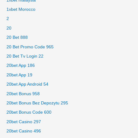
1xbet malaysia
1xbet Morocco
2
20
20 Bet 888
20 Bet Promo Code 965
20 Bet Tv Login 22
20bet App 186
20bet App 19
20bet App Android 54
20bet Bonus 958
20bet Bonus Bez Depozytu 295
20bet Bonus Code 600
20bet Casino 297
20bet Casino 496