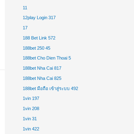
11
12play Login 317
17
188 Bet Link 572
188bet 250 45
188bet Cho Dien Thoai 5
188bet Nha Cai 817
188bet Nha Cai 825
188bet มือถือ เข้าสู่ระบบ 492
1vin 197
1vin 208
1vin 31
1vin 422