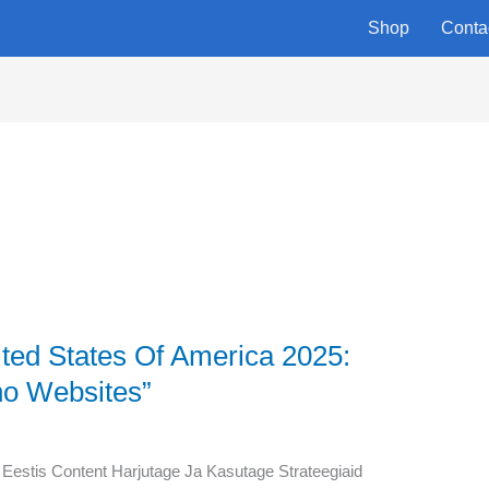
Shop
Conta
ted States Of America 2025:
no Websites”
d Eestis Content Harjutage Ja Kasutage Strateegiaid