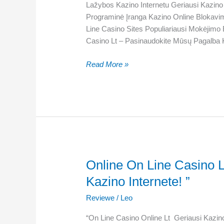
Lažybos Kazino Internetu Geriausi Kazino
Programinė Įranga Kazino Online Blokavim
Line Casino Sites Populiariausi Mokėjimo
Casino Lt – Pasinaudokite Mūsų Pagalba 
Lietuviškų
Read More »
Internetinių
Kazino
Atsiliepimai
Ir
Vadovas
Geriausios
Lošimo
Svetainės
Online On Line Casino 
2025
Kazino Internete! ️”
Metais
Reviewe
/
Leo
“On Line Casino Online Lt ️ Geriausi Kazi