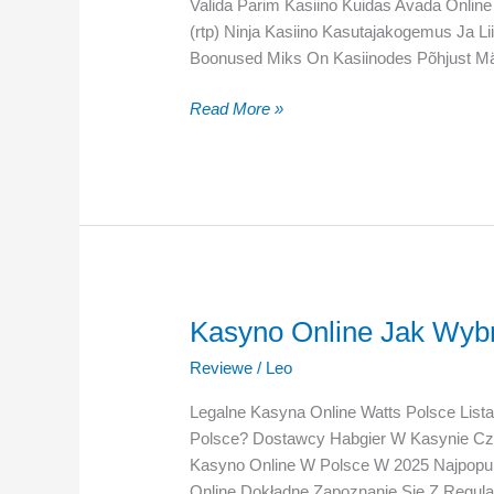
Valida Parim Kasiino Kuidas Avada Onlin
(rtp) Ninja Kasiino Kasutajakogemus Ja L
Boonused Miks On Kasiinodes Põhjust Mä
Parimad
Read More »
Online
Kasiinod
Eestis
Kasyno Online Jak Wyb
Reviewe
/
Leo
Legalne Kasyna Online Watts Polsce List
Polsce? Dostawcy Habgier W Kasynie Czy
Kasyno Online W Polsce W 2025 Najpopul
Online Dokładne Zapoznanie Się Z Regul