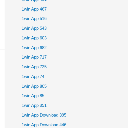
1win App 467
1win App 516
1win App 543
1win App 603
1win App 682
1win App 717
1win App 735
1win App 74
1win App 805
1win App 85
1win App 991
1win App Download 395
1win App Download 446