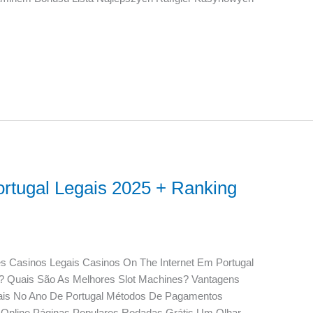
rtugal Legais 2025 + Ranking
es Casinos Legais Casinos On The Internet Em Portugal
a? Quais São As Melhores Slot Machines? Vantagens
gais No Ano De Portugal Métodos De Pagamentos
Online Páginas Populares Rodadas Grátis Um Olhar