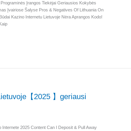
 Programinės Įrangos Tiekėjai Geriausios Kokybės
as Įvairiose Šalyse Pros & Negatives Of Lithuania On
 Būdai Kazino Internetu Lietuvoje Nėra Aprangos Kodo!
Kaip
Lietuvoje【2025 】geriausi
no Internete 2025 Content Can I Deposit & Pull Away