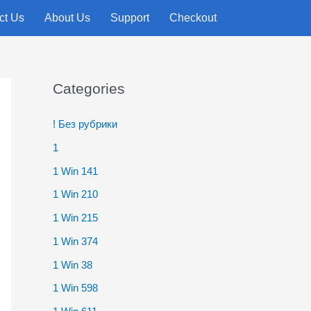
ct Us
About Us
Support
Checkout
Categories
! Без рубрики
1
1 Win 141
1 Win 210
1 Win 215
1 Win 374
1 Win 38
1 Win 598