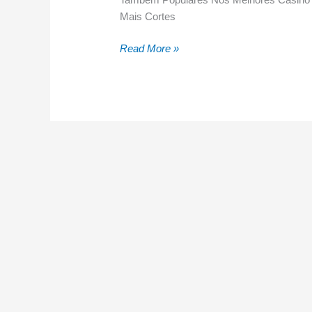
Mais Cortes
Casinos
Read More »
On
The
Web
Portugal
Legais
2025
+
Ranking
Respaldado
Pelo
Srij