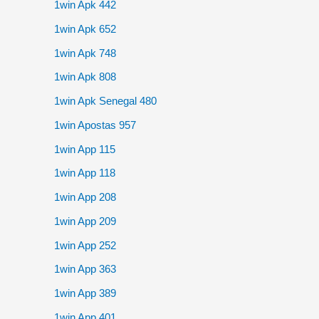
1win Apk 442
1win Apk 652
1win Apk 748
1win Apk 808
1win Apk Senegal 480
1win Apostas 957
1win App 115
1win App 118
1win App 208
1win App 209
1win App 252
1win App 363
1win App 389
1win App 401