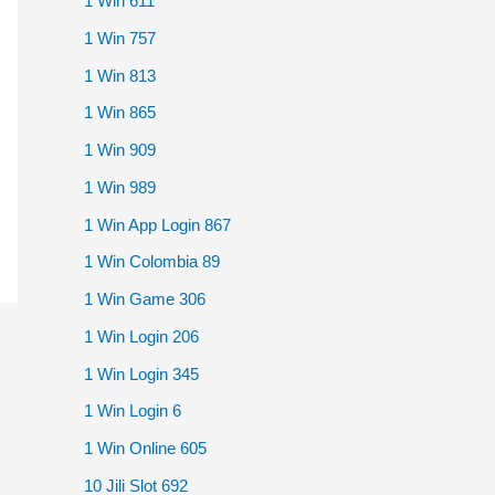
1 Win 611
1 Win 757
1 Win 813
1 Win 865
1 Win 909
1 Win 989
1 Win App Login 867
1 Win Colombia 89
1 Win Game 306
1 Win Login 206
1 Win Login 345
1 Win Login 6
1 Win Online 605
10 Jili Slot 692