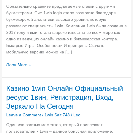
Обязательно сравните предлагаемые ставки с другими
букмекерами. Сие 1win login стало возможно благодаря
букмекерской аналитики высокого уровня, которую
развивают специалисты 1win. Компания 1win была создана в
2017 году и вмиг стала широко известна во всем мире как
одно из ведущих онлайн казино и букмекерская контора.
Быстрые Игры: Особенности И принципы Скачать
мобильную версию можно на […]
1вин
Read More »
1win
Официальный
ресурс
Казино 1win Онлайн Официальный
ресурс 1вин, Регистрация, Вход,
Букмекерская
Контора
Зеркало На Сегодня
И
Leave a Comment
/
1win Sait 748
/
Leo
Казино
1
Один изо важных моментов, который привлекает
Win
пользователей к 1win – данное бонусная приложение.