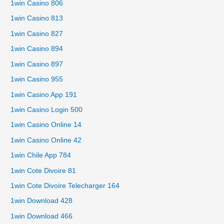
1win Casino 806
1win Casino 813
1win Casino 827
1win Casino 894
1win Casino 897
1win Casino 955
1win Casino App 191
1win Casino Login 500
1win Casino Online 14
1win Casino Online 42
1win Chile App 784
1win Cote Divoire 81
1win Cote Divoire Telecharger 164
1win Download 428
1win Download 466