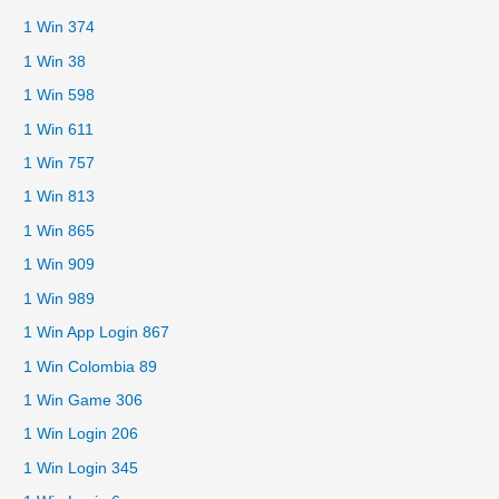
1 Win 374
1 Win 38
1 Win 598
1 Win 611
1 Win 757
1 Win 813
1 Win 865
1 Win 909
1 Win 989
1 Win App Login 867
1 Win Colombia 89
1 Win Game 306
1 Win Login 206
1 Win Login 345