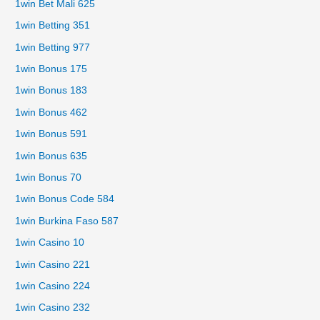
1win Bet Mali 625
1win Betting 351
1win Betting 977
1win Bonus 175
1win Bonus 183
1win Bonus 462
1win Bonus 591
1win Bonus 635
1win Bonus 70
1win Bonus Code 584
1win Burkina Faso 587
1win Casino 10
1win Casino 221
1win Casino 224
1win Casino 232