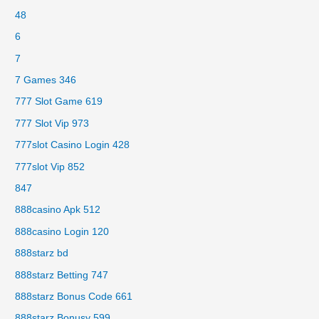
48
6
7
7 Games 346
777 Slot Game 619
777 Slot Vip 973
777slot Casino Login 428
777slot Vip 852
847
888casino Apk 512
888casino Login 120
888starz bd
888starz Betting 747
888starz Bonus Code 661
888starz Bonusy 599