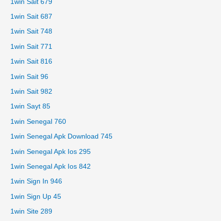
1win Sait 679
1win Sait 687
1win Sait 748
1win Sait 771
1win Sait 816
1win Sait 96
1win Sait 982
1win Sayt 85
1win Senegal 760
1win Senegal Apk Download 745
1win Senegal Apk Ios 295
1win Senegal Apk Ios 842
1win Sign In 946
1win Sign Up 45
1win Site 289