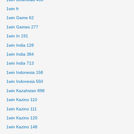
1win fr
1win Game 62
1win Games 277
1win In 191
1win India 128
1win India 384
1win India 713
1win Indonesia 158
1win Indonesia 550
1win Kazahstan 898
1win Kazino 110
1win Kazino 111
1win Kazino 120
1win Kazino 148