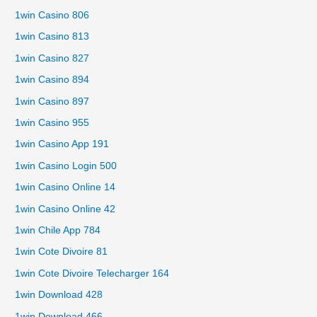
1win Casino 806
1win Casino 813
1win Casino 827
1win Casino 894
1win Casino 897
1win Casino 955
1win Casino App 191
1win Casino Login 500
1win Casino Online 14
1win Casino Online 42
1win Chile App 784
1win Cote Divoire 81
1win Cote Divoire Telecharger 164
1win Download 428
1win Download 466