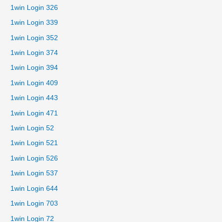
1win Login 326
1win Login 339
1win Login 352
1win Login 374
1win Login 394
1win Login 409
1win Login 443
1win Login 471
1win Login 52
1win Login 521
1win Login 526
1win Login 537
1win Login 644
1win Login 703
1win Login 72