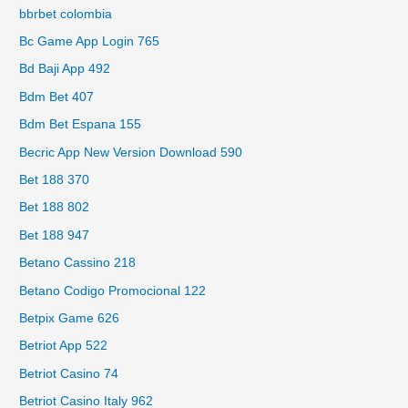
bbrbet colombia
Bc Game App Login 765
Bd Baji App 492
Bdm Bet 407
Bdm Bet Espana 155
Becric App New Version Download 590
Bet 188 370
Bet 188 802
Bet 188 947
Betano Cassino 218
Betano Codigo Promocional 122
Betpix Game 626
Betriot App 522
Betriot Casino 74
Betriot Casino Italy 962