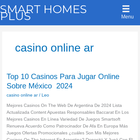
Skip
SMART HOMES
to
PLUS
Menu
content
casino online ar
Top 10 Casinos Para Jugar Online
Sobre México ️ 2024
casino online ar
/
Leo
Mejores Casinos On The Web De Argentina De 2024 Lista
Actualizada Content Apuestas Responsables Baccarat En Los
Mejores Casinos En Línea Variedad De Juegos Smartsoft
Renueva Acuerdo Como Patrocinador De Afa En Europa Más
Juegos Ofertas Promocionales ¿cuáles Son Mis Mejores
Casinos On The Internet En Argentina? Depositá Y Jugá Con El