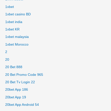
1xbet
1xbet casino BD
1xbet india
1xbet KR
1xbet malaysia
1xbet Morocco
2
20
20 Bet 888
20 Bet Promo Code 965
20 Bet Tv Login 22
20bet App 186
20bet App 19
20bet App Android 54