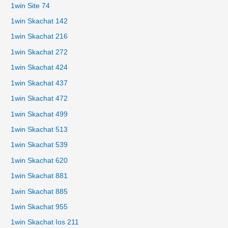
1win Site 74
1win Skachat 142
1win Skachat 216
1win Skachat 272
1win Skachat 424
1win Skachat 437
1win Skachat 472
1win Skachat 499
1win Skachat 513
1win Skachat 539
1win Skachat 620
1win Skachat 881
1win Skachat 885
1win Skachat 955
1win Skachat Ios 211