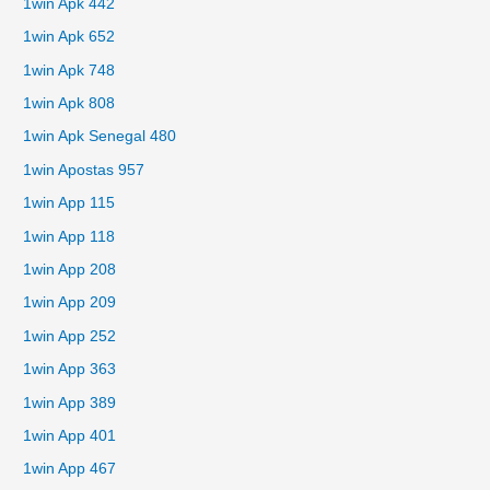
1win Apk 442
1win Apk 652
1win Apk 748
1win Apk 808
1win Apk Senegal 480
1win Apostas 957
1win App 115
1win App 118
1win App 208
1win App 209
1win App 252
1win App 363
1win App 389
1win App 401
1win App 467