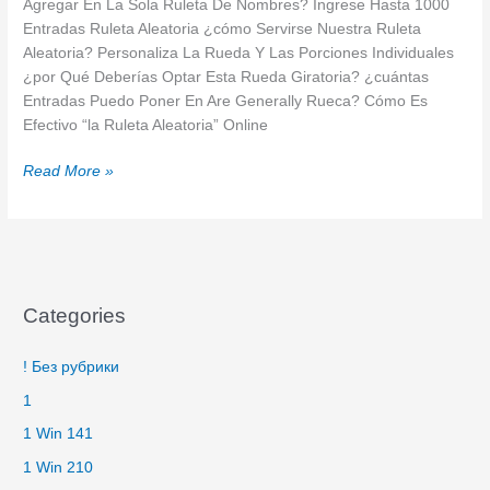
Agregar En La Sola Ruleta De Nombres? Ingrese Hasta 1000
Entradas Ruleta Aleatoria ¿cómo Servirse Nuestra Ruleta
Aleatoria? Personaliza La Rueda Y Las Porciones Individuales
¿por Qué Deberías Optar Esta Rueda Giratoria? ¿cuántas
Entradas Puedo Poner En Are Generally Rueca? Cómo Es
Efectivo “la Ruleta Aleatoria” Online
Simulador
Read More »
De
Ruleta
Gratis
En
Línea”
Categories
! Без рубрики
1
1 Win 141
1 Win 210