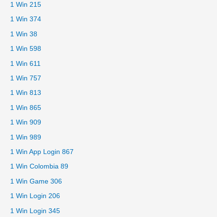
1 Win 215
1 Win 374
1 Win 38
1 Win 598
1 Win 611
1 Win 757
1 Win 813
1 Win 865
1 Win 909
1 Win 989
1 Win App Login 867
1 Win Colombia 89
1 Win Game 306
1 Win Login 206
1 Win Login 345