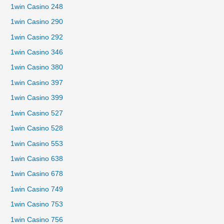
1win Casino 248
1win Casino 290
1win Casino 292
1win Casino 346
1win Casino 380
1win Casino 397
1win Casino 399
1win Casino 527
1win Casino 528
1win Casino 553
1win Casino 638
1win Casino 678
1win Casino 749
1win Casino 753
1win Casino 756