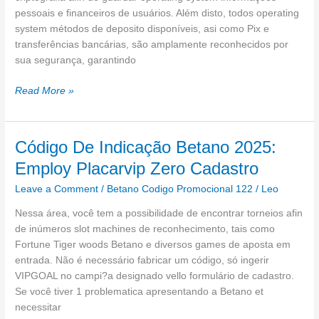
pessoais e financeiros de usuários. Além disto, todos operating
system métodos de deposito disponíveis, asi como Pix e
transferências bancárias, são amplamente reconhecidos por
sua segurança, garantindo
Codigos
Read More »
Bonus
2025:
Códigos
Código De Indicação Betano 2025:
Bônus
Employ Placarvip Zero Cadastro
Pra
Apostas
Leave a Comment
/
Betano Codigo Promocional 122
/
Leo
E
Nessa área, você tem a possibilidade de encontrar torneios afin
Cassinos
de inúmeros slot machines de reconhecimento, tais como
On
Fortune Tiger woods Betano e diversos games de aposta em
The
entrada. Não é necessário fabricar um código, só ingerir
Internet
VIPGOAL no campi?a designado vello formulário de cadastro.
Se você tiver 1 problematica apresentando a Betano et
necessitar