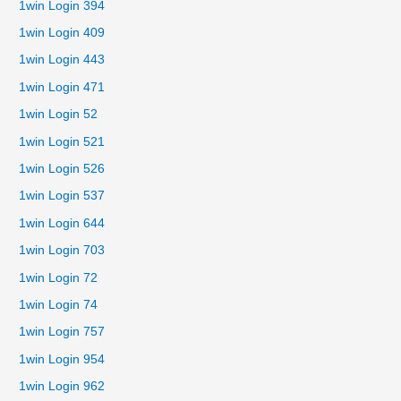
1win Login 394
1win Login 409
1win Login 443
1win Login 471
1win Login 52
1win Login 521
1win Login 526
1win Login 537
1win Login 644
1win Login 703
1win Login 72
1win Login 74
1win Login 757
1win Login 954
1win Login 962