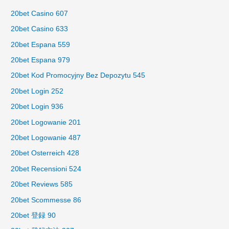
20bet Casino 607
20bet Casino 633
20bet Espana 559
20bet Espana 979
20bet Kod Promocyjny Bez Depozytu 545
20bet Login 252
20bet Login 936
20bet Logowanie 201
20bet Logowanie 487
20bet Osterreich 428
20bet Recensioni 524
20bet Reviews 585
20bet Scommesse 86
20bet 登録 90