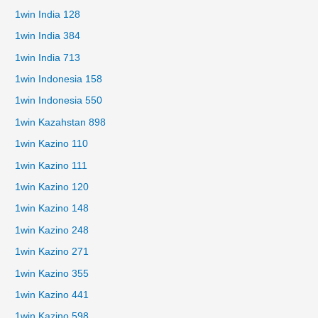
1win India 128
1win India 384
1win India 713
1win Indonesia 158
1win Indonesia 550
1win Kazahstan 898
1win Kazino 110
1win Kazino 111
1win Kazino 120
1win Kazino 148
1win Kazino 248
1win Kazino 271
1win Kazino 355
1win Kazino 441
1win Kazino 598