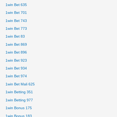
1win Bet 635
1win Bet 701
1win Bet 743
1win Bet 773
1win Bet 83
1win Bet 869
1win Bet 896
1win Bet 923
1win Bet 934
1win Bet 974
1win Bet Mali 625
1win Betting 351
1win Betting 977
1win Bonus 175
1win Bonus 183