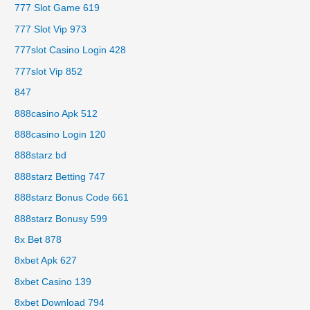
777 Slot Game 619
777 Slot Vip 973
777slot Casino Login 428
777slot Vip 852
847
888casino Apk 512
888casino Login 120
888starz bd
888starz Betting 747
888starz Bonus Code 661
888starz Bonusy 599
8x Bet 878
8xbet Apk 627
8xbet Casino 139
8xbet Download 794