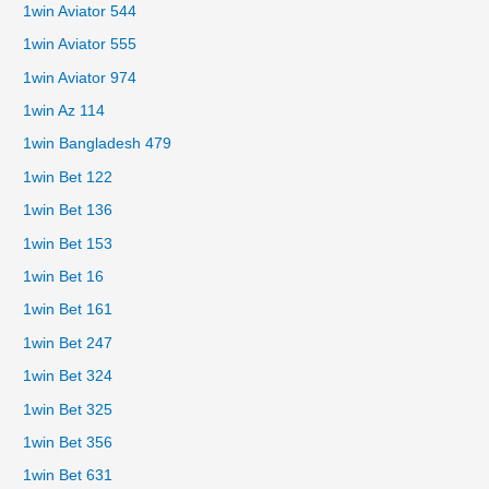
1win Aviator 544
1win Aviator 555
1win Aviator 974
1win Az 114
1win Bangladesh 479
1win Bet 122
1win Bet 136
1win Bet 153
1win Bet 16
1win Bet 161
1win Bet 247
1win Bet 324
1win Bet 325
1win Bet 356
1win Bet 631