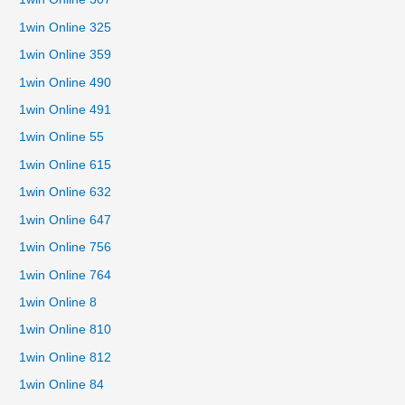
1win Online 325
1win Online 359
1win Online 490
1win Online 491
1win Online 55
1win Online 615
1win Online 632
1win Online 647
1win Online 756
1win Online 764
1win Online 8
1win Online 810
1win Online 812
1win Online 84