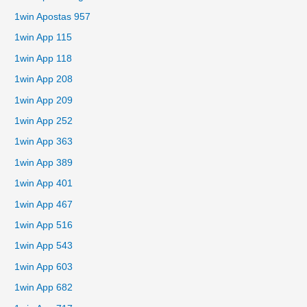
1win Apostas 957
1win App 115
1win App 118
1win App 208
1win App 209
1win App 252
1win App 363
1win App 389
1win App 401
1win App 467
1win App 516
1win App 543
1win App 603
1win App 682