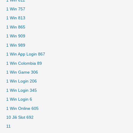
1 Win 611
1 Win 757
1 Win 813
1 Win 865
1 Win 909
1 Win 989
1 Win App Login 867
1 Win Colombia 89
1 Win Game 306
1 Win Login 206
1 Win Login 345
1 Win Login 6
1 Win Online 605
10 Jili Slot 692
11