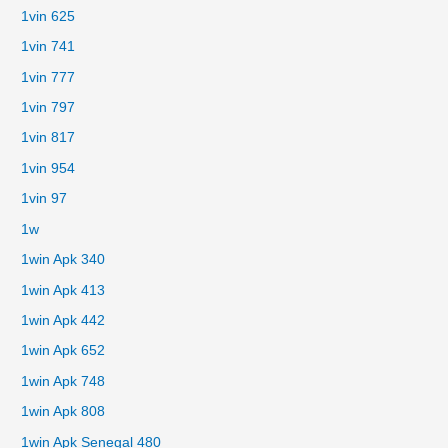
1vin 625
1vin 741
1vin 777
1vin 797
1vin 817
1vin 954
1vin 97
1w
1win Apk 340
1win Apk 413
1win Apk 442
1win Apk 652
1win Apk 748
1win Apk 808
1win Apk Senegal 480