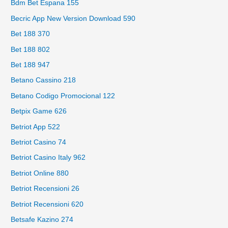
Bdm Bet Espana 155
Becric App New Version Download 590
Bet 188 370
Bet 188 802
Bet 188 947
Betano Cassino 218
Betano Codigo Promocional 122
Betpix Game 626
Betriot App 522
Betriot Casino 74
Betriot Casino Italy 962
Betriot Online 880
Betriot Recensioni 26
Betriot Recensioni 620
Betsafe Kazino 274