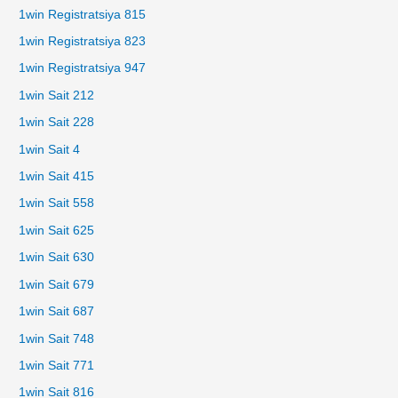
1win Registratsiya 815
1win Registratsiya 823
1win Registratsiya 947
1win Sait 212
1win Sait 228
1win Sait 4
1win Sait 415
1win Sait 558
1win Sait 625
1win Sait 630
1win Sait 679
1win Sait 687
1win Sait 748
1win Sait 771
1win Sait 816