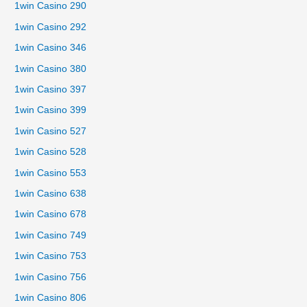
1win Casino 290
1win Casino 292
1win Casino 346
1win Casino 380
1win Casino 397
1win Casino 399
1win Casino 527
1win Casino 528
1win Casino 553
1win Casino 638
1win Casino 678
1win Casino 749
1win Casino 753
1win Casino 756
1win Casino 806