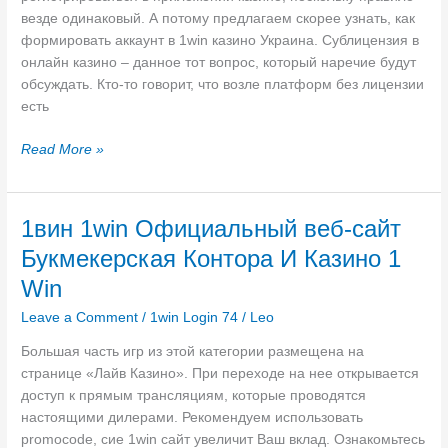
везде одинаковый. А потому предлагаем скорее узнать, как
Win
формировать аккаунт в 1win казино Украина. Сублицензия в
онлайн казино – данное тот вопрос, который наречие будут
обсуждать. Кто-то говорит, что возле платформ без лицензии
есть
1win:
Read More »
Ставки
На
Cпорт
1вин 1win Официальный веб-сайт ️
И
Букмекерская Контора И Казино 1
Онлайн
Казино
Win
вознаграждение
Leave a Comment
/
1win Login 74
/
Leo
500%
Большая часть игр из этой категории размещена на
странице «Лайв Казино». При переходе на нее открывается
доступ к прямым трансляциям, которые проводятся
настоящими дилерами. Рекомендуем использовать
promocode, сие 1win сайт увеличит Ваш вклад. Ознакомьтесь