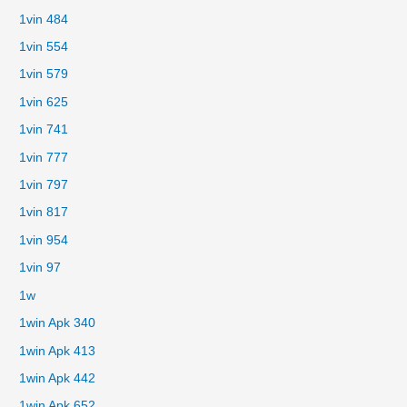
1vin 484
1vin 554
1vin 579
1vin 625
1vin 741
1vin 777
1vin 797
1vin 817
1vin 954
1vin 97
1w
1win Apk 340
1win Apk 413
1win Apk 442
1win Apk 652