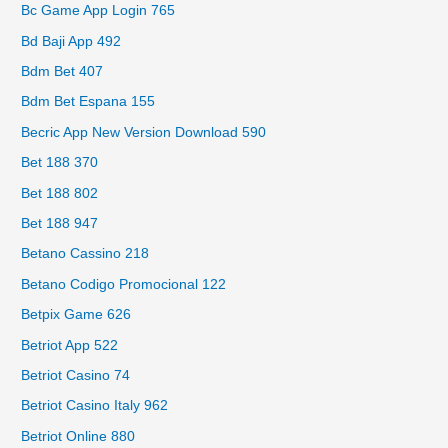
Bc Game App Login 765
Bd Baji App 492
Bdm Bet 407
Bdm Bet Espana 155
Becric App New Version Download 590
Bet 188 370
Bet 188 802
Bet 188 947
Betano Cassino 218
Betano Codigo Promocional 122
Betpix Game 626
Betriot App 522
Betriot Casino 74
Betriot Casino Italy 962
Betriot Online 880