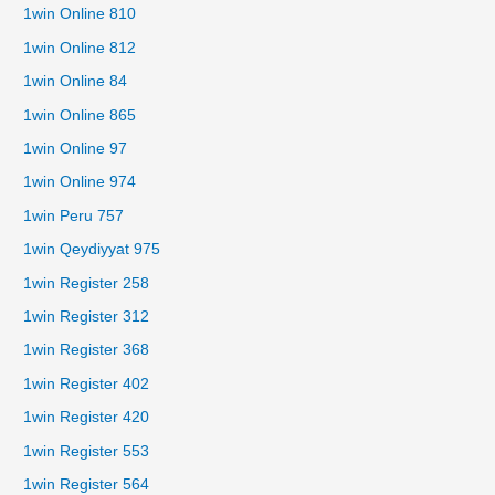
1win Online 810
1win Online 812
1win Online 84
1win Online 865
1win Online 97
1win Online 974
1win Peru 757
1win Qeydiyyat 975
1win Register 258
1win Register 312
1win Register 368
1win Register 402
1win Register 420
1win Register 553
1win Register 564