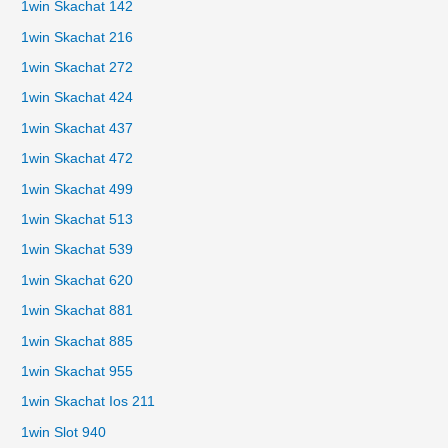
1win Skachat 142
1win Skachat 216
1win Skachat 272
1win Skachat 424
1win Skachat 437
1win Skachat 472
1win Skachat 499
1win Skachat 513
1win Skachat 539
1win Skachat 620
1win Skachat 881
1win Skachat 885
1win Skachat 955
1win Skachat Ios 211
1win Slot 940