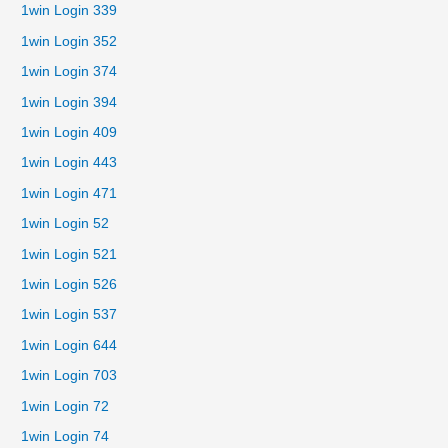
1win Login 339
1win Login 352
1win Login 374
1win Login 394
1win Login 409
1win Login 443
1win Login 471
1win Login 52
1win Login 521
1win Login 526
1win Login 537
1win Login 644
1win Login 703
1win Login 72
1win Login 74