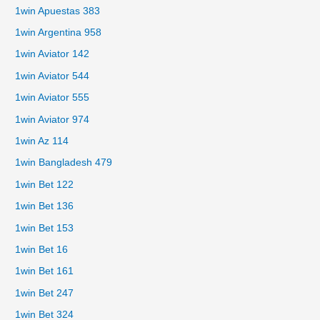
1win Apuestas 383
1win Argentina 958
1win Aviator 142
1win Aviator 544
1win Aviator 555
1win Aviator 974
1win Az 114
1win Bangladesh 479
1win Bet 122
1win Bet 136
1win Bet 153
1win Bet 16
1win Bet 161
1win Bet 247
1win Bet 324