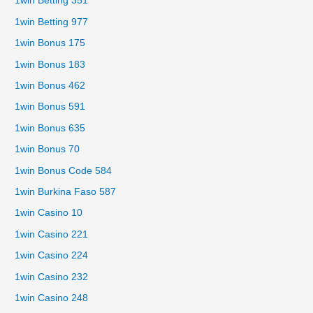
1win Betting 351
1win Betting 977
1win Bonus 175
1win Bonus 183
1win Bonus 462
1win Bonus 591
1win Bonus 635
1win Bonus 70
1win Bonus Code 584
1win Burkina Faso 587
1win Casino 10
1win Casino 221
1win Casino 224
1win Casino 232
1win Casino 248