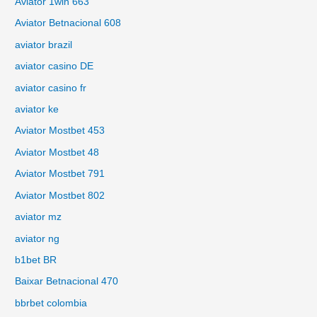
Aviator 1win 663
Aviator Betnacional 608
aviator brazil
aviator casino DE
aviator casino fr
aviator ke
Aviator Mostbet 453
Aviator Mostbet 48
Aviator Mostbet 791
Aviator Mostbet 802
aviator mz
aviator ng
b1bet BR
Baixar Betnacional 470
bbrbet colombia