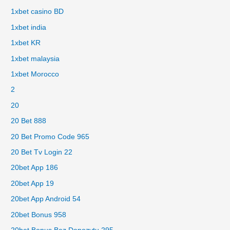
1xbet casino BD
1xbet india
1xbet KR
1xbet malaysia
1xbet Morocco
2
20
20 Bet 888
20 Bet Promo Code 965
20 Bet Tv Login 22
20bet App 186
20bet App 19
20bet App Android 54
20bet Bonus 958