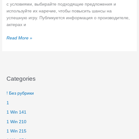
с условиями, выбирайте подходящие предложения и
используйте их наречие, чтобы повысить шансы на
успешную игру. Публикуется информация о производителе,
актерах и
1вин
Read More »
1win
Официальный
веб-
сайт
Categories
Букмекерская
Контора
И
! Без рубрики
Казино
1
1
1 Win 141
Win
1 Win 210
1 Win 215