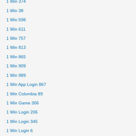
1 Win 374
1 Win 38
1 Win 598
1 Win 611
1 Win 757
1 Win 813
1 Win 865
1 Win 909
1 Win 989
1 Win App Login 867
1 Win Colombia 89
1 Win Game 306
1 Win Login 206
1 Win Login 345
1 Win Login 6