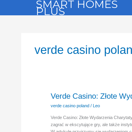
SMART HOMES
Skip
PLUS
to
content
verde casino pola
Verde Casino: Złote Wy
verde casino poland
/
Leo
Verde Casino: Złote Wydarzenia Charytaty
zagrać w ekscytujące gry, ale także insty
W artykule przyjrzymy się wydarzeniom c