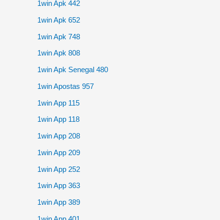
1win Apk 442
1win Apk 652
1win Apk 748
1win Apk 808
1win Apk Senegal 480
1win Apostas 957
1win App 115
1win App 118
1win App 208
1win App 209
1win App 252
1win App 363
1win App 389
1win App 401