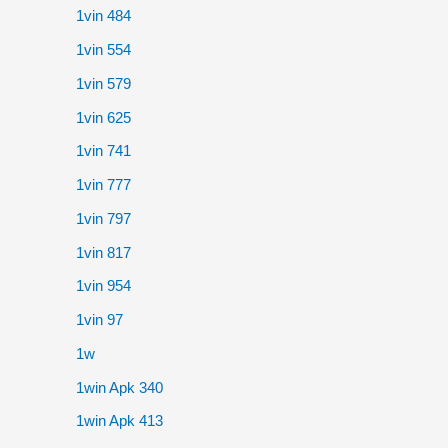
1vin 484
1vin 554
1vin 579
1vin 625
1vin 741
1vin 777
1vin 797
1vin 817
1vin 954
1vin 97
1w
1win Apk 340
1win Apk 413