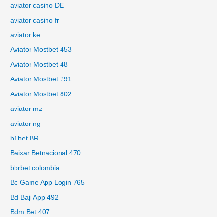
aviator casino DE
aviator casino fr
aviator ke
Aviator Mostbet 453
Aviator Mostbet 48
Aviator Mostbet 791
Aviator Mostbet 802
aviator mz
aviator ng
b1bet BR
Baixar Betnacional 470
bbrbet colombia
Bc Game App Login 765
Bd Baji App 492
Bdm Bet 407