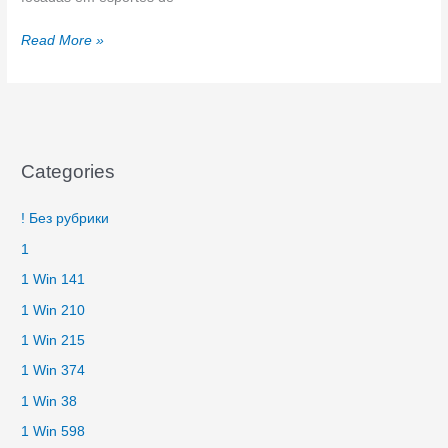
7bet
Read More »
Cassino
Melhor
Cassino
On
The
Categories
Internet:
Caça-
níqueis,
! Без рубрики
Roleta,
1
Pôquer,
1 Win 141
Games
Ao
1 Win 210
Vivo
1 Win 215
E
Apostas
1 Win 374
Esportivas
1 Win 38
1 Win 598