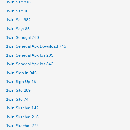
1win Sait 816
1win Sait 96
1win Sait 982
1win Sayt 85
1win Senegal 760
1win Senegal Apk Download 745
1win Senegal Apk Ios 295
1win Senegal Apk Ios 842
1win Sign In 946
1win Sign Up 45
1win Site 289
1win Site 74
1win Skachat 142
1win Skachat 216
1win Skachat 272