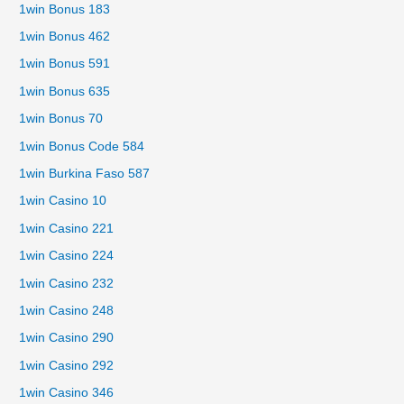
1win Bonus 183
1win Bonus 462
1win Bonus 591
1win Bonus 635
1win Bonus 70
1win Bonus Code 584
1win Burkina Faso 587
1win Casino 10
1win Casino 221
1win Casino 224
1win Casino 232
1win Casino 248
1win Casino 290
1win Casino 292
1win Casino 346