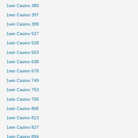
1win Casino 380
1win Casino 397
1win Casino 399
1win Casino 527
1win Casino 528
1win Casino 553
1win Casino 638
1win Casino 678
1win Casino 749
1win Casino 753
1win Casino 756
1win Casino 806
1win Casino 813
1win Casino 827
1win Casino 894