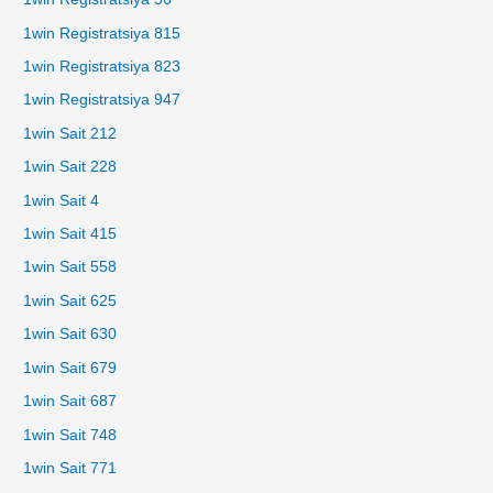
1win Registratsiya 815
1win Registratsiya 823
1win Registratsiya 947
1win Sait 212
1win Sait 228
1win Sait 4
1win Sait 415
1win Sait 558
1win Sait 625
1win Sait 630
1win Sait 679
1win Sait 687
1win Sait 748
1win Sait 771