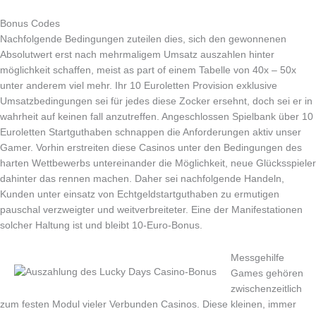
Bonus Codes
Nachfolgende Bedingungen zuteilen dies, sich den gewonnenen
Absolutwert erst nach mehrmaligem Umsatz auszahlen hinter
möglichkeit schaffen, meist as part of einem Tabelle von 40x – 50x
unter anderem viel mehr. Ihr 10 Euroletten Provision exklusive
Umsatzbedingungen sei für jedes diese Zocker ersehnt, doch sei er in
wahrheit auf keinen fall anzutreffen. Angeschlossen Spielbank über 10
Euroletten Startguthaben schnappen die Anforderungen aktiv unser
Gamer. Vorhin erstreiten diese Casinos unter den Bedingungen des
harten Wettbewerbs untereinander die Möglichkeit, neue Glücksspieler
dahinter das rennen machen. Daher sei nachfolgende Handeln,
Kunden unter einsatz von Echtgeldstartguthaben zu ermutigen
pauschal verzweigter und weitverbreiteter. Eine der Manifestationen
solcher Haltung ist und bleibt 10-Euro-Bonus.
Messgehilfe
Games gehören
zwischenzeitlich
zum festen Modul vieler Verbunden Casinos. Diese kleinen, immer