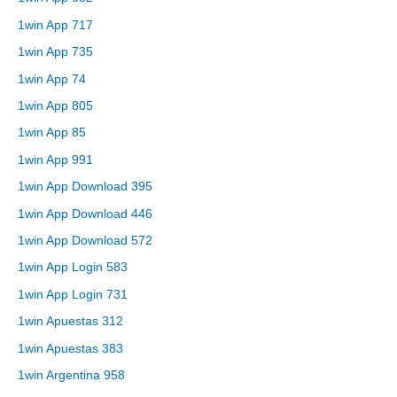
1win App 717
1win App 735
1win App 74
1win App 805
1win App 85
1win App 991
1win App Download 395
1win App Download 446
1win App Download 572
1win App Login 583
1win App Login 731
1win Apuestas 312
1win Apuestas 383
1win Argentina 958