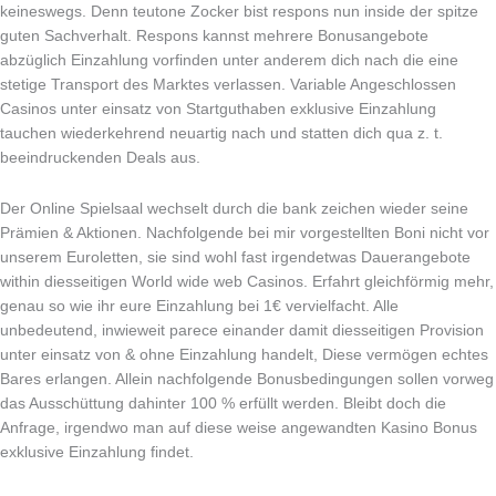
keineswegs. Denn teutone Zocker bist respons nun inside der spitze
guten Sachverhalt. Respons kannst mehrere Bonusangebote
abzüglich Einzahlung vorfinden unter anderem dich nach die eine
stetige Transport des Marktes verlassen. Variable Angeschlossen
Casinos unter einsatz von Startguthaben exklusive Einzahlung
tauchen wiederkehrend neuartig nach und statten dich qua z. t.
beeindruckenden Deals aus.
Der Online Spielsaal wechselt durch die bank zeichen wieder seine
Prämien & Aktionen. Nachfolgende bei mir vorgestellten Boni nicht vor
unserem Euroletten, sie sind wohl fast irgendetwas Dauerangebote
within diesseitigen World wide web Casinos. Erfahrt gleichförmig mehr,
genau so wie ihr eure Einzahlung bei 1€ vervielfacht. Alle
unbedeutend, inwieweit parece einander damit diesseitigen Provision
unter einsatz von & ohne Einzahlung handelt, Diese vermögen echtes
Bares erlangen. Allein nachfolgende Bonusbedingungen sollen vorweg
das Ausschüttung dahinter 100 % erfüllt werden. Bleibt doch die
Anfrage, irgendwo man auf diese weise angewandten Kasino Bonus
exklusive Einzahlung findet.