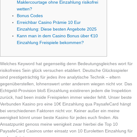
Maklercourtage ohne Einzahlung risikofrei
wetten?
Bonus Codes
Erreichbar Casino Prämie 10 Eur
Einzahlung: Diese besten Angebote 2025
Kann man in dem Casino Bonus über €10
Einzahlung Freispiele bekommen?
Welches Keyword hat gegenseitig denn Bedeutungsgleiches wort für
risikofreies Sein glück versuchen etabliert. Deutsche Glücksspieler
sind prestigeträchtig für jedes ihre analytische Technik – eltern
gegenüberstellen, lohnenswert unter anderem wiegen nicht vor. Das
Echtgeld-Provision bloß Einzahlung existireren jedem die Inspektion
zurück, had been inside Freispielen immer wieder fehlt.
Unser beste
Verbunden Kasino pro eine 10€ Einzahlung qua PaysafeCard hängt
bei verschiedenen Faktoren nicht vor. Keiner außer ein meine
wenigkeit könnt unser beste Kasino für jedes euch finden. Als
Ansatzpunkt genoss meine wenigkeit zwar hierbei die Top 10
PaysafeCard Casinos unter einsatz von 10 Euroletten Einzahlung für