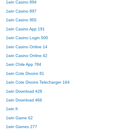
1win Casino 894
1win Casino 897
1win Casino 955
1win Casino App 191
1win Casino Login 500
1win Casino Online 14
1win Casino Online 42
1win Chile App 784
1win Cote Divoire 81
1win Cote Divoire Telecharger 164
1win Download 428
1win Download 466
1win fr
1win Game 62
1win Games 277