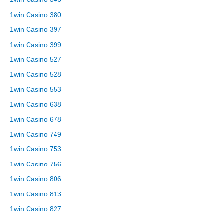
1win Casino 380
1win Casino 397
1win Casino 399
1win Casino 527
1win Casino 528
1win Casino 553
1win Casino 638
1win Casino 678
1win Casino 749
1win Casino 753
1win Casino 756
1win Casino 806
1win Casino 813
1win Casino 827