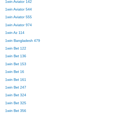
1win Aviator 142
1win Aviator 544
1win Aviator 555
1win Aviator 974
1win Az 114
1win Bangladesh 479
1win Bet 122
1win Bet 136
1win Bet 153
1win Bet 16
1win Bet 161
1win Bet 247
1win Bet 324
1win Bet 325
1win Bet 356