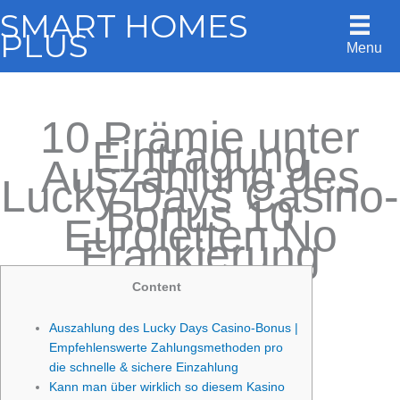
Skip
SMART HOMES
to
PLUS
Menu
content
10 Prämie unter
Eintragung
Auszahlung des
Lucky Days Casino-
Bonus 10
Euroletten No
Frankierung
Content
Auszahlung des Lucky Days Casino-Bonus |
Empfehlenswerte Zahlungsmethoden pro
die schnelle & sichere Einzahlung
Kann man über wirklich so diesem Kasino