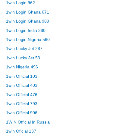
1win Login 962
1win Login Ghana 671
1win Login Ghana 989
1win Login India 380
1win Login Nigeria 560
1win Lucky Jet 287
1win Lucky Jet 53
1win Nigeria 496
1win Official 103
1win Official 403
1win Official 476
1win Official 793
1win Official 906
1WIN Official In Russia
1win Oficial 137