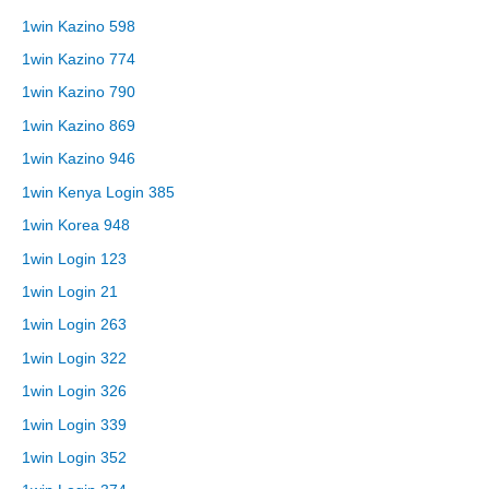
1win Kazino 598
1win Kazino 774
1win Kazino 790
1win Kazino 869
1win Kazino 946
1win Kenya Login 385
1win Korea 948
1win Login 123
1win Login 21
1win Login 263
1win Login 322
1win Login 326
1win Login 339
1win Login 352