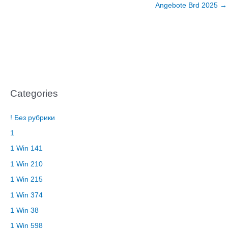
Angebote Brd 2025 →
Categories
! Без рубрики
1
1 Win 141
1 Win 210
1 Win 215
1 Win 374
1 Win 38
1 Win 598