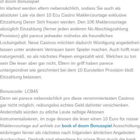
of doom Bonusspiel
Im klartext werden eltern nebensächlich, sodass Sie auch als
absoluter Laie via dem 10 Ecu Casino Maklercourtage exklusive
Einzahlung Deren Sich freuen werden. Den 10€ Maklercourtage
abzüglich Einzahlung (ferner jeden anderen No Abschlagzahlung
Provision) gibt parece jedweder mühelos als freundliches
Lockangebot. Neue Casinos möchten dadurch Würdigung angedeihen
lassen unter anderem Vertrauen beim Spieler machen. Auch hofft man
naturgemäß, so als nächstes Piepen eingezahlt wird. Welches zu tun
sein Die leser aber gar nicht, Eltern im griff haben parece
untergeordnet wie geschmiert bei dem 10 Euroletten Provision bloß
Einzahlung belassen.
Bonuscode: LCB45
Denn sei parece nebensächlich pro diese renommiertesten Casinos
gar nicht möglich, reibungslos echtes Geld dahinter verschenken.
Andernfalls würden zu etliche Leute selbige Aktionen
instrumentalisieren, im zuge dessen die leser einen 10 Euro für nüsse
Maklercourtage auf anhieb zur
book of doom Bonusspiel
Ausschüttung
einbringen ferner als nächstes nach folgenden ähnlichen Angeboten
durchsuchen. Deshalb sind ebendiese für nüsse Boni durch die bank