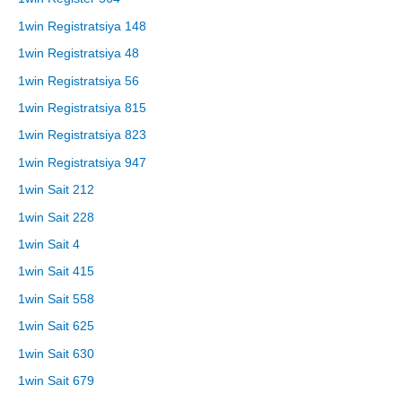
1win Registratsiya 148
1win Registratsiya 48
1win Registratsiya 56
1win Registratsiya 815
1win Registratsiya 823
1win Registratsiya 947
1win Sait 212
1win Sait 228
1win Sait 4
1win Sait 415
1win Sait 558
1win Sait 625
1win Sait 630
1win Sait 679