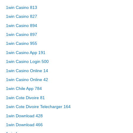
1win Casino 813
1win Casino 827
1win Casino 894
1win Casino 897
1win Casino 955
1win Casino App 191
1win Casino Login 500
1win Casino Online 14
1win Casino Online 42
1win Chile App 784
1win Cote Divoire 81
1win Cote Divoire Telecharger 164
1win Download 428
1win Download 466