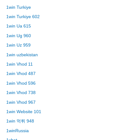
1win Turkiye
1win Turkiye 602
1win Ua 615
1win Ug 960
1win Uz 959
1win uzbekistan
1win Vhod 11
1win Vhod 487
1win Vhod 596
1win Vhod 738
1win Vhod 967
1win Website 101
1win 먹튀 948
1winRussia