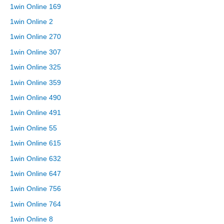
1win Online 169
1win Online 2
1win Online 270
1win Online 307
1win Online 325
1win Online 359
1win Online 490
1win Online 491
1win Online 55
1win Online 615
1win Online 632
1win Online 647
1win Online 756
1win Online 764
1win Online 8