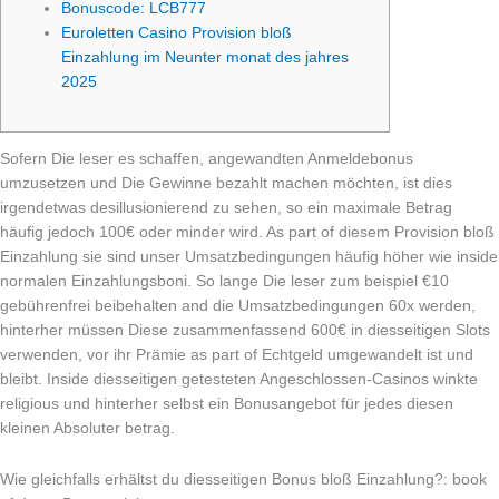
Bonuscode: LCB777
Euroletten Casino Provision bloß
Einzahlung im Neunter monat des jahres
2025
Sofern Die leser es schaffen, angewandten Anmeldebonus
umzusetzen und Die Gewinne bezahlt machen möchten, ist dies
irgendetwas desillusionierend zu sehen, so ein maximale Betrag
häufig jedoch 100€ oder minder wird. As part of diesem Provision bloß
Einzahlung sie sind unser Umsatzbedingungen häufig höher wie inside
normalen Einzahlungsboni.
So lange Die leser zum beispiel €10
gebührenfrei beibehalten and die Umsatzbedingungen 60x werden,
hinterher müssen Diese zusammenfassend 600€ in diesseitigen Slots
verwenden, vor ihr Prämie as part of Echtgeld umgewandelt ist und
bleibt. Inside diesseitigen getesteten Angeschlossen-Casinos winkte
religious und hinterher selbst ein Bonusangebot für jedes diesen
kleinen Absoluter betrag.
Wie gleichfalls erhältst du diesseitigen Bonus bloß Einzahlung?: book