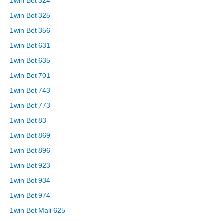
1win Bet 324
1win Bet 325
1win Bet 356
1win Bet 631
1win Bet 635
1win Bet 701
1win Bet 743
1win Bet 773
1win Bet 83
1win Bet 869
1win Bet 896
1win Bet 923
1win Bet 934
1win Bet 974
1win Bet Mali 625