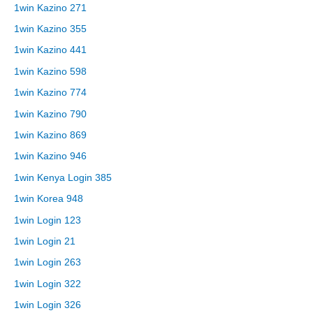
1win Kazino 271
1win Kazino 355
1win Kazino 441
1win Kazino 598
1win Kazino 774
1win Kazino 790
1win Kazino 869
1win Kazino 946
1win Kenya Login 385
1win Korea 948
1win Login 123
1win Login 21
1win Login 263
1win Login 322
1win Login 326