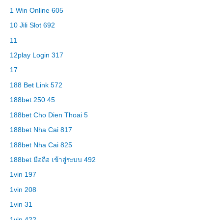
1 Win Online 605
10 Jili Slot 692
11
12play Login 317
17
188 Bet Link 572
188bet 250 45
188bet Cho Dien Thoai 5
188bet Nha Cai 817
188bet Nha Cai 825
188bet มือถือ เข้าสู่ระบบ 492
1vin 197
1vin 208
1vin 31
1vin 422