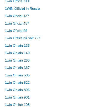
1win Official 906
1WIN Official In Russia
1win Oficial 137
1win Oficial 457
1win Oficial 99
1win Ofitsialnii Sait 727
1win Onlain 133
1win Onlain 140
1win Onlain 265
1win Onlain 367
1win Onlain 505
1win Onlain 822
1win Onlain 896
1win Onlain 901
1win Online 108