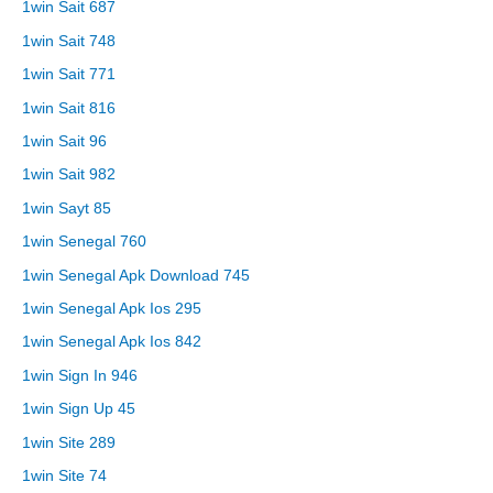
1win Sait 687
1win Sait 748
1win Sait 771
1win Sait 816
1win Sait 96
1win Sait 982
1win Sayt 85
1win Senegal 760
1win Senegal Apk Download 745
1win Senegal Apk Ios 295
1win Senegal Apk Ios 842
1win Sign In 946
1win Sign Up 45
1win Site 289
1win Site 74