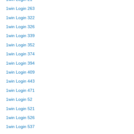
1win Login 263
1win Login 322
1win Login 326
1win Login 339
1win Login 352
1win Login 374
1win Login 394
1win Login 409
1win Login 443
1win Login 471
1win Login 52
1win Login 521
1win Login 526
1win Login 537