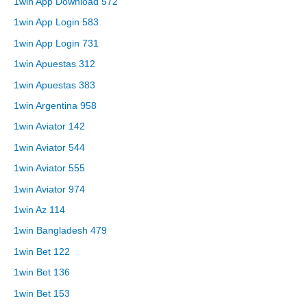
1win App Download 572
1win App Login 583
1win App Login 731
1win Apuestas 312
1win Apuestas 383
1win Argentina 958
1win Aviator 142
1win Aviator 544
1win Aviator 555
1win Aviator 974
1win Az 114
1win Bangladesh 479
1win Bet 122
1win Bet 136
1win Bet 153