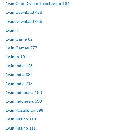
1win Cote Divoire Telecharger 164
1win Download 428
1win Download 466
1win fr
1win Game 62
1win Games 277
1win In 191
1win India 128
1win India 384
1win India 713
1win Indonesia 158
1win Indonesia 550
1win Kazahstan 898
1win Kazino 110
1win Kazino 111