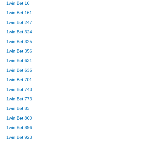
1win Bet 16
1win Bet 161
1win Bet 247
1win Bet 324
1win Bet 325
1win Bet 356
1win Bet 631
1win Bet 635
1win Bet 701
1win Bet 743
1win Bet 773
1win Bet 83
1win Bet 869
1win Bet 896
1win Bet 923