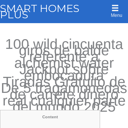
Skip
SMART HOMES
to
PLUS
Menu
content
100 wild cincuenta
giros de balde
referente a
alchemist water
Jackpot sobre
embocadura
Tiradas Gratuito de
De 5 tragamonedas
de carrete dinero
real cualquier parte
del mundo 2025
Content