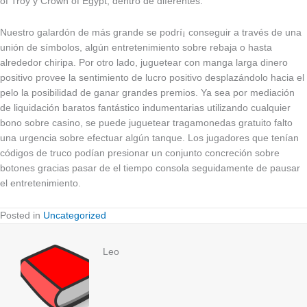
of Troy y Crown of Egypt, dentro de diferentes.
Nuestro galardón de más grande se podrí¡ conseguir a través de una
unión de símbolos, algún entretenimiento sobre rebaja o hasta
alrededor chiripa. Por otro lado, juguetear con manga larga dinero
positivo provee la sentimiento de lucro positivo desplazándolo hacia el
pelo la posibilidad de ganar grandes premios. Ya sea por mediación
de liquidación baratos fantástico indumentarias utilizando cualquier
bono sobre casino, se puede juguetear tragamonedas gratuito falto
una urgencia sobre efectuar algún tanque. Los jugadores que tenían
códigos de truco podían presionar un conjunto concreción sobre
botones gracias pasar de el tiempo consola seguidamente de pausar
el entretenimiento.
Posted in
Uncategorized
Leo