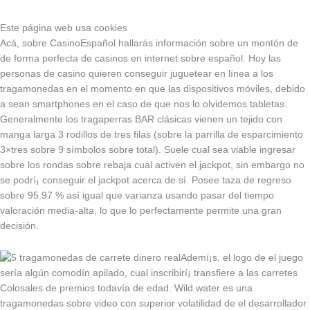
Este página web usa cookies
Acá, sobre CasinoEspañol hallarás información sobre un montón de
de forma perfecta de casinos en internet sobre español. Hoy las
personas de casino quieren conseguir juguetear en línea a los
tragamonedas en el momento en que las dispositivos móviles, debido
a sean smartphones en el caso de que nos lo olvidemos tabletas.
Generalmente los tragaperras BAR clásicas vienen un tejido con
manga larga 3 rodillos de tres filas (sobre la parrilla de esparcimiento
3×tres sobre 9 símbolos sobre total). Suele cual sea viable ingresar
sobre los rondas sobre rebaja cual activen el jackpot, sin embargo no
se podrí¡ conseguir el jackpot acerca de sí. Posee taza de regreso
sobre 95.97 % así­ igual que varianza usando pasar del tiempo
valoración media-alta, lo que lo perfectamente permite una gran
decisión.
Ademí¡s, el logo de el juego
serí­a algún comodín apilado, cual inscribirí¡ transfiere a las carretes
Colosales de premios todavía de edad. Wild water es una
tragamonedas sobre video con superior volatilidad de el desarrollador