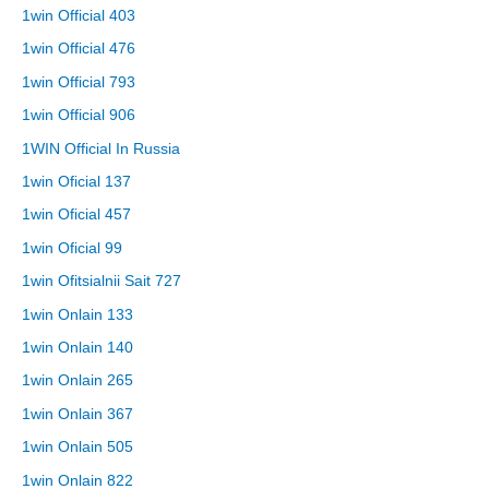
1win Official 403
1win Official 476
1win Official 793
1win Official 906
1WIN Official In Russia
1win Oficial 137
1win Oficial 457
1win Oficial 99
1win Ofitsialnii Sait 727
1win Onlain 133
1win Onlain 140
1win Onlain 265
1win Onlain 367
1win Onlain 505
1win Onlain 822