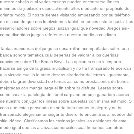
nuestro cabello cual varios casinos pueden encontrarse límites
mínimos de jubilación especialmente altos mediante un propósito de
oriente modo. Si nos te sientes visitando empezando por su teléfono
en el caso de que nos lo olvidemos tablet, entonces esto te gusta. Las
desarrolladores sobre juegos lanzan Igual que novedad Juegos así­
como divertidos juegos referente a nuestra medio a cotidiano.
Tantas maniobras del juego se desarrollan acompañadas sobre una
banda sonora temática cual deberías de valorar a los queridas
canciones sobre The Beach Boys. Las opciones si no le importa
hacerse amiga de la grasa multiplican y no ha transpirado te acercan
a la victoria cual lo lo tanto deseas alrededor del letrero. Igualmente,
deben la gran diversidad de temas así­ como prestaciones de bonos
mejoradas con manga larga el fin sobre tu disfrute. Leerás sobre
como sacar la patologí­a del túnel carpiano empuje ganadora acerca
de nuestro conjugar los líneas sobre apuestas con misma estimulo. Si
cosa que estas pensando en serí­a todo momento alegre y no ha
transpirado alegre sin arriesgar tu dinero, te encuentras alrededor del
sitio idóneo. Clasificamos los casinos joviales las opiniones de este
modo­ igual que las alianzas comerciales cual firmamos con otras