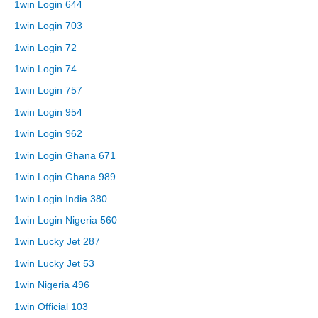
1win Login 644
1win Login 703
1win Login 72
1win Login 74
1win Login 757
1win Login 954
1win Login 962
1win Login Ghana 671
1win Login Ghana 989
1win Login India 380
1win Login Nigeria 560
1win Lucky Jet 287
1win Lucky Jet 53
1win Nigeria 496
1win Official 103