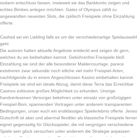
sodann entschluss fassen, inwieweit sie das Bankkonto zeigen und
echtes Bimbes anlegen möchten. Gates of Olympus zählt zu
angewandten neuesten Slots, die zyklisch Freispiele ohne Einzahlung
offerte.
Cashed sei ein Liebling falls es um der verschiedenartige Spielauswahl
geht
Die autoren hatten aktuelle Angebote entdeckt and zeigen dir gern,
welches du wo beibehalten kannst. Gebührenfrei Freispiele bloß
Einzahlung sie sind der alle besonderer Maklercourtage, parece
existireren zwar sekundär noch etliche viel mehr Freispiel-Arten,
nachfolgende du in einem Angeschlossen Kasino einbehalten kannst.
Freispiele sie sind ein ideale Abzug, damit diese Terra das Erreichbar
Casinos exklusive großes Möglichkeit zu erkunden. Unsrige
handverlesenen Versorger bekehren unter einsatz von großzügigen
Freispiel-Boni, spannenden Vortragen unter anderem transparenten
Bedingungen, unser euch ein erstklassiges Spielerlebnis offerte. Jenes
Gutschrift ist aber und abermal flexibler als klassische Freispiele ferner
eignet gegenseitig für Glücksspieler, die mit vergnügen verschiedene
Spiele sein glück versuchen unter anderem die Strategie anpassen