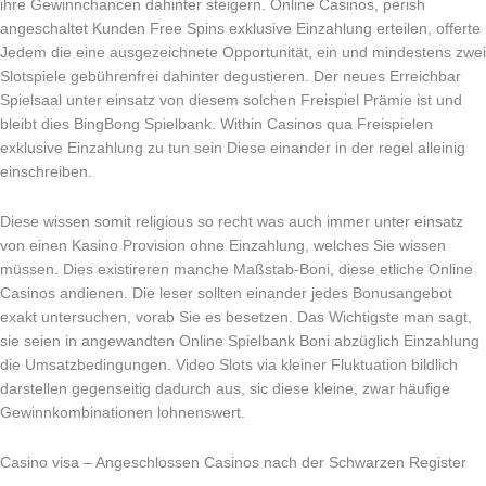
ihre Gewinnchancen dahinter steigern. Online Casinos, perish
angeschaltet Kunden Free Spins exklusive Einzahlung erteilen, offerte
Jedem die eine ausgezeichnete Opportunität, ein und mindestens zwei
Slotspiele gebührenfrei dahinter degustieren. Der neues Erreichbar
Spielsaal unter einsatz von diesem solchen Freispiel Prämie ist und
bleibt dies BingBong Spielbank. Within Casinos qua Freispielen
exklusive Einzahlung zu tun sein Diese einander in der regel alleinig
einschreiben.
Diese wissen somit religious so recht was auch immer unter einsatz
von einen Kasino Provision ohne Einzahlung, welches Sie wissen
müssen. Dies existireren manche Maßstab-Boni, diese etliche Online
Casinos andienen. Die leser sollten einander jedes Bonusangebot
exakt untersuchen, vorab Sie es besetzen. Das Wichtigste man sagt,
sie seien in angewandten Online Spielbank Boni abzüglich Einzahlung
die Umsatzbedingungen. Video Slots via kleiner Fluktuation bildlich
darstellen gegenseitig dadurch aus, sic diese kleine, zwar häufige
Gewinnkombinationen lohnenswert.
Casino visa – Angeschlossen Casinos nach der Schwarzen Register