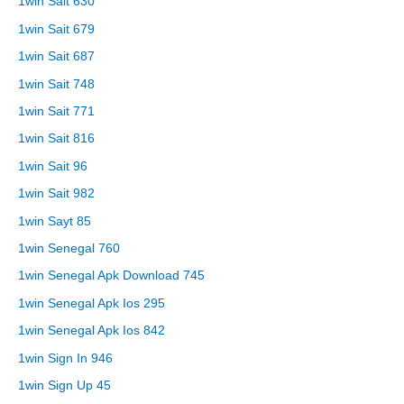
1win Sait 630
1win Sait 679
1win Sait 687
1win Sait 748
1win Sait 771
1win Sait 816
1win Sait 96
1win Sait 982
1win Sayt 85
1win Senegal 760
1win Senegal Apk Download 745
1win Senegal Apk Ios 295
1win Senegal Apk Ios 842
1win Sign In 946
1win Sign Up 45