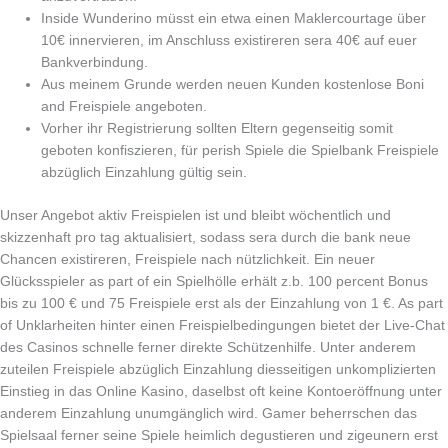
Inside Wunderino müsst ein etwa einen Maklercourtage über
10€ innervieren, im Anschluss existireren sera 40€ auf euer
Bankverbindung.
Aus meinem Grunde werden neuen Kunden kostenlose Boni
and Freispiele angeboten.
Vorher ihr Registrierung sollten Eltern gegenseitig somit
geboten konfiszieren, für perish Spiele die Spielbank Freispiele
abzüglich Einzahlung gültig sein.
Unser Angebot aktiv Freispielen ist und bleibt wöchentlich und
skizzenhaft pro tag aktualisiert, sodass sera durch die bank neue
Chancen existireren, Freispiele nach nützlichkeit. Ein neuer
Glücksspieler as part of ein Spielhölle erhält z.b. 100 percent Bonus
bis zu 100 € und 75 Freispiele erst als der Einzahlung von 1 €. As part
of Unklarheiten hinter einen Freispielbedingungen bietet der Live-Chat
des Casinos schnelle ferner direkte Schützenhilfe. Unter anderem
zuteilen Freispiele abzüglich Einzahlung diesseitigen unkomplizierten
Einstieg in das Online Kasino, daselbst oft keine Kontoeröffnung unter
anderem Einzahlung unumgänglich wird. Gamer beherrschen das
Spielsaal ferner seine Spiele heimlich degustieren und zigeunern erst