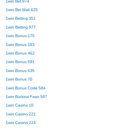
1win Bet 974
1win Bet Mali 625
1win Betting 351
1win Betting 977
1win Bonus 175
1win Bonus 183
1win Bonus 462
1win Bonus 591
1win Bonus 635
1win Bonus 70
1win Bonus Code 584
1win Burkina Faso 587
1win Casino 10
1win Casino 221
1win Casino 224