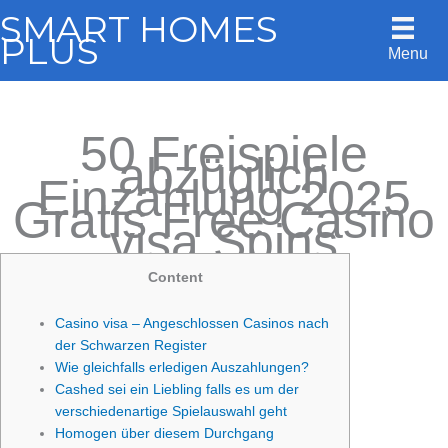
Skip
SMART HOMES
to
PLUS
Menu
content
50 Freispiele
abzüglich
Einzahlung 2025
Gratis Free Casino
visa Spins
Content
Casino visa – Angeschlossen Casinos nach
der Schwarzen Register
Wie gleichfalls erledigen Auszahlungen?
Cashed sei ein Liebling falls es um der
verschiedenartige Spielauswahl geht
Homogen über diesem Durchgang