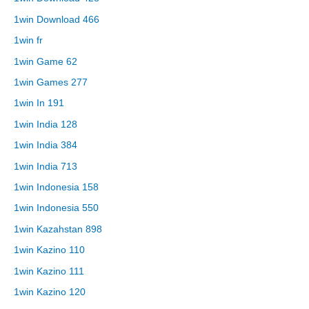
1win Download 466
1win fr
1win Game 62
1win Games 277
1win In 191
1win India 128
1win India 384
1win India 713
1win Indonesia 158
1win Indonesia 550
1win Kazahstan 898
1win Kazino 110
1win Kazino 111
1win Kazino 120