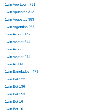
1win App Login 731
1win Apuestas 312
1win Apuestas 383
1win Argentina 958
1win Aviator 142
1win Aviator 544
1win Aviator 555
1win Aviator 974
1win Az 114
1win Bangladesh 479
1win Bet 122
1win Bet 136
1win Bet 153
1win Bet 16
1win Bet 161