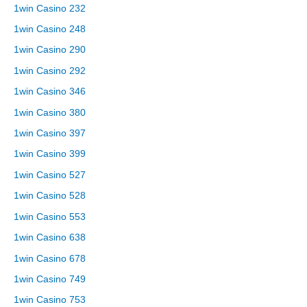
1win Casino 232
1win Casino 248
1win Casino 290
1win Casino 292
1win Casino 346
1win Casino 380
1win Casino 397
1win Casino 399
1win Casino 527
1win Casino 528
1win Casino 553
1win Casino 638
1win Casino 678
1win Casino 749
1win Casino 753