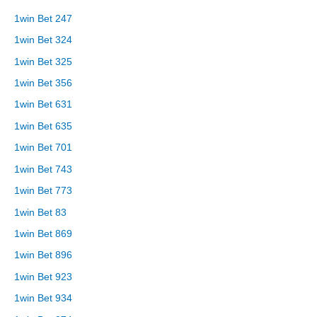
1win Bet 247
1win Bet 324
1win Bet 325
1win Bet 356
1win Bet 631
1win Bet 635
1win Bet 701
1win Bet 743
1win Bet 773
1win Bet 83
1win Bet 869
1win Bet 896
1win Bet 923
1win Bet 934