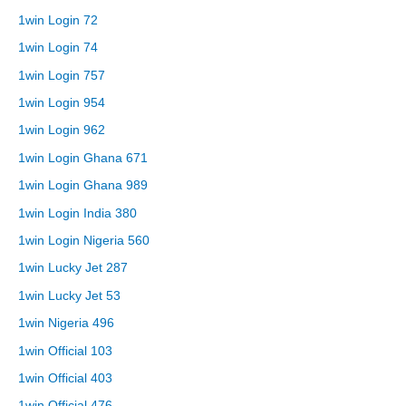
1win Login 72
1win Login 74
1win Login 757
1win Login 954
1win Login 962
1win Login Ghana 671
1win Login Ghana 989
1win Login India 380
1win Login Nigeria 560
1win Lucky Jet 287
1win Lucky Jet 53
1win Nigeria 496
1win Official 103
1win Official 403
1win Official 476