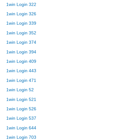
1win Login 322
1win Login 326
1win Login 339
1win Login 352
1win Login 374
1win Login 394
1win Login 409
1win Login 443
1win Login 471
1win Login 52
1win Login 521
1win Login 526
1win Login 537
1win Login 644
1win Login 703