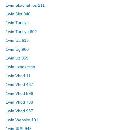
1win Skachat Ios 211
1win Slot 940
1win Turkiye
1win Turkiye 602
1win Ua 615
1win Ug 960
1win Uz 959
1win uzbekistan
1win Vhod 11
1win Vhod 487
1win Vhod 596
1win Vhod 738
1win Vhod 967
1win Website 101
1win 먹튀 948