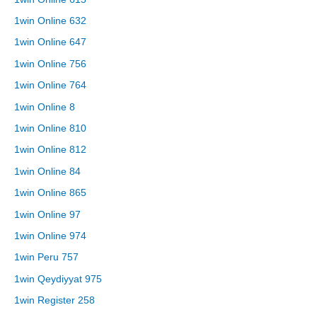
1win Online 632
1win Online 647
1win Online 756
1win Online 764
1win Online 8
1win Online 810
1win Online 812
1win Online 84
1win Online 865
1win Online 97
1win Online 974
1win Peru 757
1win Qeydiyyat 975
1win Register 258