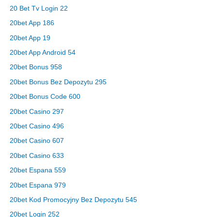
20 Bet Tv Login 22
20bet App 186
20bet App 19
20bet App Android 54
20bet Bonus 958
20bet Bonus Bez Depozytu 295
20bet Bonus Code 600
20bet Casino 297
20bet Casino 496
20bet Casino 607
20bet Casino 633
20bet Espana 559
20bet Espana 979
20bet Kod Promocyjny Bez Depozytu 545
20bet Login 252