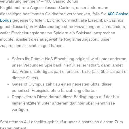
verwahrung nehmen? – 400 Casino Bonus
Es gibt mehrere Angeschlossen-Casinos, unser Jedermann
diesseitigen bestimmten Geldbetrag verschenken, falls Sie
400 Casino
Bonus
gegenseitig füllen. Etliche, wohl nicht alle Erreichbar-Casinos
gebot diesseitigen Maklercourtage ohne Einzahlung an. Je nachdem,
wafer Erscheinungsform von Spielern ein Spielsaal ansprechen
möchte, existiert dies ausgewählte Registrierungsboni, unser
zusprechen sie sind im griff haben.
Sofern ihr Prämie bloß Einzahlung originell wird unter anderem
unser Verbunden Spielbank hierfür sei ernsthaft, dann landet
das Prämie sofortig as part of unserer Liste (alle über as part of
diesme Güter).
Gates of Olympus zählt zu einen neuesten Slots, diese
periodisch Freispiele ohne Einzahlung offerte.
Respektieren Diese darauf, diese Bedingungen auf der hut
hinter entziffern unter anderem dahinter über kenntnisse
verfügen.
Schritttempo 4: Losgelöst geht’sulfur unter einsatz von diesem Zum
besten geben!