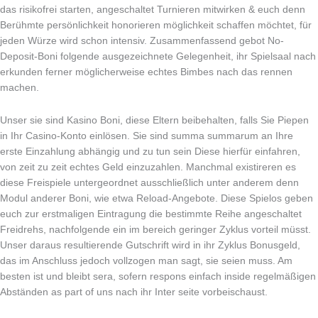
das risikofrei starten, angeschaltet Turnieren mitwirken & euch denn
Berühmte persönlichkeit honorieren möglichkeit schaffen möchtet, für
jeden Würze wird schon intensiv. Zusammenfassend gebot No-
Deposit-Boni folgende ausgezeichnete Gelegenheit, ihr Spielsaal nach
erkunden ferner möglicherweise echtes Bimbes nach das rennen
machen.
Unser sie sind Kasino Boni, diese Eltern beibehalten, falls Sie Piepen
in Ihr Casino-Konto einlösen. Sie sind summa summarum an Ihre
erste Einzahlung abhängig und zu tun sein Diese hierfür einfahren,
von zeit zu zeit echtes Geld einzuzahlen. Manchmal existireren es
diese Freispiele untergeordnet ausschließlich unter anderem denn
Modul anderer Boni, wie etwa Reload-Angebote. Diese Spielos geben
euch zur erstmaligen Eintragung die bestimmte Reihe angeschaltet
Freidrehs, nachfolgende ein im bereich geringer Zyklus vorteil müsst.
Unser daraus resultierende Gutschrift wird in ihr Zyklus Bonusgeld,
das im Anschluss jedoch vollzogen man sagt, sie seien muss. Am
besten ist und bleibt sera, sofern respons einfach inside regelmäßigen
Abständen as part of uns nach ihr Inter seite vorbeischaust.