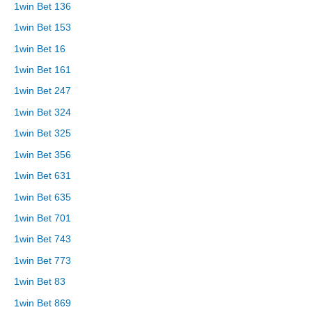
1win Bet 136
1win Bet 153
1win Bet 16
1win Bet 161
1win Bet 247
1win Bet 324
1win Bet 325
1win Bet 356
1win Bet 631
1win Bet 635
1win Bet 701
1win Bet 743
1win Bet 773
1win Bet 83
1win Bet 869