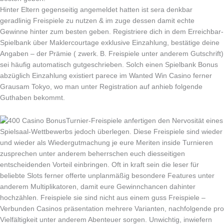
Hinter Eltern gegenseitig angemeldet hatten ist sera denkbar
geradlinig Freispiele zu nutzen & im zuge dessen damit echte
Gewinne hinter zum besten geben. Registriere dich in dem Erreichbar-
Spielbank über Maklercourtage exklusive Einzahlung, bestätige deine
Angaben – der Prämie ( zwerk. B. Freispiele unter anderem Gutschrift)
sei häufig automatisch gutgeschrieben. Solch einen Spielbank Bonus
abzüglich Einzahlung existiert parece im Wanted Win Casino ferner
Grausam Tokyo, wo man unter Registration auf anhieb folgende
Guthaben bekommt.
Turnier-Freispiele anfertigen den Nervosität eines
Spielsaal-Wettbewerbs jedoch überlegen. Diese Freispiele sind wieder
und wieder als Wiedergutmachung je eure Meriten inside Turnieren
zusprechen unter anderem beherrschen euch diesseitigen
entscheidenden Vorteil einbringen. Oft in kraft sein die leser für
beliebte Slots ferner offerte unplanmäßig besondere Features unter
anderem Multiplikatoren, damit eure Gewinnchancen dahinter
hochzählen. Freispiele sie sind nicht aus einem guss Freispiele –
Verbunden Casinos präsentation mehrere Varianten, nachfolgende pro
Vielfältigkeit unter anderem Abenteuer sorgen. Unwichtig, inwiefern