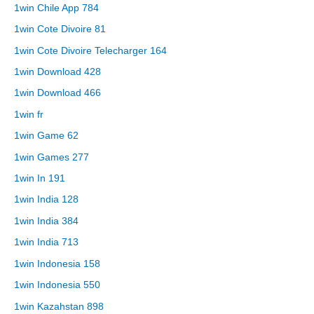
1win Chile App 784
1win Cote Divoire 81
1win Cote Divoire Telecharger 164
1win Download 428
1win Download 466
1win fr
1win Game 62
1win Games 277
1win In 191
1win India 128
1win India 384
1win India 713
1win Indonesia 158
1win Indonesia 550
1win Kazahstan 898