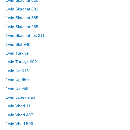
1win Skachat 620
1win Skachat 881
1win Skachat 885
1win Skachat 955
1win Skachat Ios 211
1win Slot 940
1win Turkiye
1win Turkiye 602
1win Ua 615
1win Ug 960
1win Uz 959
1win uzbekistan
1win Vhod 11
1win Vhod 487
1win Vhod 596