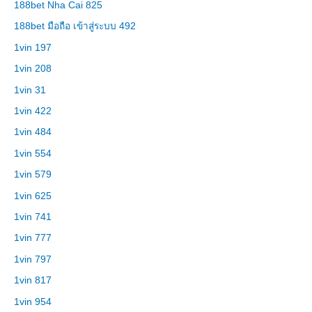
188bet Nha Cai 825
188bet มือถือ เข้าสู่ระบบ 492
1vin 197
1vin 208
1vin 31
1vin 422
1vin 484
1vin 554
1vin 579
1vin 625
1vin 741
1vin 777
1vin 797
1vin 817
1vin 954