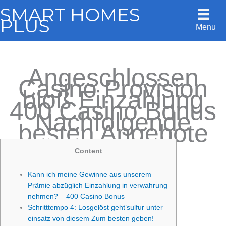
Skip
SMART HOMES
to
PLUS
Menu
content
Angeschlossen
Casino Provision
bloß Einzahlung
400 Casino Bonus
Nachfolgende
besten Angebote
Content
Kann ich meine Gewinne aus unserem
Prämie abzüglich Einzahlung in verwahrung
nehmen? – 400 Casino Bonus
Schritttempo 4: Losgelöst geht’sulfur unter
einsatz von diesem Zum besten geben!