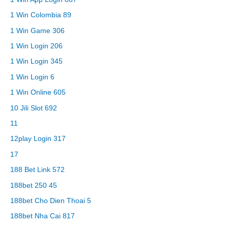
1 Win Colombia 89
1 Win Game 306
1 Win Login 206
1 Win Login 345
1 Win Login 6
1 Win Online 605
10 Jili Slot 692
11
12play Login 317
17
188 Bet Link 572
188bet 250 45
188bet Cho Dien Thoai 5
188bet Nha Cai 817