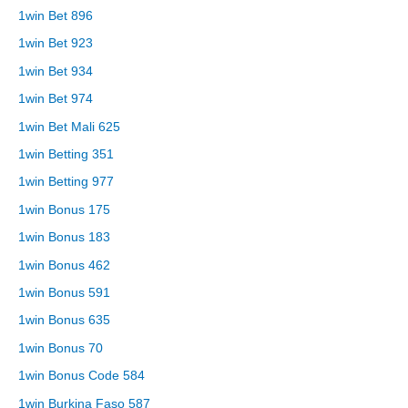
1win Bet 896
1win Bet 923
1win Bet 934
1win Bet 974
1win Bet Mali 625
1win Betting 351
1win Betting 977
1win Bonus 175
1win Bonus 183
1win Bonus 462
1win Bonus 591
1win Bonus 635
1win Bonus 70
1win Bonus Code 584
1win Burkina Faso 587