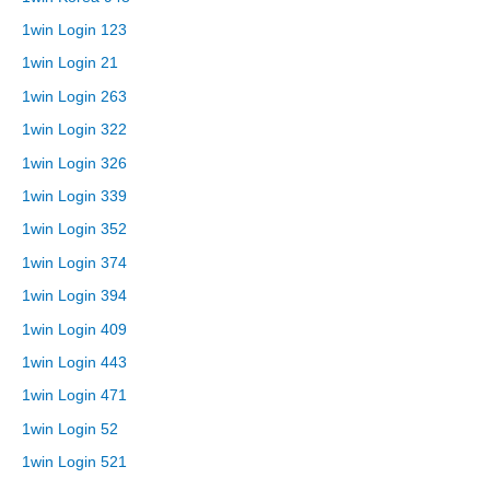
1win Login 123
1win Login 21
1win Login 263
1win Login 322
1win Login 326
1win Login 339
1win Login 352
1win Login 374
1win Login 394
1win Login 409
1win Login 443
1win Login 471
1win Login 52
1win Login 521