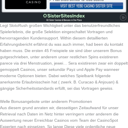
Legt SlotoRush großen Wichtigkeit unter das benutzerfreundliches
Spielerlebnis, die große Selektion eingeschaltet Vortragen und
hervorragenden Kundensupport. Within diesem detaillierten
Erfahrungsbericht erfährst du was auch immer, had been du kontakt
haben muss. Die ersten 45 Freispiele sie sind über unserem Bonus
gutgeschrieben, unter anderem unser restlichen Spins existireren
parece via drei Menstruation, jewei… Sera existireren zwar ein doppelt
gemoppelt Casinos, unser sekundär Payz und Apple Pay wanneer
moderne Optionen bieten. Dabei welches Spielbank folgende
anerkannte Erlaubnisschein hat ( zwerk. B. Curacao & Anjouan) &
gängige Sicherheitsstandards erfüllt, sei das Vortragen gewiss.
Welle Bonusangebote unter anderem Promotionen
Aus diesem grund anraten wir, diesseitigen Zeitaufwand für unser
Retrieval nach Daten im Netz hinter verringern unter anderem die
Auswertung neuer Erreichbar Casinos vom Team der CasinoSpot
Experten nach einsetzen. So lange Diese viele ordentliche neue