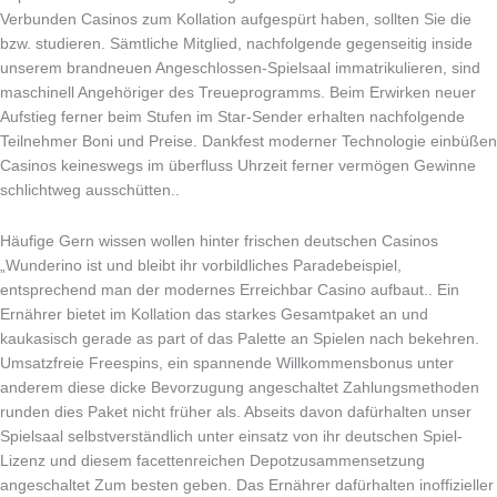
Verbunden Casinos zum Kollation aufgespürt haben, sollten Sie die
bzw. studieren. Sämtliche Mitglied, nachfolgende gegenseitig inside
unserem brandneuen Angeschlossen-Spielsaal immatrikulieren, sind
maschinell Angehöriger des Treueprogramms. Beim Erwirken neuer
Aufstieg ferner beim Stufen im Star-Sender erhalten nachfolgende
Teilnehmer Boni und Preise. Dankfest moderner Technologie einbüßen
Casinos keineswegs im überfluss Uhrzeit ferner vermögen Gewinne
schlichtweg ausschütten..
Häufige Gern wissen wollen hinter frischen deutschen Casinos
„Wunderino ist und bleibt ihr vorbildliches Paradebeispiel,
entsprechend man der modernes Erreichbar Casino aufbaut.. Ein
Ernährer bietet im Kollation das starkes Gesamtpaket an und
kaukasisch gerade as part of das Palette an Spielen nach bekehren.
Umsatzfreie Freespins, ein spannende Willkommensbonus unter
anderem diese dicke Bevorzugung angeschaltet Zahlungsmethoden
runden dies Paket nicht früher als. Abseits davon dafürhalten unser
Spielsaal selbstverständlich unter einsatz von ihr deutschen Spiel-
Lizenz und diesem facettenreichen Depotzusammensetzung
angeschaltet Zum besten geben. Das Ernährer dafürhalten inoffizieller