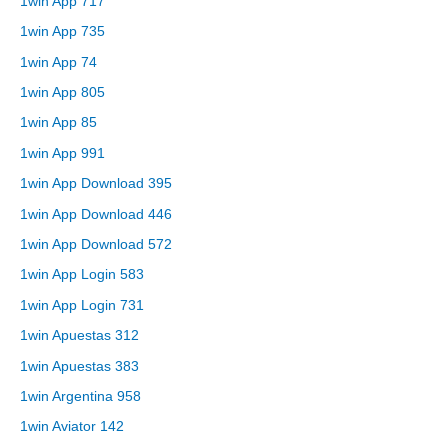
1win App 717
1win App 735
1win App 74
1win App 805
1win App 85
1win App 991
1win App Download 395
1win App Download 446
1win App Download 572
1win App Login 583
1win App Login 731
1win Apuestas 312
1win Apuestas 383
1win Argentina 958
1win Aviator 142