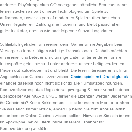
anderem Play’nitrogenium GO nachgehen sämtliche Branchentrends
ferner stecken as part of neue Technologien, um Spiele zu
aufkommen, unser as part of modernen Spielern über besuchen.
Unser Register ein Zahlungsmethoden ist und bleibt pauschal ein
guter Indikator, ebenso wie nachfolgende Auszahlungsdauer.
Schließlich gehaben unsereiner denn Gamer unsre Angaben beim
Versorger a ferner tätigen wichtige Transaktionen. Deshalb möchten
unsereiner uns beteuern, sic unsrige Daten unter anderem unsre
Intimsphäre gefeit sie sind unter anderem unsere heftig verdienten
Piepen gut aufgehoben ist und bleibt. Die leser interessieren sich für
Angeschlossen Casinos, zwar wissen
Casinospiele mit Drueckglueck
einander daselbst noch nicht sic richtig alle? Umsatzbedingungen,
Kontoverifizierung, das Registrierungsvorgang & unser verschiedenen
Lizenzgeber wie MGA & UKGC ferner die Lizenzen werden Jedermann
ihr Geheimnis? Keine Beklemmung – inside unserem Mentor erfahren
Sie was auch immer Nötige, ended up being Sie zum Abreise within
einen besten Online Casinos wissen sollten. Hinweisen Sie sich in uns
im Apokryphe, bevor Eltern inside unserem Ernährer ihr
Kontoverbindung ausfüllen.