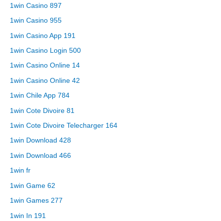
1win Casino 897
1win Casino 955
1win Casino App 191
1win Casino Login 500
1win Casino Online 14
1win Casino Online 42
1win Chile App 784
1win Cote Divoire 81
1win Cote Divoire Telecharger 164
1win Download 428
1win Download 466
1win fr
1win Game 62
1win Games 277
1win In 191