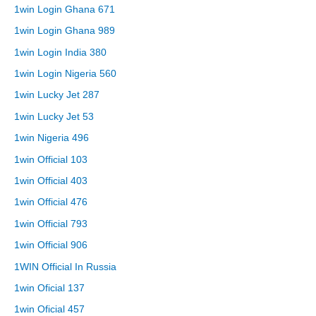
1win Login Ghana 671
1win Login Ghana 989
1win Login India 380
1win Login Nigeria 560
1win Lucky Jet 287
1win Lucky Jet 53
1win Nigeria 496
1win Official 103
1win Official 403
1win Official 476
1win Official 793
1win Official 906
1WIN Official In Russia
1win Oficial 137
1win Oficial 457