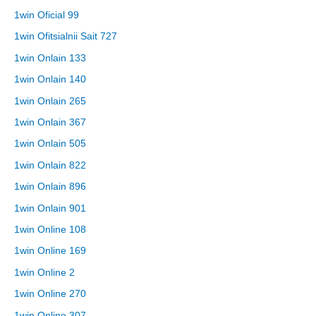
1win Oficial 99
1win Ofitsialnii Sait 727
1win Onlain 133
1win Onlain 140
1win Onlain 265
1win Onlain 367
1win Onlain 505
1win Onlain 822
1win Onlain 896
1win Onlain 901
1win Online 108
1win Online 169
1win Online 2
1win Online 270
1win Online 307