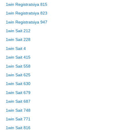
1win Registratsiya 815
1win Registratsiya 823
1win Registratsiya 947
1win Sait 212
1win Sait 228
1win Sait 4
1win Sait 415
1win Sait 558
1win Sait 625
1win Sait 630
1win Sait 679
1win Sait 687
1win Sait 748
1win Sait 771
1win Sait 816