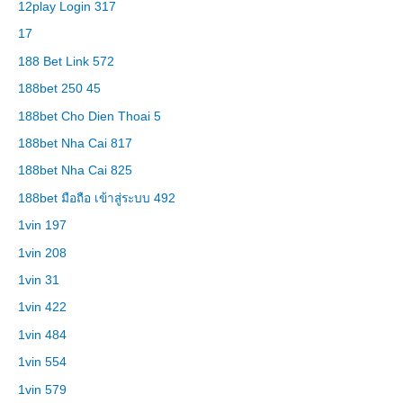
12play Login 317
17
188 Bet Link 572
188bet 250 45
188bet Cho Dien Thoai 5
188bet Nha Cai 817
188bet Nha Cai 825
188bet มือถือ เข้าสู่ระบบ 492
1vin 197
1vin 208
1vin 31
1vin 422
1vin 484
1vin 554
1vin 579