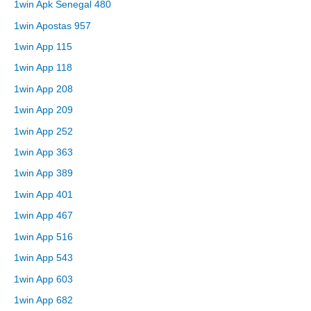
1win Apk Senegal 480
1win Apostas 957
1win App 115
1win App 118
1win App 208
1win App 209
1win App 252
1win App 363
1win App 389
1win App 401
1win App 467
1win App 516
1win App 543
1win App 603
1win App 682