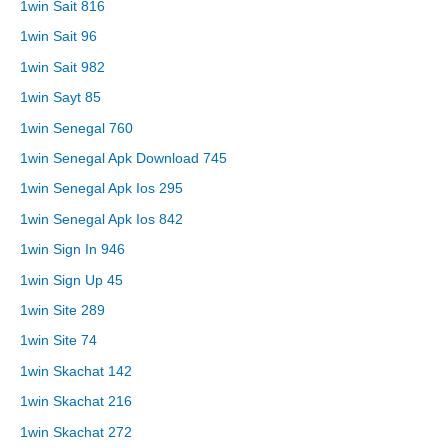
1win Sait 816
1win Sait 96
1win Sait 982
1win Sayt 85
1win Senegal 760
1win Senegal Apk Download 745
1win Senegal Apk Ios 295
1win Senegal Apk Ios 842
1win Sign In 946
1win Sign Up 45
1win Site 289
1win Site 74
1win Skachat 142
1win Skachat 216
1win Skachat 272