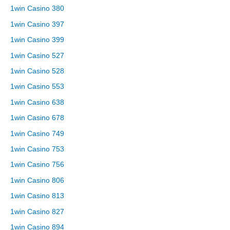
1win Casino 380
1win Casino 397
1win Casino 399
1win Casino 527
1win Casino 528
1win Casino 553
1win Casino 638
1win Casino 678
1win Casino 749
1win Casino 753
1win Casino 756
1win Casino 806
1win Casino 813
1win Casino 827
1win Casino 894