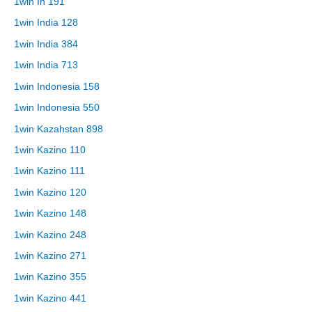
1win In 191
1win India 128
1win India 384
1win India 713
1win Indonesia 158
1win Indonesia 550
1win Kazahstan 898
1win Kazino 110
1win Kazino 111
1win Kazino 120
1win Kazino 148
1win Kazino 248
1win Kazino 271
1win Kazino 355
1win Kazino 441