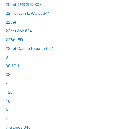
20bet 登録方法 307
22 Hellspin E Wallet 344
22bet
22bet Apk 824
22Bet BD
22bet Casino Espana 657
3
30.10.1
33
4
428
48
6
7
7 Games 346