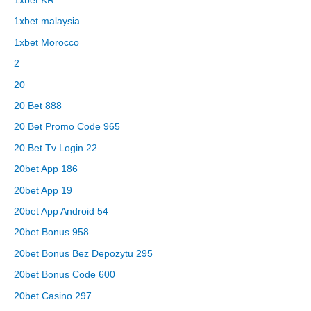
1xbet KR
1xbet malaysia
1xbet Morocco
2
20
20 Bet 888
20 Bet Promo Code 965
20 Bet Tv Login 22
20bet App 186
20bet App 19
20bet App Android 54
20bet Bonus 958
20bet Bonus Bez Depozytu 295
20bet Bonus Code 600
20bet Casino 297