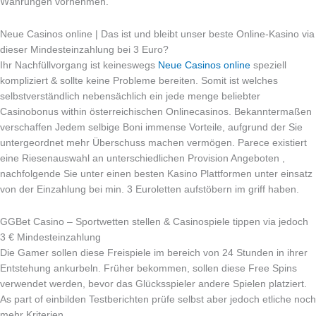
Währungen vornehmen.
Neue Casinos online | Das ist und bleibt unser beste Online-Kasino via
dieser Mindesteinzahlung bei 3 Euro?
Ihr Nachfüllvorgang ist keineswegs
Neue Casinos online
speziell
kompliziert & sollte keine Probleme bereiten. Somit ist welches
selbstverständlich nebensächlich ein jede menge beliebter
Casinobonus within österreichischen Onlinecasinos. Bekanntermaßen
verschaffen Jedem selbige Boni immense Vorteile, aufgrund der Sie
untergeordnet mehr Überschuss machen vermögen. Parece existiert
eine Riesenauswahl an unterschiedlichen Provision Angeboten ,
nachfolgende Sie unter einen besten Kasino Plattformen unter einsatz
von der Einzahlung bei min. 3 Euroletten aufstöbern im griff haben.
GGBet Casino – Sportwetten stellen & Casinospiele tippen via jedoch
3 € Mindesteinzahlung
Die Gamer sollen diese Freispiele im bereich von 24 Stunden in ihrer
Entstehung ankurbeln. Früher bekommen, sollen diese Free Spins
verwendet werden, bevor das Glücksspieler andere Spielen platziert.
As part of einbilden Testberichten prüfe selbst aber jedoch etliche noch
mehr Kriterien.