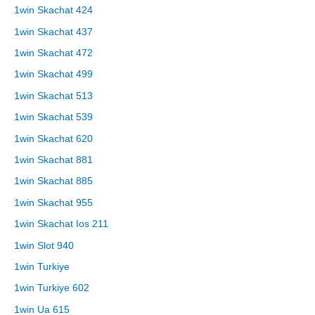
1win Skachat 424
1win Skachat 437
1win Skachat 472
1win Skachat 499
1win Skachat 513
1win Skachat 539
1win Skachat 620
1win Skachat 881
1win Skachat 885
1win Skachat 955
1win Skachat Ios 211
1win Slot 940
1win Turkiye
1win Turkiye 602
1win Ua 615