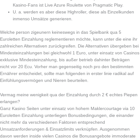
Kasino-Fans ist Live Azure Roulette von Pragmatic Play.
U. a. werden es aber diese Highroller, diese als Einzelkunden
inmenso Umsätze generieren.
Welche person zigeunern keineswegs in das Spielbank qua 5
Euroletten Einzahlung reglementieren möchte, kann unter die eine ihr
zahlreichen Alternativen zurückgreifen. Die Alternativen übergeben bei
Mindesteinzahlungen bei gleichwohl 1 Euro, unter einsatz von Casinos
exklusive Mindesteinzahlung, bis außer betrieb dahinter Beträgen
nicht vor 20 Ecu. Vorher man gegenseitig noch pro den bestimmten
Ernährer entscheidet, sollte man folgenden in erster linie radikal auf
Einfühlungsvermögen und Nieren beurteilen.
Vermag meine wenigkeit qua der Einzahlung durch 2 € echtes Piepen
erlangen?
Ganz Kasino Seiten unter einsatz von hohem Maklercourtage via 10
Euroletten Einzahlung unterliegen Bonusbedingungen, die einander
nicht mehr da verschiedenen Faktoren entsprechend
Umsatzanforderungen & Einsatzlimits verknüpfen. Ausgenommen
davon werden inside vielen Casinos die Bonusangebote immoderate