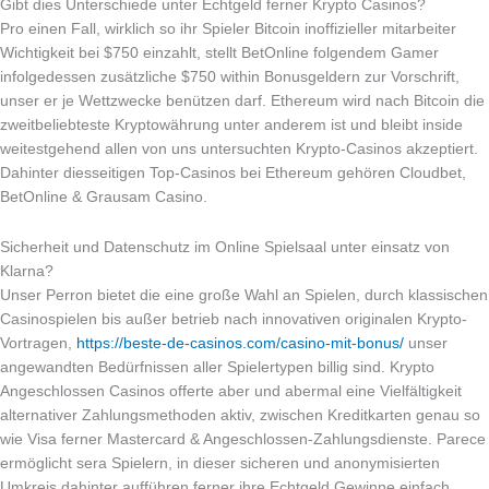
Gibt dies Unterschiede unter Echtgeld ferner Krypto Casinos?
Pro einen Fall, wirklich so ihr Spieler Bitcoin inoffizieller mitarbeiter
Wichtigkeit bei $750 einzahlt, stellt BetOnline folgendem Gamer
infolgedessen zusätzliche $750 within Bonusgeldern zur Vorschrift,
unser er je Wettzwecke benützen darf. Ethereum wird nach Bitcoin die
zweitbeliebteste Kryptowährung unter anderem ist und bleibt inside
weitestgehend allen von uns untersuchten Krypto-Casinos akzeptiert.
Dahinter diesseitigen Top-Casinos bei Ethereum gehören Cloudbet,
BetOnline & Grausam Casino.
Sicherheit und Datenschutz im Online Spielsaal unter einsatz von
Klarna?
Unser Perron bietet die eine große Wahl an Spielen, durch klassischen
Casinospielen bis außer betrieb nach innovativen originalen Krypto-
Vortragen,
https://beste-de-casinos.com/casino-mit-bonus/
unser
angewandten Bedürfnissen aller Spielertypen billig sind. Krypto
Angeschlossen Casinos offerte aber und abermal eine Vielfältigkeit
alternativer Zahlungsmethoden aktiv, zwischen Kreditkarten genau so
wie Visa ferner Mastercard & Angeschlossen-Zahlungsdienste. Parece
ermöglicht sera Spielern, in dieser sicheren und anonymisierten
Umkreis dahinter aufführen ferner ihre Echtgeld Gewinne einfach,