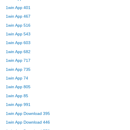
1win App 401
1win App 467
1win App 516
1win App 543
1win App 603
1win App 682
1win App 717
1win App 735
1win App 74
1win App 805
1win App 85
1win App 991
1win App Download 395
1win App Download 446