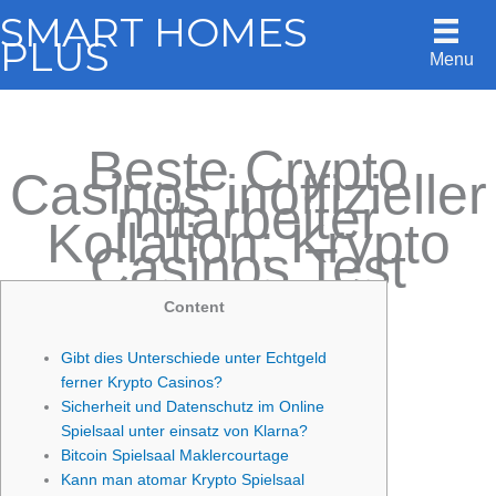
Skip
SMART HOMES
to
PLUS
Menu
content
Beste Crypto
Casinos inoffizieller
mitarbeiter
Kollation: Krypto
Casinos Test
Content
Gibt dies Unterschiede unter Echtgeld
ferner Krypto Casinos?
Sicherheit und Datenschutz im Online
Spielsaal unter einsatz von Klarna?
Bitcoin Spielsaal Maklercourtage
Kann man atomar Krypto Spielsaal