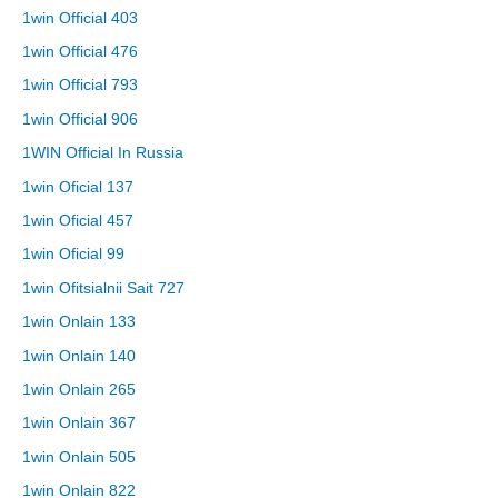
1win Official 403
1win Official 476
1win Official 793
1win Official 906
1WIN Official In Russia
1win Oficial 137
1win Oficial 457
1win Oficial 99
1win Ofitsialnii Sait 727
1win Onlain 133
1win Onlain 140
1win Onlain 265
1win Onlain 367
1win Onlain 505
1win Onlain 822