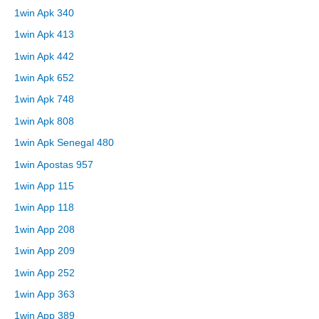
1win Apk 340
1win Apk 413
1win Apk 442
1win Apk 652
1win Apk 748
1win Apk 808
1win Apk Senegal 480
1win Apostas 957
1win App 115
1win App 118
1win App 208
1win App 209
1win App 252
1win App 363
1win App 389