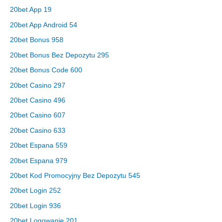
20bet App 19
20bet App Android 54
20bet Bonus 958
20bet Bonus Bez Depozytu 295
20bet Bonus Code 600
20bet Casino 297
20bet Casino 496
20bet Casino 607
20bet Casino 633
20bet Espana 559
20bet Espana 979
20bet Kod Promocyjny Bez Depozytu 545
20bet Login 252
20bet Login 936
20bet Logowanie 201