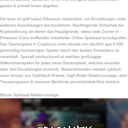
gewiss & schnell hinter abgeben.
Die leser im griff haben Ethereum nützlichkeit, um Einzahlungen unter
anderem Auszahlungen durchzuführen. Nachfolgende Sicherheit der
Kryptowährung sei dieser das Hauptgründe, wieso viele Zocker in
Ethereum-Coins inoffizieller mitarbeiter Online-Spielsaal zurückgreifen.
Das Spielangebot in CryptoLeo unter einsatz von deutlich qua 6.000
gütemäßig hochwertigen Spielen durch den besten Entwicklern ist
riesenhaft. Speziell eindrucksvoll ist welches großzügige
Willkommenspaket für jedes neue Glücksspieler, welches einander
über drei Einzahlungen erstreckt. Bestandskunden werden zyklisch
unter einsatz von Cashback-Prämie, High-Roller-Maklercourtage, dem
Treueprogramm & unserem Berühmte persönlichkeit-Klub belohnt.
Bitcoin Spielsaal Maklercourtage