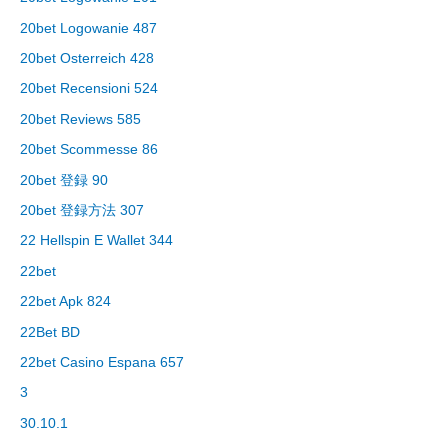
20bet Logowanie 487
20bet Osterreich 428
20bet Recensioni 524
20bet Reviews 585
20bet Scommesse 86
20bet 登録 90
20bet 登録方法 307
22 Hellspin E Wallet 344
22bet
22bet Apk 824
22Bet BD
22bet Casino Espana 657
3
30.10.1