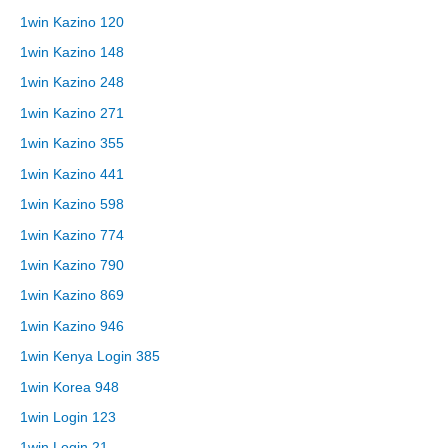
1win Kazino 120
1win Kazino 148
1win Kazino 248
1win Kazino 271
1win Kazino 355
1win Kazino 441
1win Kazino 598
1win Kazino 774
1win Kazino 790
1win Kazino 869
1win Kazino 946
1win Kenya Login 385
1win Korea 948
1win Login 123
1win Login 21