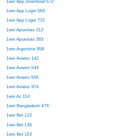
1win App Download 572
1win App Login 583
1win App Login 731
1win Apuestas 312
1win Apuestas 383
1win Argentina 958
1win Aviator 142
1win Aviator 544
1win Aviator 555
1win Aviator 974
1win Az 114
1win Bangladesh 479
1win Bet 122
1win Bet 136
1win Bet 153