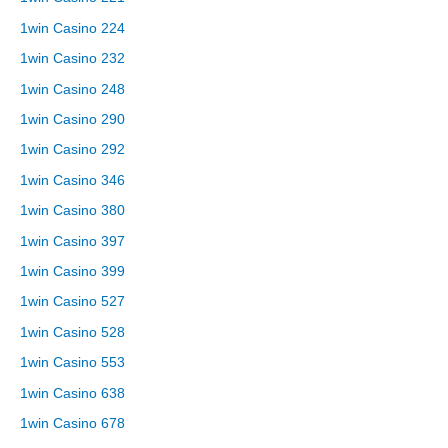
1win Casino 224
1win Casino 232
1win Casino 248
1win Casino 290
1win Casino 292
1win Casino 346
1win Casino 380
1win Casino 397
1win Casino 399
1win Casino 527
1win Casino 528
1win Casino 553
1win Casino 638
1win Casino 678