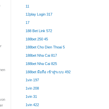
m
11
12play Login 317
17
188 Bet Link 572
188bet 250 45
r
188bet Cho Dien Thoai 5
188bet Nha Cai 817
188bet Nha Cai 825
hnen
188bet มือถือ เข้าสู่ระบบ 492
1vin 197
1vin 208
1vin 31
 von
1vin 422
er