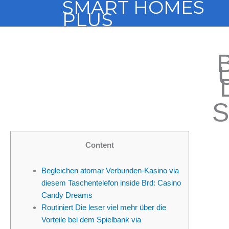
SMART HOMES
Skip
PLUS
to
content
B
S
Content
Begleichen atomar Verbunden-Kasino via
diesem Taschentelefon inside Brd: Casino
Candy Dreams
Routiniert Die leser viel mehr über die
Vorteile bei dem Spielbank via