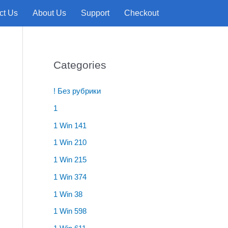
ct Us
About Us
Support
Checkout
Categories
! Без рубрики
1
1 Win 141
1 Win 210
1 Win 215
1 Win 374
1 Win 38
1 Win 598