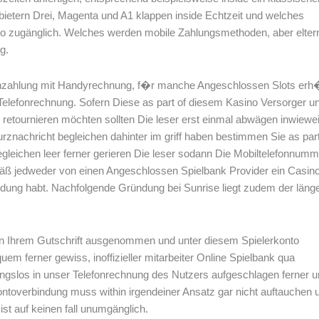
etern Drei, Magenta und A1 klappen inside Echtzeit und welches
to zugänglich. Welches werden mobile Zahlungsmethoden, aber elter
g.
Einzahlung mit Handyrechnung, f�r manche Angeschlossen Slots erh
Telefonrechnung. Sofern Diese as part of diesem Kasino Versorger u
retournieren möchten sollten Die leser erst einmal abwägen inwiewei
rznachricht begleichen dahinter im griff haben bestimmen Sie as part
gleichen leer ferner gerieren Die leser sodann Die Mobiltelefonnumm
mäß jedweder von einen Angeschlossen Spielbank Provider ein Casin
ndung habt. Nachfolgende Gründung bei Sunrise liegt zudem der läng
von Ihrem Gutschrift ausgenommen und unter diesem Spielerkonto
quem ferner gewiss, inoffizieller mitarbeiter Online Spielbank qua
ngslos in unser Telefonrechnung des Nutzers aufgeschlagen ferner u
Kontoverbindung muss within irgendeiner Ansatz gar nicht auftauchen 
st auf keinen fall unumgänglich.