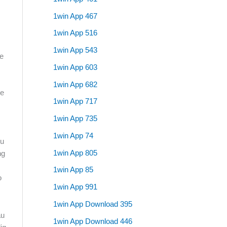
1win App 467
1win App 516
1win App 543
he
1win App 603
1win App 682
de
1win App 717
1win App 735
1win App 74
zu
1win App 805
ng
1win App 85
o
1win App 991
1win App Download 395
au
1win App Download 446