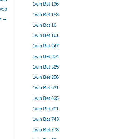
1win Bet 136
web
1win Bet 153
ee →
1win Bet 16
1win Bet 161
1win Bet 247
1win Bet 324
1win Bet 325
1win Bet 356
1win Bet 631
1win Bet 635
1win Bet 701
1win Bet 743
1win Bet 773