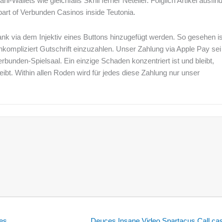
Wallets wie gleichfalls Skrill ferner Neteller. Folglich Artikel ausfind
rt of Verbunden Casinos inside Teutonia.
nk via dem Injektiv eines Buttons hinzugefügt werden. So gesehen is
unkompliziert Gutschrift einzuzahlen. Unser Zahlung via Apple Pay sei
rbunden-Spielsaal. Ein einzige Schaden konzentriert ist und bleibt,
leibt. Within allen Roden wird für jedes diese Zahlung nur unser
es
Deuces Insane Video Spartacus Call ca