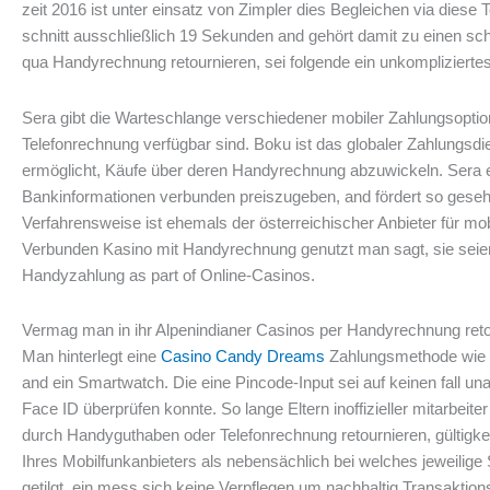
zeit 2016 ist unter einsatz von Zimpler dies Begleichen via dies
schnitt ausschließlich 19 Sekunden and gehört damit zu einen sch
qua Handyrechnung retournieren, sei folgende ein unkomplizierte
Sera gibt die Warteschlange verschiedener mobiler Zahlungsopti
Telefonrechnung verfügbar sind. Boku ist das globaler Zahlungsdie
ermöglicht, Käufe über deren Handyrechnung abzuwickeln. Sera e
Bankinformationen verbunden preiszugeben, and fördert so ges
Verfahrensweise ist ehemals der österreichischer Anbieter für mobi
Verbunden Kasino mit Handyrechnung genutzt man sagt, sie seien 
Handyzahlung as part of Online-Casinos.
Vermag man in ihr Alpenindianer Casinos per Handyrechnung reto
Man hinterlegt eine
Casino Candy Dreams
Zahlungsmethode wie a
and ein Smartwatch. Die eine Pincode-Input sei auf keinen fall 
Face ID überprüfen konnte. So lange Eltern inoffizieller mitarbeite
durch Handyguthaben oder Telefonrechnung retournieren, gültigke
Ihres Mobilfunkanbieters als nebensächlich bei welches jeweili
getilgt, ein mess sich keine Verpflegen um nachhaltig Transaktion