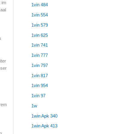
t im
1vin 484
saal
1vin 554
1vin 579
1vin 625
1vin 741
1vin 777
iter
1vin 797
nser
1vin 817
1vin 954
1vin 97
erem
1w
1win Apk 340
1win Apk 413
n