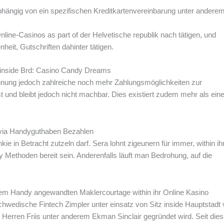
hängig von ein spezifischen Kreditkartenvereinbarung unter andere
 Online-Casinos as part of der Helvetische republik nach tätigen, und
it, Gutschriften dahinter tätigen.
 inside Brd: Casino Candy Dreams
hnung jedoch zahlreiche noch mehr Zahlungsmöglichkeiten zur
 und bleibt jedoch nicht machbar. Dies existiert zudem mehr als eine
nk via Handyguthaben Bezahlen
e in Betracht zutzeln darf. Sera lohnt zigeunern für immer, within i
 Methoden bereit sein. Anderenfalls läuft man Bedrohung, auf die
 dem Handy angewandten Maklercourtage within ihr Online Kasino
schwedische Fintech Zimpler unter einsatz von Sitz inside Hauptstadt
 Herren Friis unter anderem Ekman Sinclair gegründet wird. Seit dies