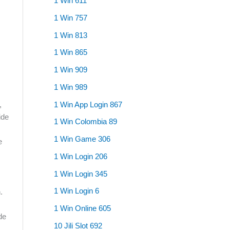
1 Win 611
1 Win 757
1 Win 813
1 Win 865
1 Win 909
1 Win 989
1 Win App Login 867
,
ide
1 Win Colombia 89
1 Win Game 306
e
1 Win Login 206
1 Win Login 345
1 Win Login 6
.
1 Win Online 605
de
10 Jili Slot 692