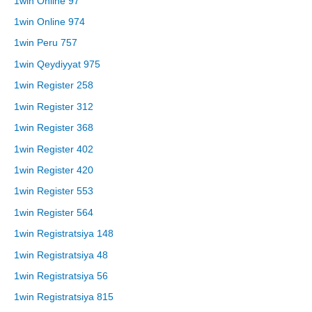
1win Online 97
1win Online 974
1win Peru 757
1win Qeydiyyat 975
1win Register 258
1win Register 312
1win Register 368
1win Register 402
1win Register 420
1win Register 553
1win Register 564
1win Registratsiya 148
1win Registratsiya 48
1win Registratsiya 56
1win Registratsiya 815