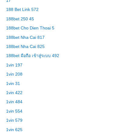
17
188 Bet Link 572
188bet 250 45
188bet Cho Dien Thoai 5
188bet Nha Cai 817
188bet Nha Cai 825
188bet มือถือ เข้าสู่ระบบ 492
1vin 197
1vin 208
1vin 31
1vin 422
1vin 484
1vin 554
1vin 579
1vin 625