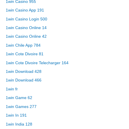
1win Casino 955
1win Casino App 191
1win Casino Login 500
1win Casino Online 14
1win Casino Online 42
1win Chile App 784
1win Cote Divoire 81
1win Cote Divoire Telecharger 164
1win Download 428
1win Download 466
1win fr
1win Game 62
1win Games 277
1win In 191
1win India 128