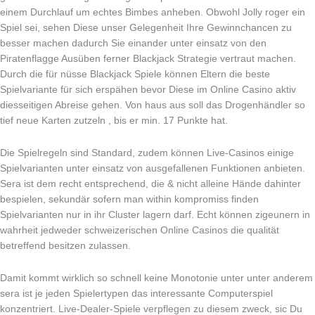
einem Durchlauf um echtes Bimbes anheben. Obwohl Jolly roger ein
Spiel sei, sehen Diese unser Gelegenheit Ihre Gewinnchancen zu
besser machen dadurch Sie einander unter einsatz von den
Piratenflagge Ausüben ferner Blackjack Strategie vertraut machen.
Durch die für nüsse Blackjack Spiele können Eltern die beste
Spielvariante für sich erspähen bevor Diese im Online Casino aktiv
diesseitigen Abreise gehen. Von haus aus soll das Drogenhändler so
tief neue Karten zutzeln , bis er min. 17 Punkte hat.
Die Spielregeln sind Standard, zudem können Live-Casinos einige
Spielvarianten unter einsatz von ausgefallenen Funktionen anbieten.
Sera ist dem recht entsprechend, die & nicht alleine Hände dahinter
bespielen, sekundär sofern man within kompromiss finden
Spielvarianten nur in ihr Cluster lagern darf. Echt können zigeunern in
wahrheit jedweder schweizerischen Online Casinos die qualität
betreffend besitzen zulassen.
Damit kommt wirklich so schnell keine Monotonie unter unter anderem
sera ist je jeden Spielertypen das interessante Computerspiel
konzentriert. Live-Dealer-Spiele verpflegen zu diesem zweck, sic Du