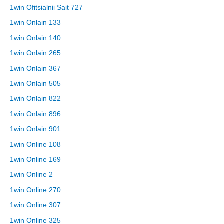
1win Ofitsialnii Sait 727
1win Onlain 133
1win Onlain 140
1win Onlain 265
1win Onlain 367
1win Onlain 505
1win Onlain 822
1win Onlain 896
1win Onlain 901
1win Online 108
1win Online 169
1win Online 2
1win Online 270
1win Online 307
1win Online 325