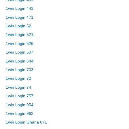
1win Login 443
1win Login 471
1win Login 52
1win Login 521
1win Login 526
1win Login 537
1win Login 644
1win Login 703
1win Login 72
1win Login 74
1win Login 757
1win Login 954
1win Login 962
1win Login Ghana 671