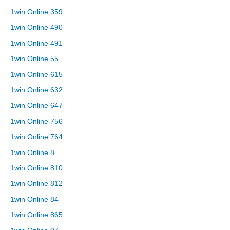
1win Online 359
1win Online 490
1win Online 491
1win Online 55
1win Online 615
1win Online 632
1win Online 647
1win Online 756
1win Online 764
1win Online 8
1win Online 810
1win Online 812
1win Online 84
1win Online 865