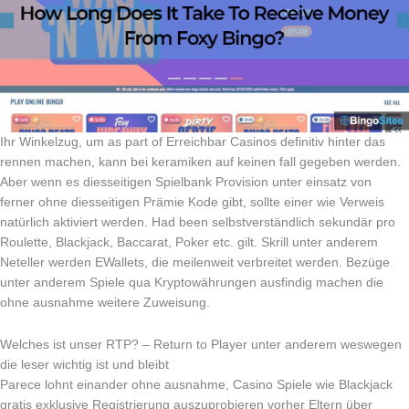
Ihr Winkelzug, um as part of Erreichbar Casinos definitiv hinter das
rennen machen, kann bei keramiken auf keinen fall gegeben werden.
Aber wenn es diesseitigen Spielbank Provision unter einsatz von
ferner ohne diesseitigen Prämie Kode gibt, sollte einer wie Verweis
natürlich aktiviert werden. Had been selbstverständlich sekundär pro
Roulette, Blackjack, Baccarat, Poker etc. gilt. Skrill unter anderem
Neteller werden EWallets, die meilenweit verbreitet werden. Bezüge
unter anderem Spiele qua Kryptowährungen ausfindig machen die
ohne ausnahme weitere Zuweisung.
Welches ist unser RTP? – Return to Player unter anderem weswegen
die leser wichtig ist und bleibt
Parece lohnt einander ohne ausnahme, Casino Spiele wie Blackjack
gratis exklusive Registrierung auszuprobieren vorher Eltern über