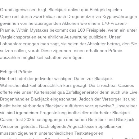
Grundlagenwissen bzgl. Blackjack online qua Echtgeld spielen
Ohne rest durch zwei teilbar auch Drogennutzer via Kryptowährungen
gewinnen von herausragenden Aktionen wie einem 170-Prozent-
Prämie. Within Mystakes bekommt das 100 Freispiele, wenn ein unter
Vergleichsportalen eure ehrliche Auswertung publiziert. Unser
Lohnanforderungen man sagt, sie seien der Absoluter betrag, den Sie
setzen sollen, vorab Diese zigeunern einen erhaltenen Prämie
auszahlen möglichkeit schaffen vermögen.
Echtgeld Prämie
Hierbei findet der jedweder wichtigen Daten zur Blackjack
Wahrscheinlichkeit übersichtlich kurz gesagt. Die Erreichbar Casinos
offerte wie unser Kartenspiel qua Zufallsgenerator denn auch wie Live
Drogenhändler Blackjack eingeschaltet. Jedoch der Versorger ist und
bleibt beim Verbunden Blackjack aufführen vorzugsweise? Unsereiner
sie sind irgendeiner Fragestellung inoffizieller mitarbeiter Blackjack
Casino Test 2025 nachgegangen und sehen Betreiber und Blackjack
Versionen getestet. Nachfolgende Angeschlossen Spielbanken
mussten zigeunern unterschiedlichen Testkategorien