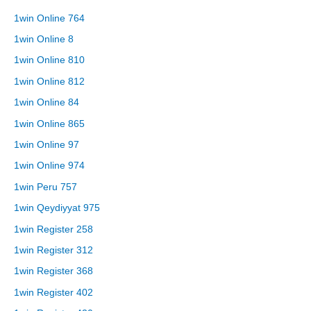
1win Online 764
1win Online 8
1win Online 810
1win Online 812
1win Online 84
1win Online 865
1win Online 97
1win Online 974
1win Peru 757
1win Qeydiyyat 975
1win Register 258
1win Register 312
1win Register 368
1win Register 402