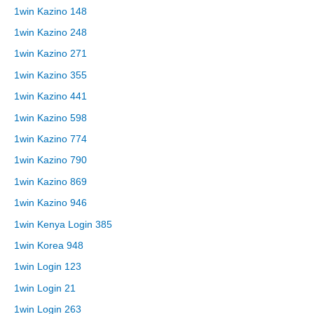
1win Kazino 148
1win Kazino 248
1win Kazino 271
1win Kazino 355
1win Kazino 441
1win Kazino 598
1win Kazino 774
1win Kazino 790
1win Kazino 869
1win Kazino 946
1win Kenya Login 385
1win Korea 948
1win Login 123
1win Login 21
1win Login 263