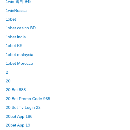
1win 먹튀 948
1winRussia
1xbet
1xbet casino BD
1xbet india
1xbet KR
1xbet malaysia
1xbet Morocco
2
20
20 Bet 888
20 Bet Promo Code 965
20 Bet Tv Login 22
20bet App 186
20bet App 19