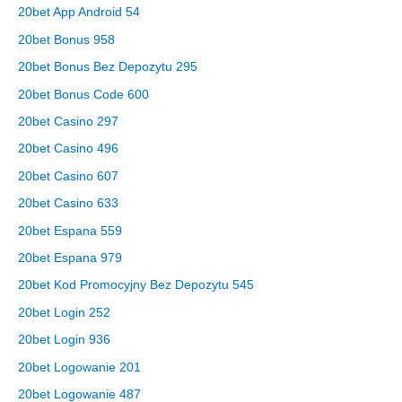
20bet App Android 54
20bet Bonus 958
20bet Bonus Bez Depozytu 295
20bet Bonus Code 600
20bet Casino 297
20bet Casino 496
20bet Casino 607
20bet Casino 633
20bet Espana 559
20bet Espana 979
20bet Kod Promocyjny Bez Depozytu 545
20bet Login 252
20bet Login 936
20bet Logowanie 201
20bet Logowanie 487