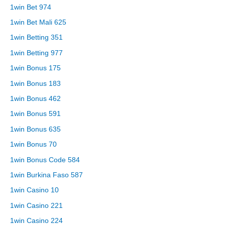
1win Bet 974
1win Bet Mali 625
1win Betting 351
1win Betting 977
1win Bonus 175
1win Bonus 183
1win Bonus 462
1win Bonus 591
1win Bonus 635
1win Bonus 70
1win Bonus Code 584
1win Burkina Faso 587
1win Casino 10
1win Casino 221
1win Casino 224