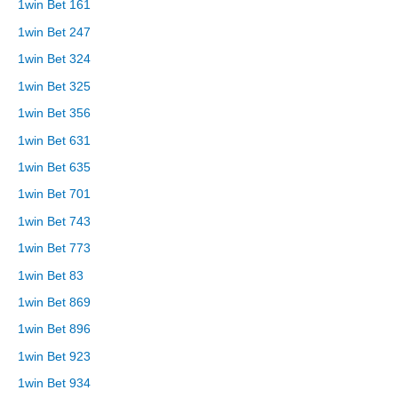
1win Bet 161
1win Bet 247
1win Bet 324
1win Bet 325
1win Bet 356
1win Bet 631
1win Bet 635
1win Bet 701
1win Bet 743
1win Bet 773
1win Bet 83
1win Bet 869
1win Bet 896
1win Bet 923
1win Bet 934