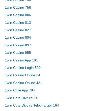
1win Casino 756
1win Casino 806
1win Casino 813
1win Casino 827
1win Casino 894
1win Casino 897
1win Casino 955
1win Casino App 191
1win Casino Login 500
1win Casino Online 14
1win Casino Online 42
1win Chile App 784
1win Cote Divoire 81
1win Cote Divoire Telecharger 164