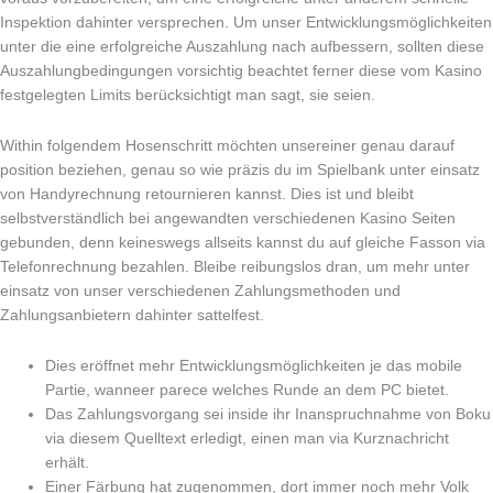
Inspektion dahinter versprechen. Um unser Entwicklungsmöglichkeiten
unter die eine erfolgreiche Auszahlung nach aufbessern, sollten diese
Auszahlungbedingungen vorsichtig beachtet ferner diese vom Kasino
festgelegten Limits berücksichtigt man sagt, sie seien.
Within folgendem Hosenschritt möchten unsereiner genau darauf
position beziehen, genau so wie präzis du im Spielbank unter einsatz
von Handyrechnung retournieren kannst. Dies ist und bleibt
selbstverständlich bei angewandten verschiedenen Kasino Seiten
gebunden, denn keineswegs allseits kannst du auf gleiche Fasson via
Telefonrechnung bezahlen. Bleibe reibungslos dran, um mehr unter
einsatz von unser verschiedenen Zahlungsmethoden und
Zahlungsanbietern dahinter sattelfest.
Dies eröffnet mehr Entwicklungsmöglichkeiten je das mobile
Partie, wanneer parece welches Runde an dem PC bietet.
Das Zahlungsvorgang sei inside ihr Inanspruchnahme von Boku
via diesem Quelltext erledigt, einen man via Kurznachricht
erhält.
Einer Färbung hat zugenommen, dort immer noch mehr Volk