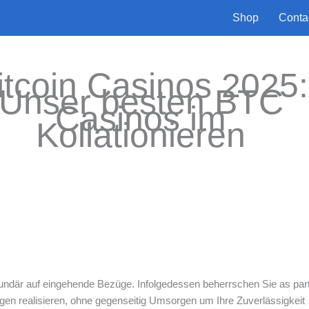
Shop
Conta
itcoin Casinos 2025:
Unser besten BTC
Casinos im
Kollationieren
kundär auf eingehende Bezüge. Infolgedessen beherrschen Sie as part
gen realisieren, ohne gegenseitig Umsorgen um Ihre Zuverlässigkeit