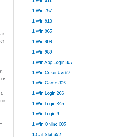
1 Win 611
1 Win 757
1 Win 813
1 Win 865
gar
der
1 Win 909
1 Win 989
1 Win App Login 867
t,
1 Win Colombia 89
pons
1 Win Game 306
t.
1 Win Login 206
oin
1 Win Login 345
1 Win Login 6
 –
1 Win Online 605
10 Jili Slot 692