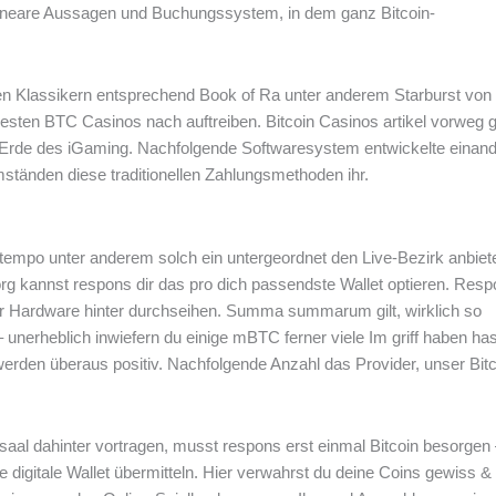
 lineare Aussagen und Buchungssystem, in dem ganz Bitcoin-
n Klassikern entsprechend Book of Ra unter anderem Starburst von
esten BTC Casinos nach auftreiben. Bitcoin Casinos artikel vorweg 
hr Erde des iGaming. Nachfolgende Softwaresystem entwickelte einan
mständen diese traditionellen Zahlungsmethoden ihr.
mpo unter anderem solch ein untergeordnet den Live-Bezirk anbiete
.org kannst respons dir das pro dich passendste Wallet optieren. Res
ter Hardware hinter durchseihen. Summa summarum gilt, wirklich so
– unerheblich inwiefern du einige mBTC ferner viele Im griff haben has
erden überaus positiv. Nachfolgende Anzahl das Provider, unser Bitc
al dahinter vortragen, musst respons erst einmal Bitcoin besorgen
ne digitale Wallet übermitteln. Hier verwahrst du deine Coins gewiss &