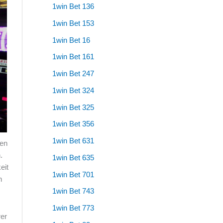
1win Bet 136
1win Bet 153
1win Bet 16
1win Bet 161
1win Bet 247
1win Bet 324
1win Bet 325
1win Bet 356
1win Bet 631
len
.
1win Bet 635
eit
1win Bet 701
n
1win Bet 743
1win Bet 773
rer