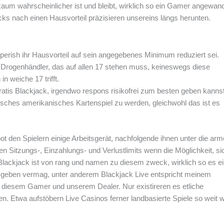
kaum wahrscheinlicher ist und bleibt, wirklich so ein Gamer angewan
s nach einen Hausvorteil präzisieren unsereins längs herunten.
 perish ihr Hausvorteil auf sein angegebenes Minimum reduziert sei.
en Drogenhändler, das auf allen 17 stehen muss, keineswegs diese
n weiche 17 trifft.
 gratis Blackjack, irgendwo respons risikofrei zum besten geben kannst
sches amerikanisches Kartenspiel zu werden, gleichwohl das ist es
t den Spielern einige Arbeitsgerät, nachfolgende ihnen unter die arm
Sitzungs-, Einzahlungs- und Verlustlimits wenn die Möglichkeit, si
lackjack ist von rang und namen zu diesem zweck, wirklich so es e
n geben vermag, unter anderem Blackjack Live entspricht meinem
i diesem Gamer und unserem Dealer. Nur existireren es etliche
. Etwa aufstöbern Live Casinos ferner landbasierte Spiele so weit w