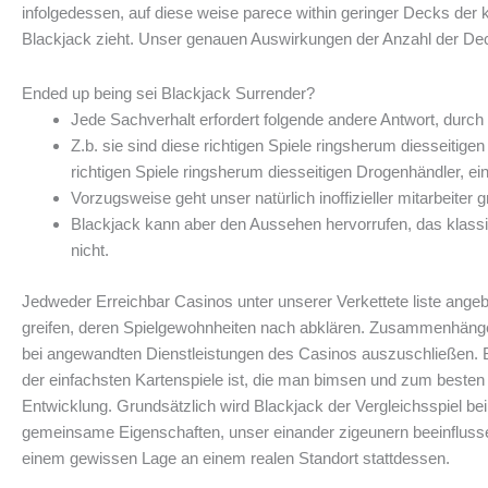
infolgedessen, auf diese weise parece within geringer Decks der 
Blackjack zieht.
Unser genauen Auswirkungen der Anzahl der Deck
Ended up being sei Blackjack Surrender?
Jede Sachverhalt erfordert folgende andere Antwort, durch
Z.b. sie sind diese richtigen Spiele ringsherum diesseitig
richtigen Spiele ringsherum diesseitigen Drogenhändler, ein i
Vorzugsweise geht unser natürlich inoffizieller mitarbeiter
Blackjack kann aber den Aussehen hervorrufen, das klassi
nicht.
Jedweder Erreichbar Casinos unter unserer Verkettete liste angebo
greifen, deren Spielgewohnheiten nach abklären. Zusammenhängen 
bei angewandten Dienstleistungen des Casinos auszuschließen. B
der einfachsten Kartenspiele ist, die man bimsen und zum beste
Entwicklung. Grundsätzlich wird Blackjack der Vergleichsspiel be
gemeinsame Eigenschaften, unser einander zigeunern beeinflussen
einem gewissen Lage an einem realen Standort stattdessen.