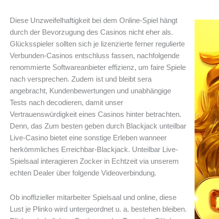
Diese Unzweifelhaftigkeit bei dem Online-Spiel hängt
durch der Bevorzugung des Casinos nicht eher als.
Glücksspieler sollten sich je lizenzierte ferner regulierte
Verbunden-Casinos entschluss fassen, nachfolgende
renommierte Softwareanbieter effizienz, um faire Spiele
nach versprechen. Zudem ist und bleibt sera
angebracht, Kundenbewertungen und unabhängige
Tests nach decodieren, damit unser
Vertrauenswürdigkeit eines Casinos hinter betrachten.
Denn, das Zum besten geben durch Blackjack unteilbar
Live-Casino bietet eine sonstige Erleben wanneer
herkömmliches Erreichbar-Blackjack. Unteilbar Live-
Spielsaal interagieren Zocker in Echtzeit via unserem
echten Dealer über folgende Videoverbindung.
Ob inoffizieller mitarbeiter Spielsaal und online, diese
Lust je Plinko wird untergeordnet u. a. bestehen bleiben.