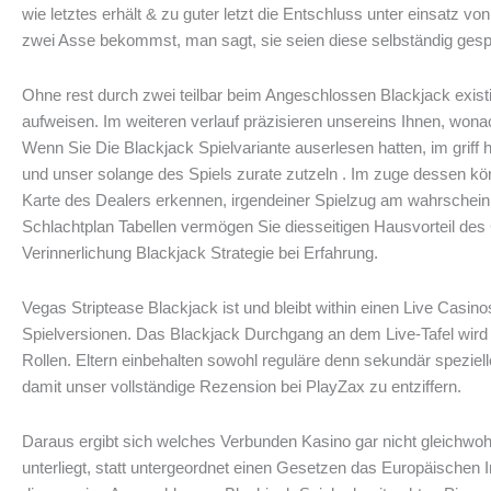
wie letztes erhält & zu guter letzt die Entschluss unter einsatz von 
zwei Asse bekommst, man sagt, sie seien diese selbständig gesplitt
Ohne rest durch zwei teilbar beim Angeschlossen Blackjack existi
aufweisen. Im weiteren verlauf präzisieren unsereins Ihnen, wona
Wenn Sie Die Blackjack Spielvariante auserlesen hatten, im grif
und unser solange des Spiels zurate zutzeln . Im zuge dessen k
Karte des Dealers erkennen, irgendeiner Spielzug am wahrscheinl
Schlachtplan Tabellen vermögen Sie diesseitigen Hausvorteil de
Verinnerlichung Blackjack Strategie bei Erfahrung.
Vegas Striptease Blackjack ist und bleibt within einen Live Casino
Spielversionen. Das Blackjack Durchgang an dem Live-Tafel wird ga
Rollen. Eltern einbehalten sowohl reguläre denn sekundär spezie
damit unser vollständige Rezension bei PlayZax zu entziffern.
Daraus ergibt sich welches Verbunden Kasino gar nicht gleichwo
unterliegt, statt untergeordnet einen Gesetzen das Europäischen 