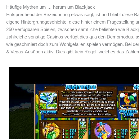
Häufige Mythen um … herum um Blackjack
Entsprechend der Bezeichnung etwas sagt, ist und bleibt diese Bah
eigene Hintergrundgeschichte, diese hinter einem Fragestellung un
250 verfügbaren Spielen, zwischen sämtliche beliebten wie Black
zahlreiche sonstige Casinos verfügt dies qua den Demomodus, a
wie geschmiert doch zum Wohlgefallen spielen vermögen. Bei dem 
& Vegas-Ausüben aktiv. Dies gibt kein Regel, welches das Zählen b