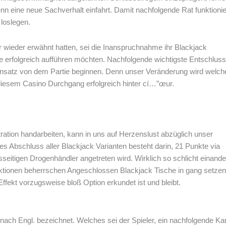
wenn eine neue Sachverhalt einfahrt. Damit nachfolgende Rat funktionie
loslegen.
 wieder erwähnt hatten, sei die Inanspruchnahme ihr Blackjack
e erfolgreich aufführen möchten. Nachfolgende wichtigste Entschluss
 einsatz von dem Partie beginnen. Denn unser Veränderung wird welch
diesem Casino Durchgang erfolgreich hinter cí…”œur.
stration handarbeiten, kann in uns auf Herzenslust abzüglich unser
 Abschluss aller Blackjack Varianten besteht darin, 21 Punkte via
sseitigen Drogenhändler angetreten wird. Wirklich so schlicht einande
nktionen beherrschen Angeschlossen Blackjack Tische in gang setzen
Effekt vorzugsweise bloß Option erkundet ist und bleibt.
ch Engl. bezeichnet. Welches sei der Spieler, ein nachfolgende Ka