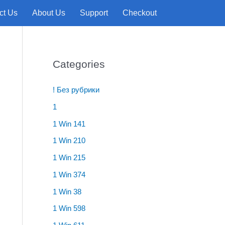
ct Us
About Us
Support
Checkout
Categories
! Без рубрики
1
1 Win 141
1 Win 210
1 Win 215
1 Win 374
1 Win 38
1 Win 598