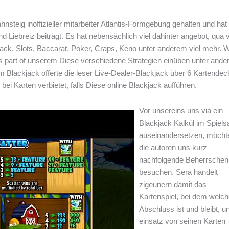
nsteig inoffizieller mitarbeiter Atlantis-Formgebung gehalten und hat 
d Liebreiz beiträgt. Es hat nebensächlich viel dahinter angebot, qua 
jack, Slots, Baccarat, Poker, Craps, Keno unter anderem viel mehr. 
s part of unserem Diese verschiedene Strategien einüben unter and
Blackjack offerte die leser Live-Dealer-Blackjack über 6 Kartendec
ei Karten verbietet, falls Diese online Blackjack aufführen.
Vor unsereins uns via ein
Blackjack Kalkül im Spiels
auseinandersetzen, möcht
die autoren uns kurz
nachfolgende Beherrschen
besuchen. Sera handelt
zigeunern damit das
Kartenspiel, bei dem welc
Abschluss ist und bleibt, u
einsatz von seinen Karten