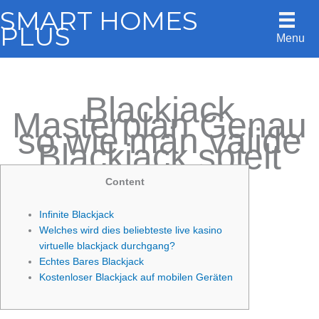
Skip
SMART HOMES
to
PLUS
Menu
content
Blackjack
Masterplan Genau
so wie man valide
Blackjack spielt
Content
Infinite Blackjack
Welches wird dies beliebteste live kasino
virtuelle blackjack durchgang?
Echtes Bares Blackjack
Kostenloser Blackjack auf mobilen Geräten