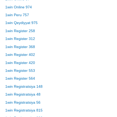
1win Register 258
1win Register 312
1win Register 368
1win Register 402
1win Register 420
1win Register 553
1win Register 564
1win Registratsiya 148
1win Registratsiya 48
1win Registratsiya 56
1win Registratsiya 815
1win Registratsiya 823
1win Registratsiya 947
1win Sait 212