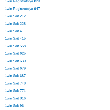
1win Sait 228
1win Sait 4
1win Sait 415
1win Sait 558
1win Sait 625
1win Sait 630
1win Sait 679
1win Sait 687
1win Sait 748
1win Sait 771
1win Sait 816
1win Sait 96
1win Sait 982
1win Sayt 85
1win Senegal 760