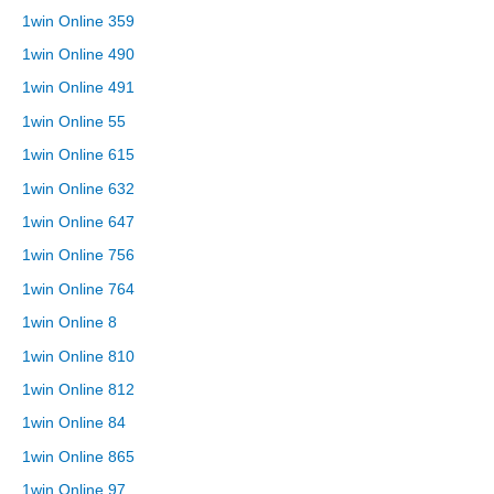
1win Online 55
1win Online 615
1win Online 632
1win Online 647
1win Online 756
1win Online 764
1win Online 8
1win Online 810
1win Online 812
1win Online 84
1win Online 865
1win Online 97
1win Online 974
1win Peru 757
1win Qeydiyyat 975