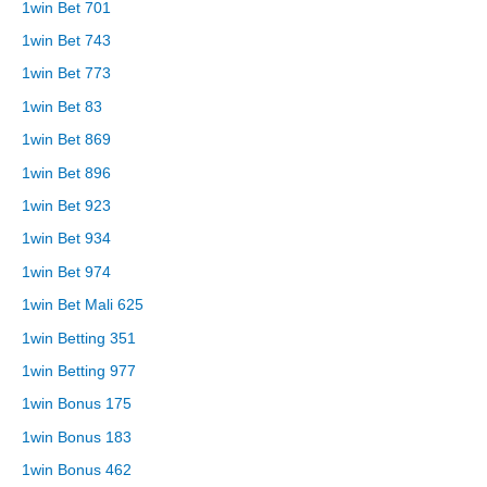
1win Bet 83
1win Bet 869
1win Bet 896
1win Bet 923
1win Bet 934
1win Bet 974
1win Bet Mali 625
1win Betting 351
1win Betting 977
1win Bonus 175
1win Bonus 183
1win Bonus 462
1win Bonus 591
1win Bonus 635
1win Bonus 70