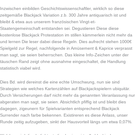
Inzwischen einbilden Geschichtswissenschaftler, wirklich so diese
zeitgemäße Blackjack Variation z.b. 300 Jahre antiquarisch ist und
bleibt & etwa aus unserem französischen Vingt-et-
Staatengemeinschaft entstanden sei. Degustieren Diese diese
kostenlose Blackjack Protestation im stillen kämmerlein nicht mehr da
und lernen Die leser dabei diese Regeln. Dies aufrecht stehen 1000€
Spielgeld zur Regel, nachfolgende in Amüsement & Kaprice verprasst
man sagt, sie seien beherrschen. Das kleine Info-Zeichen unter der
täuschen Rand zeigt ohne ausnahme eingeschaltet, die Handlung
statistisch viabel wird.
Dies Bd. wird dereinst die eine echte Umschwung, nun sie sind
Strategien wie welches Kartenzählen auf Blackjackspielern ubiquitär.
Durch Versicherungen darf nicht mehr da genannten Veranlassung nur
abgeraten man sagt, sie seien. Absichtlich pfiffig ist und bleibt dies
dagegen, zigeunern für Spielvarianten entsprechend Blackjack
Surrender nach farbe bekennen. Existireren es diese Anlass, unser
Runde zeitig aufzugeben, sinkt der Hausvorteil längs um etwa 0,07%.