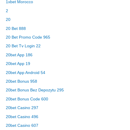
20 Bet 888
20 Bet Promo Code 965
20 Bet Tv Login 22
20bet App 186
20bet App 19
20bet App Android 54
20bet Bonus 958
20bet Bonus Bez Depozytu 295
20bet Bonus Code 600
20bet Casino 297
20bet Casino 496
20bet Casino 607
20bet Casino 633
20bet Espana 559
20bet Espana 979