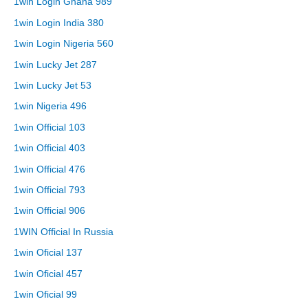
1win Lucky Jet 287
1win Lucky Jet 53
1win Nigeria 496
1win Official 103
1win Official 403
1win Official 476
1win Official 793
1win Official 906
1WIN Official In Russia
1win Oficial 137
1win Oficial 457
1win Oficial 99
1win Ofitsialnii Sait 727
1win Onlain 133
1win Onlain 140