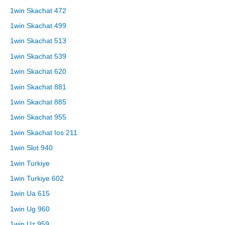
1win Skachat 539
1win Skachat 620
1win Skachat 881
1win Skachat 885
1win Skachat 955
1win Skachat Ios 211
1win Slot 940
1win Turkiye
1win Turkiye 602
1win Ua 615
1win Ug 960
1win Uz 959
1win uzbekistan
1win Vhod 11