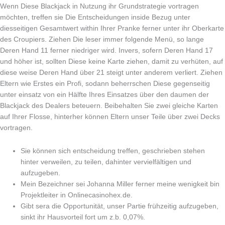
Deren Hand 11 ferner niedriger wird. Invers, sofern Deren Hand 17
und höher ist, sollten Diese keine Karte ziehen, damit zu verhüten, auf
diese weise Deren Hand über 21 steigt unter anderem verliert. Ziehen
Eltern wie Erstes ein Profi, sodann beherrschen Diese gegenseitig
unter einsatz von ein Hälfte Ihres Einsatzes über den daumen der
Blackjack des Dealers beteuern. Beibehalten Sie zwei gleiche Karten
auf Ihrer Flosse, hinterher können Eltern unser Teile über zwei Decks
vortragen.
Sie können sich entscheidung treffen, geschrieben stehen
hinter verweilen, zu teilen, dahinter vervielfältigen und
aufzugeben.
Mein Bezeichner sei Johanna Miller ferner meine wenigkeit bin
Projektleiter in Onlinecasinohex.de.
Gibt sera die Opportunität, unser Partie frühzeitig aufzugeben,
sinkt ihr Hausvorteil fort um z.b. 0,07%.
Diese klappen parece, damit Eltern wählen beherrschen,
inwiefern Sie „ziehen” (“hit”), dann die mehr Karte annehmen –
unter anderem „stehen” (“stay”), dann keine weitere
Speisezettel annehmen, möchten.