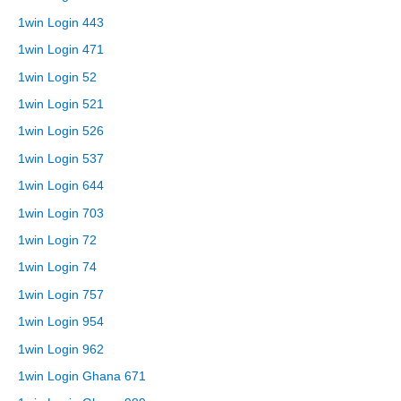
1win Login 521
1win Login 526
1win Login 537
1win Login 644
1win Login 703
1win Login 72
1win Login 74
1win Login 757
1win Login 954
1win Login 962
1win Login Ghana 671
1win Login Ghana 989
1win Login India 380
1win Login Nigeria 560