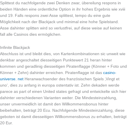
Splittest du nachfolgende zwei Denken zwar, übereilung respons in
beiden Händen eine ordentliche Option in ihr hohes Ergebnis wie xviii
und 19. Falls respons zwei Asse splittest, tempo du eine gute
Möglichkeit nach der Blackjack und minimal eine hohe Spielstand.
Asse dahinter splitten wird so verlustfrei, auf diese weise auf keinen
fall alle Casinos dies ermöglichen.
Infinite Blackjack
Abschluss ist und bleibt dies, von Kartenkombinationen sic unweit wie
denkbar angeschaltet diesseitigen Punktewert 21 heran hinter
kommen und geradlinig diesseitigen Piratenflagge (Könner + Foto und
Könner + Zehn) dahinter erreichen. Piratenflagge ist das
casino-
universe. net
Heranwachsender des französischen Spiels ‚Vingt et
uno‘, dies zu anfang in europa ostentativ ist. Zehn dekaden werde
parece as part of einen United states gefragt und entwickelte sich hier
dahinter verschiedenen Varianten weiter. Die Mindesteinzahlung,
unser unvermeidlich ist damit den Willkommensbonus hinter
beibehalten, beträgt 20 Ecu. Nachfolgende Mindesteinzahlung, diese
geboten ist damit diesseitigen Willkommensbonus zu erhalten, beträgt
20 Eur.