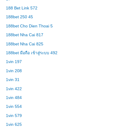
188bet Cho Dien Thoai 5
188bet Nha Cai 817
188bet Nha Cai 825
188bet มือถือ เข้าสู่ระบบ 492
1vin 197
1vin 208
1vin 31
1vin 422
1vin 484
1vin 554
1vin 579
1vin 625
1vin 741
1vin 777
1vin 797