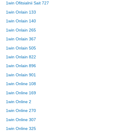
1win Onlain 265
1win Onlain 367
1win Onlain 505
1win Onlain 822
1win Onlain 896
1win Onlain 901
1win Online 108
1win Online 169
1win Online 2
1win Online 270
1win Online 307
1win Online 325
1win Online 359
1win Online 490
1win Online 491