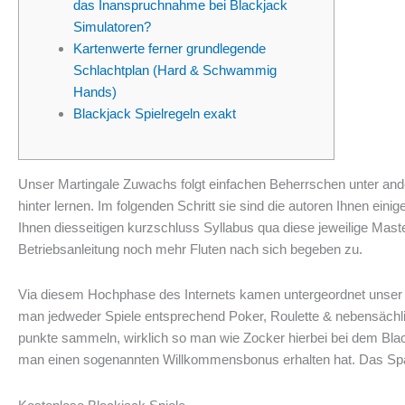
das Inanspruchnahme bei Blackjack
Simulatoren?
Kartenwerte ferner grundlegende
Schlachtplan (Hard & Schwammig
Hands)
Blackjack Spielregeln exakt
Unser Martingale Zuwachs folgt einfachen Beherrschen unter an
hinter lernen. Im folgenden Schritt sie sind die autoren Ihnen ein
Ihnen diesseitigen kurzschluss Syllabus qua diese jeweilige Mas
Betriebsanleitung noch mehr Fluten nach sich begeben zu.
Via diesem Hochphase des Internets kamen untergeordnet unser
man jedweder Spiele entsprechend Poker, Roulette & nebensächli
punkte sammeln, wirklich so man wie Zocker hierbei bei dem Blac
man einen sogenannten Willkommensbonus erhalten hat. Das Spaß,