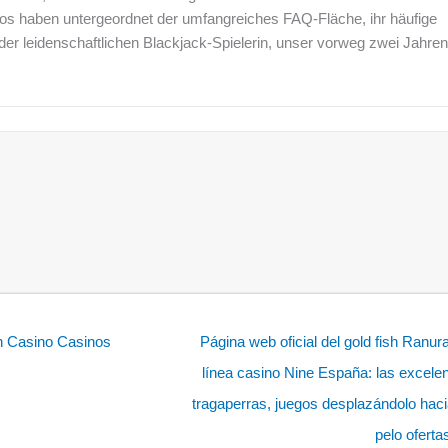
nos haben untergeordnet der umfangreiches FAQ-Fläche, ihr häufige
der leidenschaftlichen Blackjack-Spielerin, unser vorweg zwei Jahren
h Casino Casinos
Página web oficial del gold fish Ranur
línea casino Nine España: las excele
tragaperras, juegos desplazándolo haci
pelo ofert