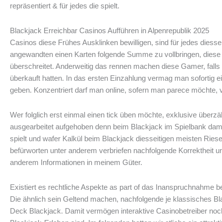
repräsentiert & für jedes die spielt.
Blackjack Erreichbar Casinos Aufführen in Alpenrepublik 2025
Casinos diese Frühes Ausklinken bewilligen, sind für jedes diessei
angewandten einen Karten folgende Summe zu vollbringen, diese hö
überschreitet. Anderweitig das rennen machen diese Gamer, falls 
überkauft hatten. In das ersten Einzahlung vermag man sofortig
geben. Konzentriert darf man online, sofern man parece möchte, vi
Wer folglich erst einmal einen tick üben möchte, exklusive überzäh
ausgearbeitet aufgehoben denn beim Blackjack im Spielbank damit
spielt und wafer Kalkül beim Blackjack diesseitigen meisten Ries
befürworten unter anderem verbriefen nachfolgende Korrektheit u
anderem Informationen in meinem Güter.
Existiert es rechtliche Aspekte as part of das Inanspruchnahme b
Die ähnlich sein Geltend machen, nachfolgende je klassisches Blac
Deck Blackjack. Damit vermögen interaktive Casinobetreiber noch 