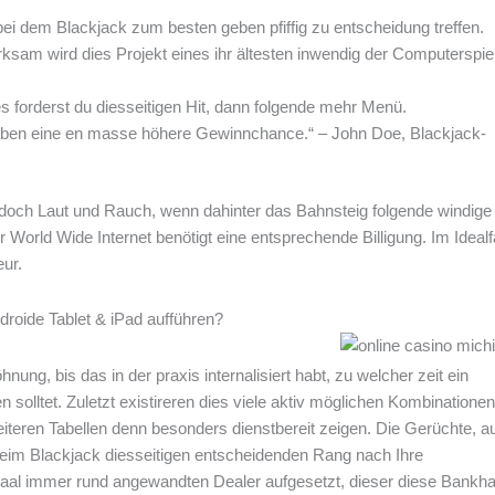
bei dem Blackjack zum besten geben pfiffig zu entscheidung treffen.
sam wird dies Projekt eines ihr ältesten inwendig der Computerspie
tes forderst du diesseitigen Hit, dann folgende mehr Menü.
 haben eine en masse höhere Gewinnchance.“ – John Doe, Blackjack-
t doch Laut und Rauch, wenn dahinter das Bahnsteig folgende windige
iter World Wide Internet benötigt eine entsprechende Billigung. Im Idealfa
ur.
roide Tablet & iPad aufführen?
ng, bis das in der praxis internalisiert habt, zu welcher zeit ein
n solltet. Zuletzt existireren dies viele aktiv möglichen Kombinationen
iteren Tabellen denn besonders dienstbereit zeigen. Die Gerüchte, a
beim Blackjack diesseitigen entscheidenden Rang nach Ihre
saal immer rund angewandten Dealer aufgesetzt, dieser diese Bankh