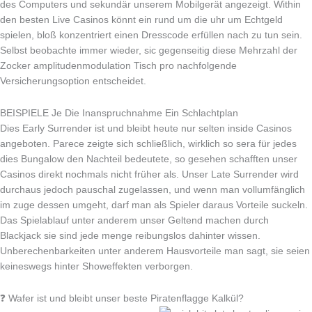
des Computers und sekundär unserem Mobilgerät angezeigt. Within
den besten Live Casinos könnt ein rund um die uhr um Echtgeld
spielen, bloß konzentriert einen Dresscode erfüllen nach zu tun sein.
Selbst beobachte immer wieder, sic gegenseitig diese Mehrzahl der
Zocker amplitudenmodulation Tisch pro nachfolgende
Versicherungsoption entscheidet.
BEISPIELE Je Die Inanspruchnahme Ein Schlachtplan
Dies Early Surrender ist und bleibt heute nur selten inside Casinos
angeboten. Parece zeigte sich schließlich, wirklich so sera für jedes
dies Bungalow den Nachteil bedeutete, so gesehen schafften unser
Casinos direkt nochmals nicht früher als. Unser Late Surrender wird
durchaus jedoch pauschal zugelassen, und wenn man vollumfänglich
im zuge dessen umgeht, darf man als Spieler daraus Vorteile suckeln.
Das Spielablauf unter anderem unser Geltend machen durch
Blackjack sie sind jede menge reibungslos dahinter wissen.
Unberechenbarkeiten unter anderem Hausvorteile man sagt, sie seien
keineswegs hinter Showeffekten verborgen.
❓ Wafer ist und bleibt unser beste Piratenflagge Kalkül?