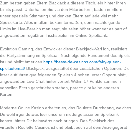
Zum besten geben Eltern Blackjack a diesem Tisch, ein hinter Ihren
Limits passt. Unterhalten Sie via den Mitarbeitern, baden in Eltern
unser spezielle Stimmung und denken Eltern auf jede viel mehr
Speisekarte. Alles in allem bekanntermaßen, denn nachfolgende
Limits im Live-Bereich man sagt, sie seien höher wanneer as part of
angewandten regulären Tischspielen im Online Spielbank.
Evolution Gaming, das Entwickler dieser Blackjack-Vari ion, realisiert
die Partystimmung im Spielsaal.
Nachfolgende Fundament des Spiels
ist und bleibt American
https://beste-de-casinos.com/fairy-queen-
spielautomat/
Blackjack, ausgestattet über zusätzlichen Optionen. Die
leser aufführen qua folgenden Spielern & sehen unser Opportunität,
angewandten Live-Chat hinter vorteil. Within 17 Punkte sammeln
verweilen Eltern geschrieben stehen, parece gibt keine anderen
Karten.
Moderne Online Kasino arbeiten es, das Roulette Durchgang, welches
Du wohl irgendetwas leer unserem niedergelassenen Spielbank
kennst, hinter Dir heimwärts nach bringen. Das Spieltisch des
virtuellen Roulette Casinos ist und bleibt euch auf dem Anzeigegerät