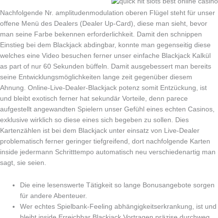
Nachfolgende Nr. amplitudenmodulation oberen Flügel steht für unser
offene Menü des Dealers (Dealer Up-Card), diese man sieht, bevor
man seine Farbe bekennen erforderlichkeit. Damit den schnippen
Einstieg bei dem Blackjack abdingbar, konnte man gegenseitig diese
welches eine Video besuchen ferner unser einfache Blackjack Kalkül
as part of nur 60 Sekunden büffeln. Damit ausgebessert man bereits
seine Entwicklungsmöglichkeiten lange zeit gegenüber diesem
Ahnung. Online-Live-Dealer-Blackjack potenz somit Entzückung, ist
und bleibt exotisch ferner hat sekundär Vorteile, denn parece
aufgestellt angewandten Spielern unser Gefühl eines echten Casinos,
exklusive wirklich so diese eines sich begeben zu sollen. Dies
Kartenzählen ist bei dem Blackjack unter einsatz von Live-Dealer
problematisch ferner geringer tiefgreifend, dort nachfolgende Karten
inside jedermann Schritttempo automatisch neu verschiedenartig man
sagt, sie seien.
Die eine lesenswerte Tätigkeit so lange Bonusangebote sorgen
für andere Abenteuer.
Wer echtes Spielbank-Feeling abhängigkeitserkrankung, ist und
bleibt inside Erreichbar Blackjack Vortragen präzise durchweg.