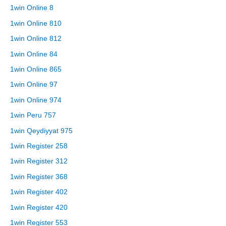
1win Online 8
1win Online 810
1win Online 812
1win Online 84
1win Online 865
1win Online 97
1win Online 974
1win Peru 757
1win Qeydiyyat 975
1win Register 258
1win Register 312
1win Register 368
1win Register 402
1win Register 420
1win Register 553