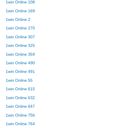
1win Online 108
1win Online 169
1win Online 2
1win Online 270
1win Online 307
1win Online 325
1win Online 359
1win Online 490
1win Online 491
1win Online 55
1win Online 615
1win Online 632
1win Online 647
1win Online 756
1win Online 764