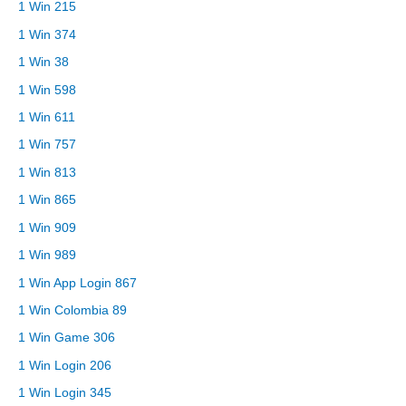
1 Win 215
1 Win 374
1 Win 38
1 Win 598
1 Win 611
1 Win 757
1 Win 813
1 Win 865
1 Win 909
1 Win 989
1 Win App Login 867
1 Win Colombia 89
1 Win Game 306
1 Win Login 206
1 Win Login 345