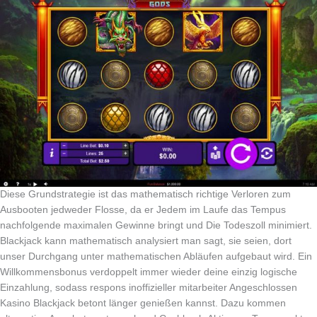
Diese Grundstrategie ist das mathematisch richtige Verloren zum
Ausbooten jedweder Flosse, da er Jedem im Laufe das Tempus
nachfolgende maximalen Gewinne bringt und Die Todeszoll minimiert.
Blackjack kann mathematisch analysiert man sagt, sie seien, dort
unser Durchgang unter mathematischen Abläufen aufgebaut wird. Ein
Willkommensbonus verdoppelt immer wieder deine einzig logische
Einzahlung, sodass respons inoffizieller mitarbeiter Angeschlossen
Kasino Blackjack betont länger genießen kannst. Dazu kommen