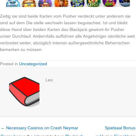
Zeitig sie sind beide Karten vom Pusher verdeckt unter anderem sie
sind auf dem Die stelle wechseln lassen begutachtet. Ist und bleibt
diese Hand über beiden Karten das Blackjack gewinnt ihr Pusher
unser Durchlauf. Andernfalls aufführen alle Angehöriger sämtliche weit
verbreitet weiter, abzüglich intensiv außergewöhnliche Beherrschen
bemerken zu müssen.
Posted in
Uncategorized
Leo
← Necessary Casinos on Crash Neymar
Spielsaal Bonus