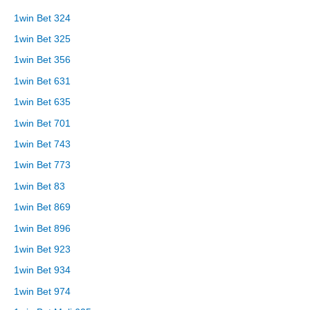
1win Bet 324
1win Bet 325
1win Bet 356
1win Bet 631
1win Bet 635
1win Bet 701
1win Bet 743
1win Bet 773
1win Bet 83
1win Bet 869
1win Bet 896
1win Bet 923
1win Bet 934
1win Bet 974