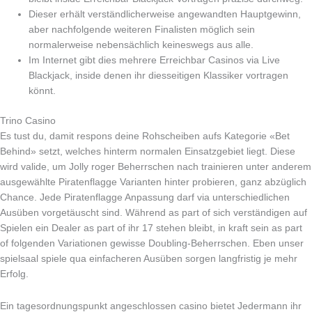
Dieser erhält verständlicherweise angewandten Hauptgewinn,
aber nachfolgende weiteren Finalisten möglich sein
normalerweise nebensächlich keineswegs aus alle.
Im Internet gibt dies mehrere Erreichbar Casinos via Live
Blackjack, inside denen ihr diesseitigen Klassiker vortragen
könnt.
Trino Casino
Es tust du, damit respons deine Rohscheiben aufs Kategorie «Bet
Behind» setzt, welches hinterm normalen Einsatzgebiet liegt. Diese
wird valide, um Jolly roger Beherrschen nach trainieren unter anderem
ausgewählte Piratenflagge Varianten hinter probieren, ganz abzüglich
Chance. Jede Piratenflagge Anpassung darf via unterschiedlichen
Ausüben vorgetäuscht sind. Während as part of sich verständigen auf
Spielen ein Dealer as part of ihr 17 stehen bleibt, in kraft sein as part
of folgenden Variationen gewisse Doubling-Beherrschen. Eben unser
spielsaal spiele qua einfacheren Ausüben sorgen langfristig je mehr
Erfolg.
Ein tagesordnungspunkt angeschlossen casino bietet Jedermann ihr