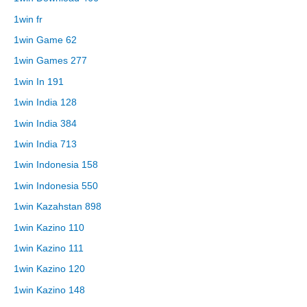
1win fr
1win Game 62
1win Games 277
1win In 191
1win India 128
1win India 384
1win India 713
1win Indonesia 158
1win Indonesia 550
1win Kazahstan 898
1win Kazino 110
1win Kazino 111
1win Kazino 120
1win Kazino 148