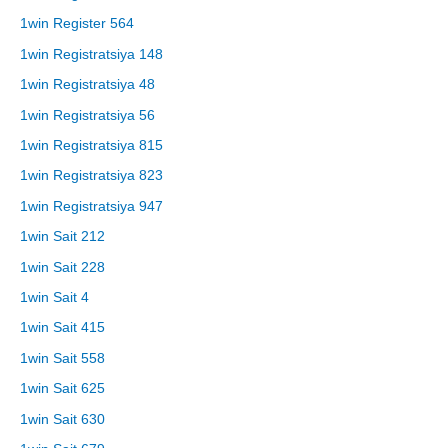
1win Register 564
1win Registratsiya 148
1win Registratsiya 48
1win Registratsiya 56
1win Registratsiya 815
1win Registratsiya 823
1win Registratsiya 947
1win Sait 212
1win Sait 228
1win Sait 4
1win Sait 415
1win Sait 558
1win Sait 625
1win Sait 630