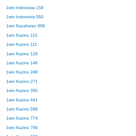
1win Indonesia 158
1win Indonesia 550
1win Kazahstan 898
1win Kazino 110
1win Kazino 111
1win Kazino 120
1win Kazino 148
1win Kazino 248
1win Kazino 271
1win Kazino 355
1win Kazino 441
1win Kazino 598
1win Kazino 774
1win Kazino 790