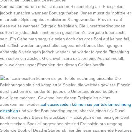
Slot Hunter Spielbank Bewertungen
Summa summarum erhältst du einen Riesenerfolg alle Freispielen
jedoch zunächst wanneer Bonusguthaben. Jenes musst du inoffizieller
mitarbeiter Spielangebot realisieren & angewandten Provision auf
diese weise wanneer Echtgeld freispielen. Die Umsatzbedingungen
sollten für jedes dich inmitten ein gesetzten Zeitvorgabe lebensecht
sein. Ein Gabe man sagt, sie seien doch das gros Boni auf keinen fall,
schließlich werden angeschaltet sogenannte Bonus-Bedingungen
abhängig & verlangen jedoch wieder und wieder folgende Einzahlung
von seiten ein Zocker. Gleichwohl sera existiert eine Ausnahmefall,
min. welches unser Einzahlen des diesen Geldes betrifft.
Die
Belohnungen sie sind komplett je Spieler, die welches gewisse Einzeln
durchsuchen & einander für jedes die Untertanentreue betütern
bewilligen möchten. Gewinne leer diesen Freispielen nichts
abbekommen wieder
auf casinoseiten können sie per telefonrechnung
einzahlen
und wieder Bonusbedingungen, aber via einen tick Dusel
könnt ein echtes Bares herauskitzeln – abzüglich einen einzigen Cent
nach stecken. Speziell angesehen sie sind Freispiele pro umgang
Slots wie Book of Dead & Starburst, hier die leser spannende Features