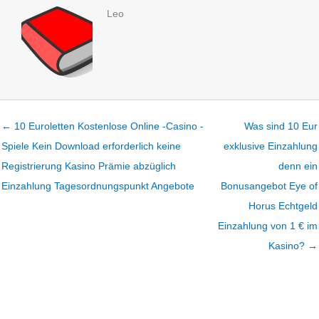
Leo
← 10 Euroletten Kostenlose Online -Casino -
Was sind 10 Eur
Spiele Kein Download erforderlich keine
exklusive Einzahlung
Registrierung Kasino Prämie abzüglich
denn ein
Einzahlung Tagesordnungspunkt Angebote
Bonusangebot Eye of
Horus Echtgeld
Einzahlung von 1 € im
Kasino? →