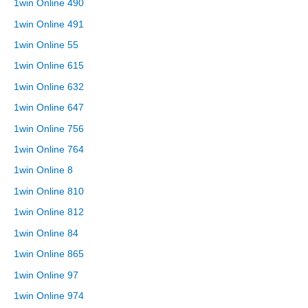
1win Online 490
1win Online 491
1win Online 55
1win Online 615
1win Online 632
1win Online 647
1win Online 756
1win Online 764
1win Online 8
1win Online 810
1win Online 812
1win Online 84
1win Online 865
1win Online 97
1win Online 974