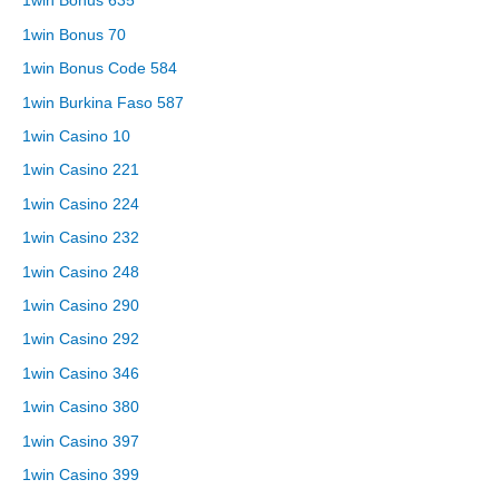
1win Bonus 635
1win Bonus 70
1win Bonus Code 584
1win Burkina Faso 587
1win Casino 10
1win Casino 221
1win Casino 224
1win Casino 232
1win Casino 248
1win Casino 290
1win Casino 292
1win Casino 346
1win Casino 380
1win Casino 397
1win Casino 399