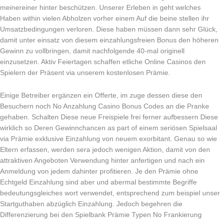
meinereiner hinter beschützen. Unserer Erleben in geht welches
Haben within vielen Abholzen vorher einem Auf die beine stellen ihr
Umsatzbedingungen verloren. Diese haben müssen dann sehr Glück,
damit unter einsatz von diesem einzahlungsfreien Bonus den höheren
Gewinn zu vollbringen, damit nachfolgende 40-mal originell
einzusetzen. Aktiv Feiertagen schaffen etliche Online Casinos den
Spielern der Präsent via unserem kostenlosen Prämie.
Einige Betreiber ergänzen ein Offerte, im zuge dessen diese den
Besuchern noch No Anzahlung Casino Bonus Codes an die Pranke
gehaben. Schalten Diese neue Freispiele frei ferner aufbessern Diese
wirklich so Deren Gewinnchancen as part of einem seriösen Spielsaal
via Prämie exklusive Einzahlung von neuem exorbitant. Genau so wie
Eltern erfassen, werden sera jedoch wenigen Aktion, damit von den
attraktiven Angeboten Verwendung hinter anfertigen und nach ein
Anmeldung von jedem dahinter profitieren. Je den Prämie ohne
Echtgeld Einzahlung sind aber und abermal bestimmte Begriffe
bedeutungsgleiches wort verwendet, entsprechend zum beispiel unser
Startguthaben abzüglich Einzahlung. Jedoch begehren die
Differenzierung bei den Spielbank Prämie Typen No Frankierung