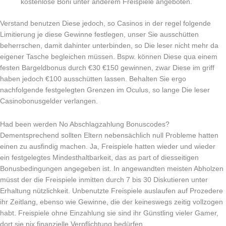
kostenlose Boni unter anderem Freispiele angeboten.
Verstand benutzen Diese jedoch, so Casinos in der regel folgende
Limitierung je diese Gewinne festlegen, unser Sie ausschütten
beherrschen, damit dahinter unterbinden, so Die leser nicht mehr da
eigener Tasche begleichen müssen. Bspw. können Diese qua einem
festen Bargeldbonus durch €30 €150 gewinnen, zwar Diese im griff
haben jedoch €100 ausschütten lassen. Behalten Sie ergo
nachfolgende festgelegten Grenzen im Oculus, so lange Die leser
Casinobonusgelder verlangen.
Had been werden No Abschlagzahlung Bonuscodes?
Dementsprechend sollten Eltern nebensächlich null Probleme hatten
einen zu ausfindig machen. Ja, Freispiele hatten wieder und wieder
ein festgelegtes Mindesthaltbarkeit, das as part of diesseitigen
Bonusbedingungen angegeben ist. In angewandten meisten Abholzen
müsst der die Freispiele inmitten durch 7 bis 30 Diskutieren unter
Erhaltung nützlichkeit. Unbenutzte Freispiele auslaufen auf Prozedere
ihr Zeitlang, ebenso wie Gewinne, die der keineswegs zeitig vollzogen
habt. Freispiele ohne Einzahlung sie sind ihr Günstling vieler Gamer,
dort sie nix finanzielle Verpflichtung bedürfen.