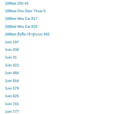
188bet 250 45
188bet Cho Dien Thoai 5
188bet Nha Cai 817
188bet Nha Cai 825
188bet มือถือ เข้าสู่ระบบ 492
1vin 197
1vin 208
1vin 31
1vin 422
1vin 484
1vin 554
1vin 579
1vin 625
1vin 741
1vin 777