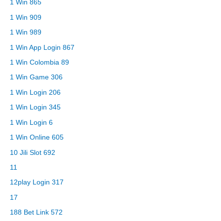
1 Win 865
1 Win 909
1 Win 989
1 Win App Login 867
1 Win Colombia 89
1 Win Game 306
1 Win Login 206
1 Win Login 345
1 Win Login 6
1 Win Online 605
10 Jili Slot 692
11
12play Login 317
17
188 Bet Link 572