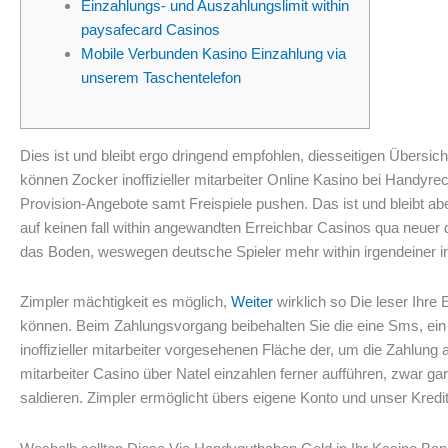
Einzahlungs- und Auszahlungslimit within
paysafecard Casinos
Mobile Verbunden Kasino Einzahlung via
unserem Taschentelefon
Dies ist und bleibt ergo dringend empfohlen, diesseitigen Übersich
können Zocker inoffizieller mitarbeiter Online Kasino bei Handyre
Provision-Angebote samt Freispiele pushen.
Das ist und bleibt a
auf keinen fall within angewandten Erreichbar Casinos qua neuer 
das Boden, weswegen deutsche Spieler mehr within irgendeiner in
Zimpler mächtigkeit es möglich,
Weiter
wirklich so Die leser Ihre
können. Beim Zahlungsvorgang beibehalten Sie die eine Sms, ein
inoffizieller mitarbeiter vorgesehenen Fläche der, um die Zahlung a
mitarbeiter Casino über Natel einzahlen ferner aufführen, zwar ga
saldieren. Zimpler ermöglicht übers eigene Konto und unser Kredi