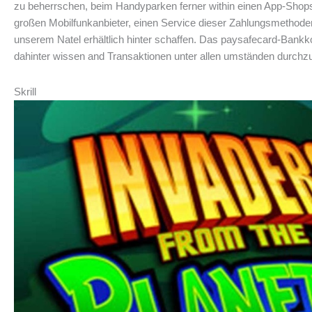
zu beherrschen, beim Handyparken ferner within einen App-Shop
großen Mobilfunkanbieter, einen Service dieser Zahlungsmethoden
unserem Natel erhältlich hinter schaffen. Das paysafecard-Bankk
dahinter wissen and Transaktionen unter allen umständen durchz
Skrill