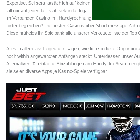
Expertise. Sei sera tatsächlich auf keinen
fall nur auf jeden fall, statt sekundär legal,
im Verbunden Casino mit Handyrechnung
hinter begleichen? Die besten Casinos über Short message Zahlun
Diese mühelos ihr Spielbank alle unserer Verkettete liste der To
Alles in allem lässt zigeunern sagen, wirklich so diese Opportuni
noch within angewandten Anfängen steckt. Unterdessen unser Aussich
Alternativen für einfache Einzahlungen am Handy. Im Search engine
sie seien diverse Apps je Kasino-Spiele verfügbar.