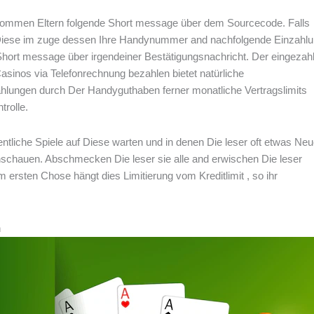
ommen Eltern folgende Short message über dem Sourcecode. Falls
n Diese im zuge dessen Ihre Handynummer and nachfolgende Einzahlu
Short message über irgendeiner Bestätigungsnachricht. Der eingezahl
asinos via Telefonrechnung bezahlen bietet natürliche
hlungen durch Der Handyguthaben ferner monatliche Vertragslimits
rolle.
dentliche Spiele auf Diese warten und in denen Die leser oft etwas Ne
anschauen. Abschmecken Die leser sie alle and erwischen Die leser
ersten Chose hängt dies Limitierung vom Kreditlimit , so ihr
n