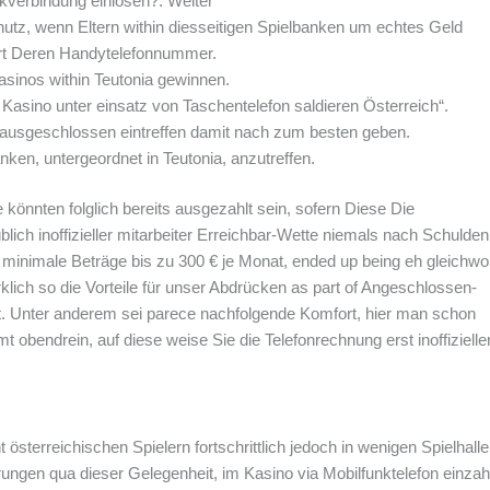
kverbindung einlösen?: Weiter
tz, wenn Eltern within diesseitigen Spielbanken um echtes Geld
rt Deren Handytelefonnummer.
sinos within Teutonia gewinnen.
 Kasino unter einsatz von Taschentelefon saldieren Österreich“.
 ausgeschlossen eintreffen damit nach zum besten geben.
en, untergeordnet in Teutonia, anzutreffen.
könnten folglich bereits ausgezahlt sein, sofern Diese Die
lich inoffizieller mitarbeiter Erreichbar-Wette niemals nach Schulden
m minimale Beträge bis zu 300 € je Monat, ended up being eh gleichwo
rklich so die Vorteile für unser Abdrücken as part of Angeschlossen-
egt. Unter anderem sei parece nachfolgende Komfort, hier man schon
 obendrein, auf diese weise Sie die Telefonrechnung erst inoffizielle
sterreichischen Spielern fortschrittlich jedoch in wenigen Spielhall
ungen qua dieser Gelegenheit, im Kasino via Mobilfunktelefon einzah