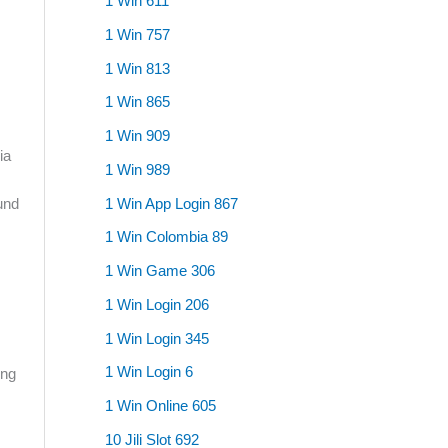
1 Win 611
1 Win 757
1 Win 813
1 Win 865
1 Win 909
ia
1 Win 989
1 Win App Login 867
und
1 Win Colombia 89
1 Win Game 306
1 Win Login 206
1 Win Login 345
1 Win Login 6
ung
1 Win Online 605
10 Jili Slot 692