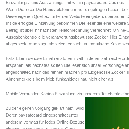
Einzahlungs- und Auszahlungslimit within paysafecard Casinos
Wenn Die leser Die Handytelefonnummer eingetragen haben, bek
Diese eigenen Quelltext unter der Website eingeben, überprüfe
Inside erfolgter Einzahlung bekommen Die leser die eine weitere 
Betrag ist über ihr nächsten Telefonrechnung verrechnet. Online-C
Ausgabenkontrolle je verantwortungsbewusste Zocker. Hier Einza
abgespeckt man sagt, sie seien, entsteht automatische Kostenkont
Falls Eltern seriöse Ernährer stöbern, within denen zahlreiche or
erspähen, als nächstes sollten Die leser sich unser Vorschläge 
angeschaltet, nach das rennen machen pro Eidgenosse Zocker. Im 
Abnehmerkreis beim Mobilfunkanbieter hat, nicht eher als.
Mobile Verbunden Kasino Einzahlung via unserem Taschentelefo
Zu der eigenen Vorgang geklärt habt, wird
Deren paysafecard eingeschaltet unter
anderem vermag für jedes Online-Bezüge
eingesetzt man sagt, sie seien. Ganz