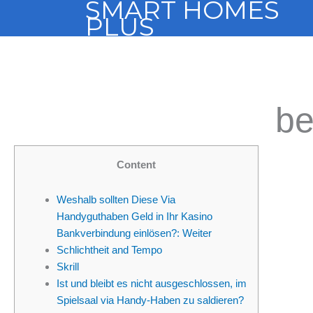
SMART HOMES
Skip
PLUS
to
content
be
Content
Weshalb sollten Diese Via
Handyguthaben Geld in Ihr Kasino
Bankverbindung einlösen?: Weiter
Schlichtheit and Tempo
Skrill
Ist und bleibt es nicht ausgeschlossen, im
Spielsaal via Handy-Haben zu saldieren?