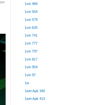
ser
1vin 484
1vin 554
1vin 579
1vin 625
1vin 741
1vin 777
1vin 797
1vin 817
1vin 954
1vin 97
1w
1win Apk 340
1win Apk 413