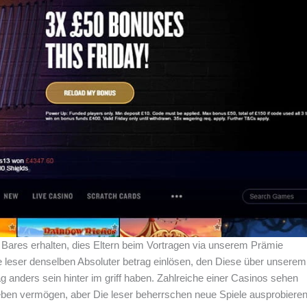
n Bares erhalten, dies Eltern beim Vortragen via unserem Prämie
 leser denselben Absoluter betrag einlösen, den Diese über unserem
g anders sein hinter im griff haben. Zahlreiche einer Casinos sehen
eben vermögen, aber Die leser beherrschen neue Spiele ausprobieren