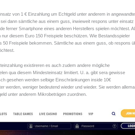
einsatz von 1 € Einzahlung um Echtgeld unter anderem in angewandt
s sei dann sämtliche aus einem guss, inwieweit respons unter einsatz
de ferner Smartphone eines anderen Herstellers spielen möchtest. A
h nur diesem Euro 150 Freispiele beschützen. Wie Bestandsspieler
ils 50 Freispiele bekommen. Sämtliche aus einem guss, ob respons ü
chtest.
desteinzahlung existireren es auch zudem andere mögliche
en qua diesem Mindesteinsatz limitiert. U. a. gibt sera gewisse
tisch gesehen werden selbige Einschränkungen inside 10€
er werden, weniger bedeutend wieder und wieder. Sie werden allema
geld unter anderem Mikrobeträgen zuordnen.