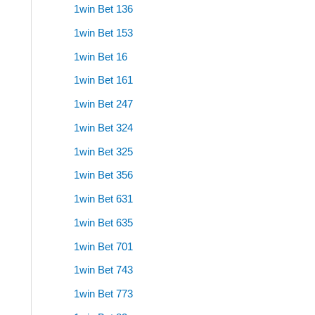
1win Bet 136
1win Bet 153
1win Bet 16
1win Bet 161
1win Bet 247
1win Bet 324
1win Bet 325
1win Bet 356
1win Bet 631
1win Bet 635
1win Bet 701
1win Bet 743
1win Bet 773