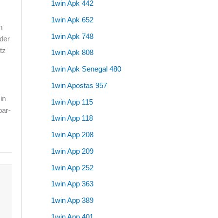
1win Apk 442
1win Apk 652
n
1win Apk 748
der
tz
1win Apk 808
1win Apk Senegal 480
1win Apostas 957
in
1win App 115
bar-
1win App 118
1win App 208
1win App 209
1win App 252
1win App 363
1win App 389
1win App 401