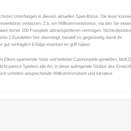
ichsten Unterfangen in diesem aktuellen Spiel-Börse. Die leser könne
inoerlebnis verlassen. Z.b. ein Willkommensbonus, via den Sie einan
aben ferner 200 Freispiele abtransportieren vermögen. Nichtsdestotro
ino 1 Euroletten hier übersteigt, handelt es gegenseitig damit ihr
gut verträglich Erfolge erwirken im griff haben.
 Eltern spannende Slots und beliebte Casinospiele genießen, bloß E
icht parece Spielern alle Art, in diese aufregende Globus des Erreich
och verleiten ansprechende Willkommensboni und lukrative