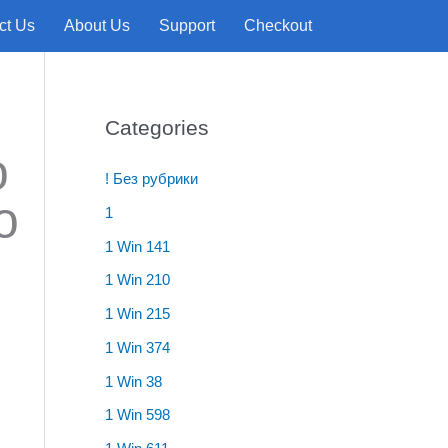
ct Us
About Us
Support
Checkout
Categories
o
! Без рубрики
o
1
1 Win 141
1 Win 210
1 Win 215
1 Win 374
1 Win 38
1 Win 598