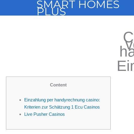
SMART HOMES
Skip
PLUS
to
content
C
v
h
Ei
Content
Einzahlung per handyrechnung casino:
Kriterien zur Schätzung 1 Ecu Casinos
Live Pusher Casinos