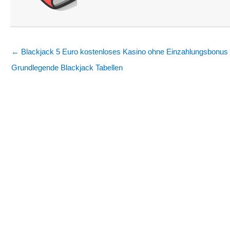
← Blackjack 5 Euro kostenloses Kasino ohne Einzahlungsbonus S
Grundlegende Blackjack Tabellen