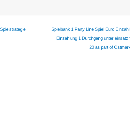
pielstrategie
Spielbank 1 Party Line Spiel Euro Einzah
Einzahlung 1 Durchgang unter einsatz
20 as part of Ostma