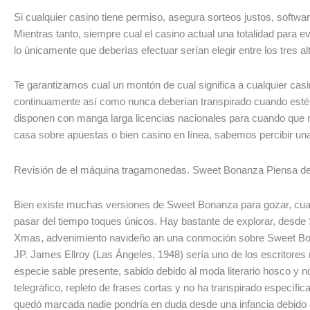
Si cualquier casino tiene permiso, asegura sorteos justos, softwa
Mientras tanto, siempre cual el casino actual una totalidad para 
lo únicamente que deberías efectuar serí­an elegir entre los tres a
Te garantizamos cual un montón de cual significa a cualquier casi
continuamente así­ como nunca deberían transpirado cuando esté so
disponen con manga larga licencias nacionales para cuando que n
casa sobre apuestas o bien casino en línea, sabemos percibir una
Revisión de el máquina tragamonedas. Sweet Bonanza Piensa de
Bien existe muchas versiones de Sweet Bonanza para gozar, cual
pasar del tiempo toques únicos. Hay bastante de explorar, desd
Xmas, advenimiento navideño an una conmoción sobre Sweet Bo
JP. James Ellroy (Las Ángeles, 1948) serí­a uno de los escritores
especie sable presente, sabido debido al moda literario hosco y n
telegráfico, repleto de frases cortas y no ha transpirado específica
quedó marcada nadie pondrí­a en duda desde una infancia debido 