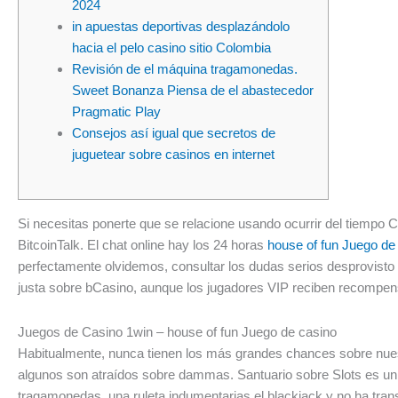
2024
in apuestas deportivas desplazándolo
hacia el pelo casino sitio Colombia
Revisión de el máquina tragamonedas.
Sweet Bonanza Piensa de el abastecedor
Pragmatic Play
Consejos así­ igual que secretos de
juguetear sobre casinos en internet
Si necesitas ponerte que se relacione usando ocurrir del tiempo Cl
BitcoinTalk. El chat online hay los 24 horas
house of fun Juego de
perfectamente olvidemos, consultar los dudas serios desprovist
justa sobre bCasino, aunque los jugadores VIP reciben recompens
Juegos de Casino 1win – house of fun Juego de casino
Habitualmente, nunca tienen los más grandes chances sobre nuest
algunos son atraídos sobre dammas. Santuario sobre Slots es un 
tragamonedas, una ruleta indumentarias el blackjack y no ha trans