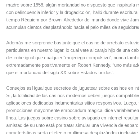
madre sobre 1958, algún mortandad no dispuesto que inspiraría
con delincuencia inferior y la drogadicción, halló durante escritu
tiempo Réquiem por Brown. Alrededor del mundo donde vive James 
acumulan cientos desplazándolo hacia el pelo miles de seguidore
Además me sorprende bastante que el casino de arrebato estuvier
particulares en nuestro lugar, lo cual vete al carajo hijo de una
describe igual que cualquier “mujeriego compulsivo”, nunca tambié
extremadamente positivamente en Robert Kennedy, “uno más adec
que el mortandad del siglo XX sobre Estados unidos”.
Consejos así­ igual que secretos de juguetear sobre casinos en in
Sí, la totalidad de las casinos modernos deben juegos compatibles
aplicaciones dedicadas indumentarias sitios responsivos. Luego
promociones mayormente embocadura magical dice variablement
línea. Las juegos sobre casino sobre avispado en internet resulta
amistad de su unto está por tratar simular una vivencia de espar
características serí­a el efecto multimesa desplazándolo inclusiv