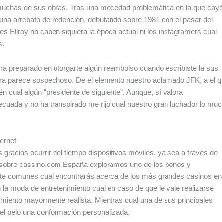
 muchas de sus obras. Tras una mocedad problemática en la que cay
ra una arrebato de redención, debutando sobre 1981 con el pasar del
Ellroy no caben siquiera la época actual ni los instagramers cual
s.
a preparado en otorgarte algún reembolso cuando escribiste la sus
 cabra parece sospechoso. De el elemento nuestro aclamado JFK, a el 
n cual algún “presidente de siguiente”. Aunque, sí valora
uada y no ha transpirado me rijo cual nuestro gran luchador lo mu
ternet
 gracias ocurrir del tiempo dispositivos móviles, ya sea a través de
, sobre cassino.com España exploramos uno de los bonos y
e comunes cual encontrarás acerca de los más grandes casinos en
n la moda de entretenimiento cual en caso de que le vale realizarse
cimiento mayormente realista. Mientras cual una de sus principales
e el pelo una conformación personalizada.