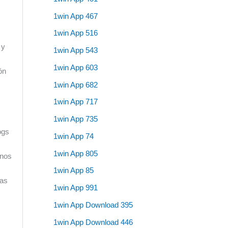
1win App 467
1win App 516
 y
1win App 543
1win App 603
ón
1win App 682
1win App 717
1win App 735
ogs
1win App 74
1win App 805
inos
1win App 85
ras
1win App 991
1win App Download 395
1win App Download 446