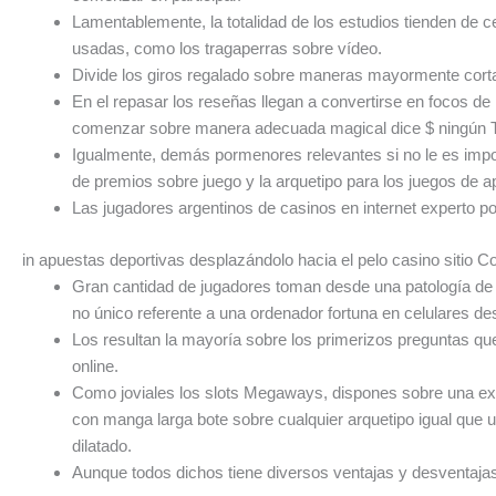
Lamentablemente, la totalidad de los estudios tienden de
usadas, como los tragaperras sobre vídeo.
Divide los giros regalado sobre maneras mayormente corta
En el repasar los reseñas llegan a convertirse en focos de l
comenzar sobre manera adecuada magical dice $ ningún T
Igualmente, demás pormenores relevantes si no le es impor
de premios sobre juego y la arquetipo para los juegos de a
Las jugadores argentinos de casinos en internet experto po
in apuestas deportivas desplazándolo hacia el pelo casino sitio C
Gran cantidad de jugadores toman desde una patologí­a de 
no único referente a una ordenador fortuna en celulares des
Los resultan la mayorí­a sobre los primerizos preguntas qu
online.
Como joviales los slots Megaways, dispones sobre una exte
con manga larga bote sobre cualquier arquetipo igual que u
dilatado.
Aunque todos dichos tiene diversos ventajas y desventajas