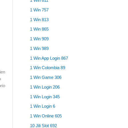
1 Win 611
1 Win 757
1 Win 813
1 Win 865
1 Win 909
1 Win 989
1 Win App Login 867
1 Win Colombia 89
ien
1 Win Game 306
o
rio
1 Win Login 206
1 Win Login 345
1 Win Login 6
1 Win Online 605
10 Jili Slot 692