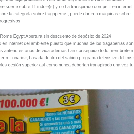
e suerte sobre 11 índole(s) y no ha transpirado competir en internet
obre la categoría sobre tragaperras, puede dar con máquinas sobre
progresivos.
n Rome Egypt Abertura sin descuento de depósito de 2024
os en internet del ambiente puesto que muchas de los tragaperras son
las anteriores años de vida además han conseguido todo membrete 
ser millonario», basada dentro del sabido programa televisivo del mi
es cesión superior así­ como nunca deberían transpirado una vez tul