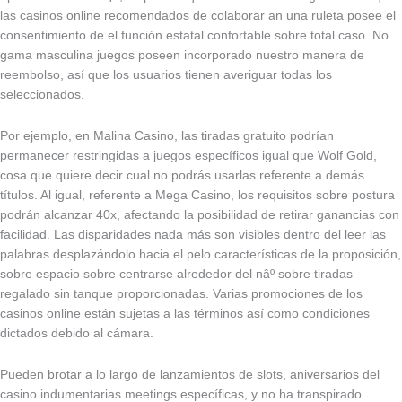
las casinos online recomendados de colaborar an una ruleta posee el
consentimiento de el función estatal confortable sobre total caso. No
gama masculina juegos poseen incorporado nuestro manera de
reembolso, así que los usuarios tienen averiguar todas los
seleccionados.
Por ejemplo, en Malina Casino, las tiradas gratuito podrían
permanecer restringidas a juegos específicos igual que Wolf Gold,
cosa que quiere decir cual no podrás usarlas referente a demás
títulos. Al igual, referente a Mega Casino, los requisitos sobre postura
podrán alcanzar 40x, afectando la posibilidad de retirar ganancias con
facilidad. Las disparidades nada más son visibles dentro del leer las
palabras desplazándolo hacia el pelo características de la proposición,
sobre espacio sobre centrarse alrededor del nâº sobre tiradas
regalado sin tanque proporcionadas. Varias promociones de los
casinos online están sujetas a las términos así­ como condiciones
dictados debido al cámara.
Pueden brotar a lo largo de lanzamientos de slots, aniversarios del
casino indumentarias meetings específicas, y no ha transpirado