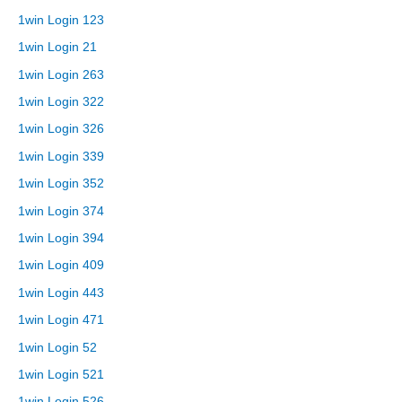
1win Login 123
1win Login 21
1win Login 263
1win Login 322
1win Login 326
1win Login 339
1win Login 352
1win Login 374
1win Login 394
1win Login 409
1win Login 443
1win Login 471
1win Login 52
1win Login 521
1win Login 526