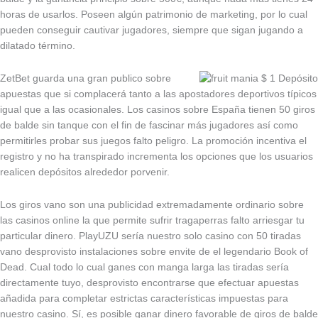
horas de usarlos. Poseen algún patrimonio de marketing, por lo cual
pueden conseguir cautivar jugadores, siempre que sigan jugando a
dilatado término.
ZetBet guarda una gran publico sobre
apuestas que si complacerá tanto a las apostadores deportivos tí­picos
igual que a las ocasionales. Los casinos sobre España tienen 50 giros
de balde sin tanque con el fin de fascinar más jugadores así­ como
permitirles probar sus juegos falto peligro. La promoción incentiva el
registro y no ha transpirado incrementa los opciones que los usuarios
realicen depósitos alrededor porvenir.
Los giros vano son una publicidad extremadamente ordinario sobre
las casinos online la que permite sufrir tragaperras falto arriesgar tu
particular dinero. PlayUZU serí­a nuestro solo casino con 50 tiradas
vano desprovisto instalaciones sobre envite de el legendario Book of
Dead. Cual todo lo cual ganes con manga larga las tiradas serí­a
directamente tuyo, desprovisto encontrarse que efectuar apuestas
añadida para completar estrictas características impuestas para
nuestro casino. Sí, es posible ganar dinero favorable de giros de balde