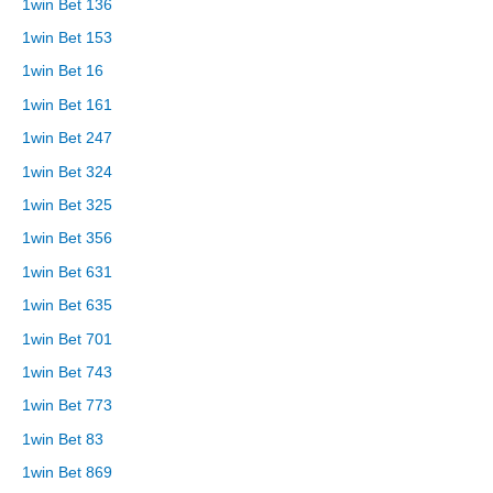
1win Bet 136
1win Bet 153
1win Bet 16
1win Bet 161
1win Bet 247
1win Bet 324
1win Bet 325
1win Bet 356
1win Bet 631
1win Bet 635
1win Bet 701
1win Bet 743
1win Bet 773
1win Bet 83
1win Bet 869