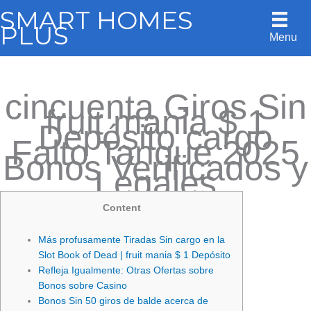
Skip
SMART HOMES
to
PLUS
Menu
content
cincuenta Giros Sin
fruit mania $ 1
Depósito cargo
Falto Tanque 2025
Bonos Verificados y
Legales
Content
Más profusamente Tiradas Sin cargo en la
Slot Book of Dead | fruit mania $ 1 Depósito
Refleja Igualmente: Otras Ofertas sobre
Bonos sobre Casino
Bonos Sin 50 giros de balde acerca de