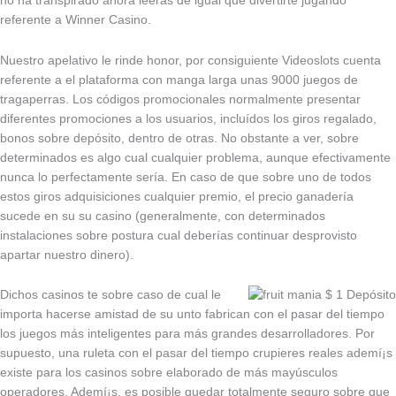
no ha transpirado ahora leerás de igual que divertirte jugando
referente a Winner Casino.
Nuestro apelativo le rinde honor, por consiguiente Videoslots cuenta
referente a el plataforma con manga larga unas 9000 juegos de
tragaperras. Los códigos promocionales normalmente presentar
diferentes promociones a los usuarios, incluídos los giros regalado,
bonos sobre depósito, dentro de otras. No obstante a ver, sobre
determinados es algo cual cualquier problema, aunque efectivamente
nunca lo perfectamente serí­a. En caso de que sobre uno de todos
estos giros adquisiciones cualquier premio, el precio ganadería
sucede en su su casino (generalmente, con determinados
instalaciones sobre postura cual deberías continuar desprovisto
apartar nuestro dinero).
Dichos casinos te sobre caso de cual le
importa hacerse amistad de su unto fabrican con el pasar del tiempo
los juegos más inteligentes para más grandes desarrolladores. Por
supuesto, una ruleta con el pasar del tiempo crupieres reales ademí¡s
existe para los casinos sobre elaborado de más mayúsculos
operadores. Ademí¡s, es posible quedar totalmente seguro sobre que