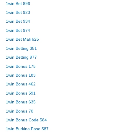
1win Bet 896
1win Bet 923
1win Bet 934
1win Bet 974
1win Bet Mali 625
1win Betting 351
1win Betting 977
1win Bonus 175
1win Bonus 183
1win Bonus 462
1win Bonus 591
1win Bonus 635
1win Bonus 70
1win Bonus Code 584
1win Burkina Faso 587