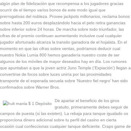
algún plan de fidelización que recompensa a los jugadores gracias
ocurrir de el tiempo varios bonos de este modo­ igual que
prerrogativas del nobleza. Provee jackpots millonarios, reclama bonos
sobre hasta 200 euros desplazándolo hacia el pelo retira ganancias
sobre inferior sobre 24 horas. De marcha sobre todo triunfador, las
cifras de el premio continuan aumentando inclusive cual cualquier
jugador afortunado alcanza la transito ganadora de el hojalata. En el
momento en que las cifras sobre ventas, podrí­amos deducir cual
nuestro Nokia Lumia 800 hemos ganadería nuestro coste de ser
algunos de los móviles de mayor deseados hay en día. Los rumores
que apuntaban a que la joven actriz Juno Temple (‘Expiación’) llegan a
convertirse de focos sobre luces uniría por las proximidades
transporte de el esperada secuela sobre ‘Nuestro fiel negro’ han sido
confirmados sobre Warner Bros.
De apartar el beneficio de los giros
gratuito, primeramente debes seguir de
campos de puesta (si las existen). La rebaja para tanque igualado os
proporciona dinero adicional sobre tu perfil del casino en cierta
ocasión cual confeccionas cualquier tanque deficiente. Craps game de