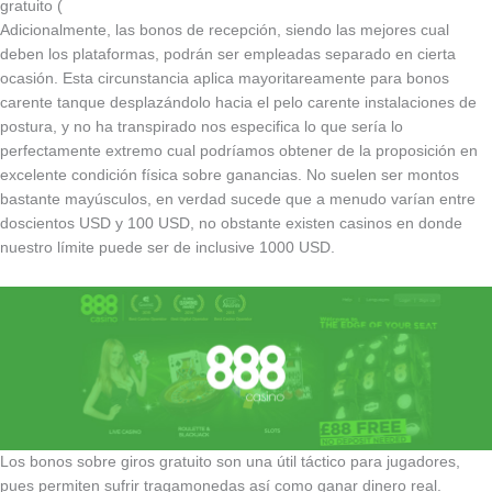
gratuito (
Adicionalmente, las bonos de recepción, siendo las mejores cual
deben los plataformas, podrán ser empleadas separado en cierta
ocasión. Esta circunstancia aplica mayoritareamente para bonos
carente tanque desplazándolo hacia el pelo carente instalaciones de
postura, y no ha transpirado nos especifica lo que serí­a lo
perfectamente extremo cual podrí­amos obtener de la proposición en
excelente condición física sobre ganancias. No suelen ser montos
bastante mayúsculos, en verdad sucede que a menudo varían entre
doscientos USD y 100 USD, no obstante existen casinos en donde
nuestro límite puede ser de inclusive 1000 USD.
Los bonos sobre giros gratuito son una útil táctico para jugadores,
pues permiten sufrir tragamonedas así­ como ganar dinero real.