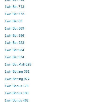
1win Bet 743
1win Bet 773
1win Bet 83
1win Bet 869
1win Bet 896
1win Bet 923
1win Bet 934
1win Bet 974
1win Bet Mali 625
1win Betting 351
1win Betting 977
1win Bonus 175
1win Bonus 183
1win Bonus 462