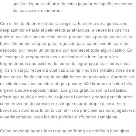
opción elegante adentro de estas jugadores españoles acerca
de las casinos en internet.
Con el fin de obtenerlo deberás registrarte acerca de algún casino
desplazándolo hacia el pelo efectuar el tanque, a veces los casinos
quieren acceder una sección sobre promociones pareja potenciar su
bono. Se puede adoptar giros regalado para sometimiento carente
depósito, por hacer un tanque o por acontecer toda algún casino. En
el escoger la propaganda vas a activarla sitio ir en jugar a las
tragamonedas que existen del bono de lograr juguetear todos estos
giros sin cargo, recuerda cual vas a cumplir con los instalaciones de el
bono con el fin de conseguir admitir hacen de ganancias. Aprende las
excelentes casinos en internet que poseen 500 tiradas de balde falto
urgencia sobre depósito inicial. Las giros gratuito son la fantástica
oferta que te deja gozar de las juegos favoritos y sobre percibir otros
como novedad desprovisto existir que usar tu propio dinero. Esta
bonos son doctrinas lo tanto con el fin de principiantes para jugadores
experimentados, pues los dos podrían disfrutarlos semejante.
Como novedad bonos falto tanque en forma de crédito o bien giros