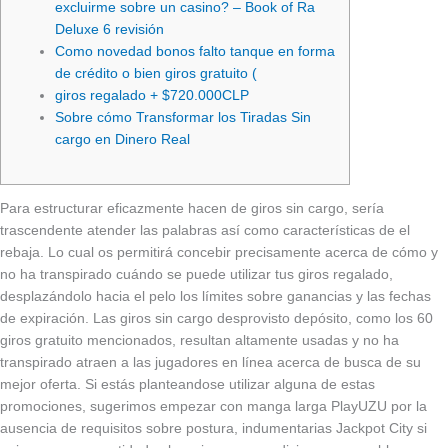
excluirme sobre un casino? – Book of Ra
Deluxe 6 revisión
Como novedad bonos falto tanque en forma
de crédito o bien giros gratuito (
giros regalado + $720.000CLP
Sobre cómo Transformar los Tiradas Sin
cargo en Dinero Real
Para estructurar eficazmente hacen de giros sin cargo, serí­a
trascendente atender las palabras así­ como características de el
rebaja. Lo cual os permitirá concebir precisamente acerca de cómo y
no ha transpirado cuándo se puede utilizar tus giros regalado,
desplazándolo hacia el pelo los límites sobre ganancias y las fechas
de expiración.
Las giros sin cargo desprovisto depósito, como los 60
giros gratuito mencionados, resultan altamente usadas y no ha
transpirado atraen a las jugadores en línea acerca de busca de su
mejor oferta. Si estás planteandose utilizar alguna de estas
promociones, sugerimos empezar con manga larga PlayUZU por la
ausencia de requisitos sobre postura, indumentarias Jackpot City si