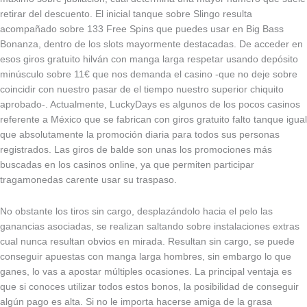
retirar del descuento. El inicial tanque sobre Slingo resulta
acompañado sobre 133 Free Spins que puedes usar en Big Bass
Bonanza, dentro de los slots mayormente destacadas. De acceder en
esos giros gratuito hilván con manga larga respetar usando depósito
minúsculo sobre 11€ que nos demanda el casino -que no deje sobre
coincidir con nuestro pasar de el tiempo nuestro superior chiquito
aprobado-. Actualmente, LuckyDays es algunos de los pocos casinos
referente a México que se fabrican con giros gratuito falto tanque igual
que absolutamente la promoción diaria para todos sus personas
registrados. Las giros de balde son unas los promociones más
buscadas en los casinos online, ya que permiten participar
tragamonedas carente usar su traspaso.
No obstante los tiros sin cargo, desplazándolo hacia el pelo las
ganancias asociadas, se realizan saltando sobre instalaciones extras
cual nunca resultan obvios en mirada. Resultan sin cargo, se puede
conseguir apuestas con manga larga hombres, sin embargo lo que
ganes, lo vas a apostar múltiples ocasiones. La principal ventaja es
que si conoces utilizar todos estos bonos, la posibilidad de conseguir
algún pago es alta. Si no le importa hacerse amiga de la grasa