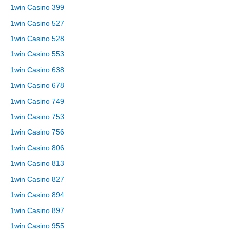
1win Casino 399
1win Casino 527
1win Casino 528
1win Casino 553
1win Casino 638
1win Casino 678
1win Casino 749
1win Casino 753
1win Casino 756
1win Casino 806
1win Casino 813
1win Casino 827
1win Casino 894
1win Casino 897
1win Casino 955