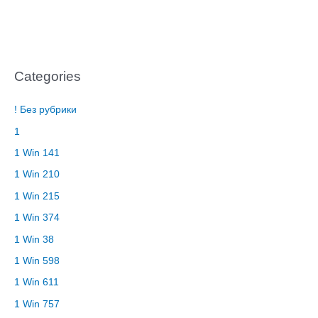
Categories
! Без рубрики
1
1 Win 141
1 Win 210
1 Win 215
1 Win 374
1 Win 38
1 Win 598
1 Win 611
1 Win 757