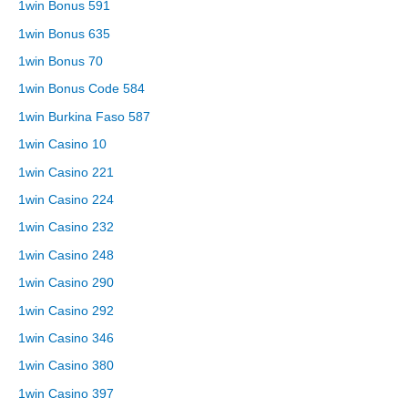
1win Bonus 591
1win Bonus 635
1win Bonus 70
1win Bonus Code 584
1win Burkina Faso 587
1win Casino 10
1win Casino 221
1win Casino 224
1win Casino 232
1win Casino 248
1win Casino 290
1win Casino 292
1win Casino 346
1win Casino 380
1win Casino 397