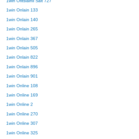
1win Ofitsialnii Sait 727
1win Onlain 133
1win Onlain 140
1win Onlain 265
1win Onlain 367
1win Onlain 505
1win Onlain 822
1win Onlain 896
1win Onlain 901
1win Online 108
1win Online 169
1win Online 2
1win Online 270
1win Online 307
1win Online 325