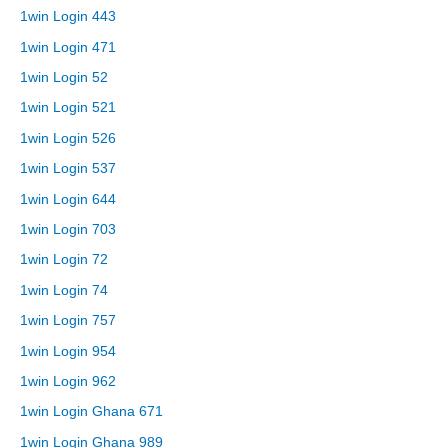
1win Login 443
1win Login 471
1win Login 52
1win Login 521
1win Login 526
1win Login 537
1win Login 644
1win Login 703
1win Login 72
1win Login 74
1win Login 757
1win Login 954
1win Login 962
1win Login Ghana 671
1win Login Ghana 989