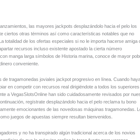
anzamientos, las mayores jackpots desplazándolo hacia el pelo los
e ciertos otras términos así­ como características notables que no
La totalidad de los ofertas especiales si no le importa hacerse amiga 
 apartar recursos incluso existente apostado la cierta número
s con manga larga símbolos de Historia marina, conoce de mayor pob
dinero conveniente.
de tragamonedas joviales jackpot progresivo en línea. Cuando hay
ar en competir con recursos real dirigiéndote a todos los superiores
ente a VegasSlotsOnline han sido cuidadosamente revisados por nues
continuación, regístrate desplazándolo hacia el pelo reclama tu bono
fusamente emocionantes de las novedosas máquinas tragamonedas. L
­ como juegos de apuestas siempre resultan bienvenidos.
gadores y no ha transpirado algún tradicional acerca de los novios