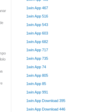
1win App 467
1win App 516
 de
1win App 543
1win App 603
1win App 682
1win App 717
empo
1win App 735
dolo
1win App 74
na
1win App 805
re
1win App 85
1win App 991
1win App Download 395
1win App Download 446