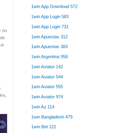
1win App Download 572
1win App Login 583
1win App Login 731
y no
1win Apuestas 312
 de
uir
1win Apuestas 383
1win Argentina 958
1win Aviator 142
1win Aviator 544
1win Aviator 555
s
les,
1win Aviator 974
1win Az 114
1win Bangladesh 479
1win Bet 122