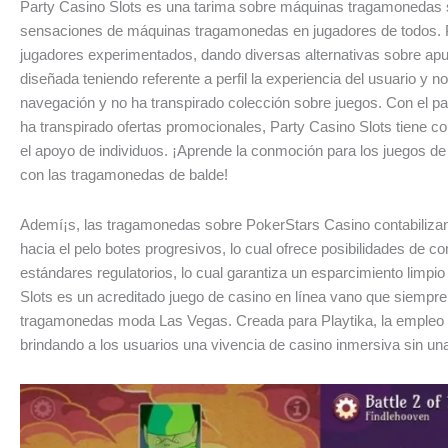
Party Casino Slots es una tarima sobre máquinas tragamonedas s
sensaciones de máquinas tragamonedas en jugadores de todos. Pa
jugadores experimentados, dando diversas alternativas sobre apu
diseñada teniendo referente a perfil la experiencia del usuario y no
navegación y no ha transpirado colección sobre juegos. Con el pas
ha transpirado ofertas promocionales, Party Casino Slots tiene co
el apoyo de individuos. ¡Aprende la conmoción para los juegos de
con las tragamonedas de balde!
Ademí¡s, las tragamonedas sobre PokerStars Casino contabilizan
hacia el pelo botes progresivos, lo cual ofrece posibilidades de c
estándares regulatorios, lo cual garantiza un esparcimiento limpi
Slots es un acreditado juego de casino en línea vano que siempre
tragamonedas moda Las Vegas. Creada para Playtika, la empleo s
brindando a los usuarios una vivencia de casino inmersiva sin un