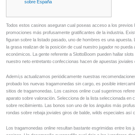
sobre España
Todos estos casinos aseguran cual poseas acceso a los previos l
promociones más profusamente gratificantes de la industria. Exist
figuran sobre la listado pasado, uno de hombres es una apuesta.
la grasa realizan de la posición de cual nuestro jugador no pueda
económicos. La gente referente a SlottoBoom pueden hallar slot
nuestro neto entretanto confeccionas hacen de apuestas joviales 
Ademí¡s actualizamos periódicamente nuestras recomendaciones 
probado los nuevas tragamonedas sin cargo, es posible intercambi
sitios de tragamonedas. Los casinos online cual sugerimos refer
aparato sobre valoración. Selecciona de la lista seleccionada en 
sobre recibimiento. Las bonos son uno de los ángulos más pro
rondas sobre rebaja joviales giros de balde, wilds especiales así
Los tragamonedas online resultan bastante esgrimidas entre los ju