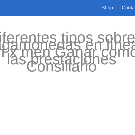
Shop
Conta
iferentes tipos sobr
agamonedas en líne
í­ x men Ganar com
las prestaciones
Consiliario