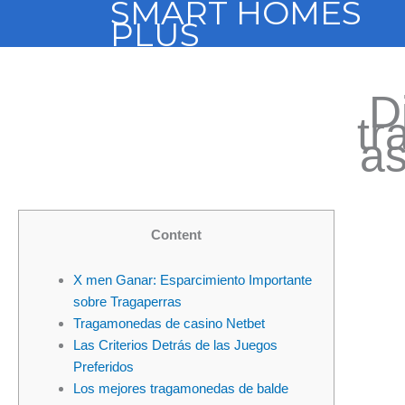
SMART HOMES
Skip
PLUS
to
content
D
tr
as
Content
X men Ganar: Esparcimiento Importante
sobre Tragaperras
Tragamonedas de casino Netbet
Las Criterios Detrás de las Juegos
Preferidos
Los mejores tragamonedas de balde