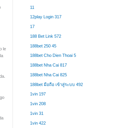
n
11
12play Login 317
17
188 Bet Link 572
188bet 250 45
o le
188bet Cho Dien Thoai 5
la
188bet Nha Cai 817
188bet Nha Cai 825
da.
188bet มือถือ เข้าสู่ระบบ 492
1vin 197
ego
1vin 208
s
1vin 31
da
1vin 422