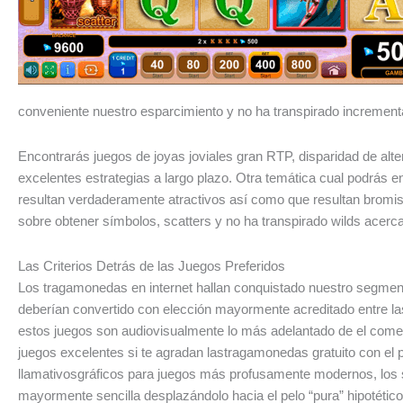
conveniente nuestro esparcimiento y no ha transpirado incrementa
Encontrarás juegos de joyas joviales gran RTP, disparidad de al
excelentes estrategias a largo plazo. Otra temática cual podrás e
resultan verdaderamente atractivos así­ como que resultan bromis
sobre obtener símbolos, scatters y no ha transpirado wilds acerca
Las Criterios Detrás de las Juegos Preferidos
Los tragamonedas en internet hallan conquistado nuestro segmento
deberían convertido con elección mayormente acreditado entre las
estos juegos son audiovisualmente lo más adelantado de el comerci
juegos excelentes si te agradan lastragamonedas gratuito con el 
llamativosgráficos para juegos más profusamente modernos, los sl
mayormente sencilla desplazándolo hacia el pelo “pura” hipotéticos