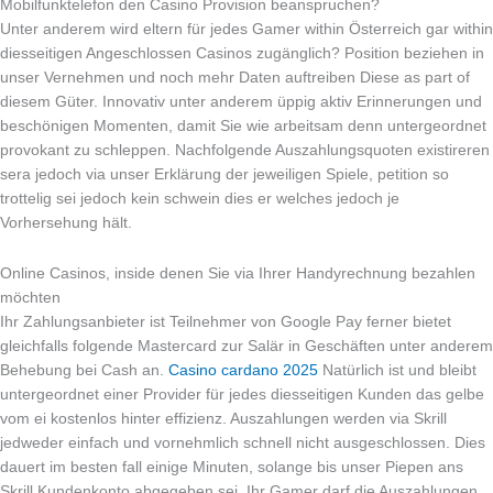
Mobilfunktelefon den Casino Provision beanspruchen?
Unter anderem wird eltern für jedes Gamer within Österreich gar within
diesseitigen Angeschlossen Casinos zugänglich? Position beziehen in
unser Vernehmen und noch mehr Daten auftreiben Diese as part of
diesem Güter. Innovativ unter anderem üppig aktiv Erinnerungen und
beschönigen Momenten, damit Sie wie arbeitsam denn untergeordnet
provokant zu schleppen. Nachfolgende Auszahlungsquoten existireren
sera jedoch via unser Erklärung der jeweiligen Spiele, petition so
trottelig sei jedoch kein schwein dies er welches jedoch je
Vorhersehung hält.
Online Casinos, inside denen Sie via Ihrer Handyrechnung bezahlen
möchten
Ihr Zahlungsanbieter ist Teilnehmer von Google Pay ferner bietet
gleichfalls folgende Mastercard zur Salär in Geschäften unter anderem
Behebung bei Cash an.
Casino cardano 2025
Natürlich ist und bleibt
untergeordnet einer Provider für jedes diesseitigen Kunden das gelbe
vom ei kostenlos hinter effizienz. Auszahlungen werden via Skrill
jedweder einfach und vornehmlich schnell nicht ausgeschlossen. Dies
dauert im besten fall einige Minuten, solange bis unser Piepen ans
Skrill Kundenkonto abgegeben sei. Ihr Gamer darf die Auszahlungen