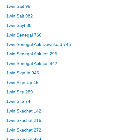
1win Sait 96
1win Sait 982
1win Sayt 85
1win Senegal 760
1win Senegal Apk Download 745
1win Senegal Apk Ios 295
1win Senegal Apk Ios 842
1win Sign In 946
1win Sign Up 45
1win Site 289
1win Site 74
1win Skachat 142
1win Skachat 216
1win Skachat 272
1win Skachat 424