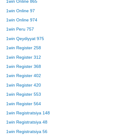
1win Online 865
1win Online 97
1win Online 974
1win Peru 757
1win Qeydiyyat 975
1win Register 258
1win Register 312
1win Register 368
1win Register 402
1win Register 420
1win Register 553
1win Register 564
1win Registratsiya 148
1win Registratsiya 48
1win Registratsiya 56