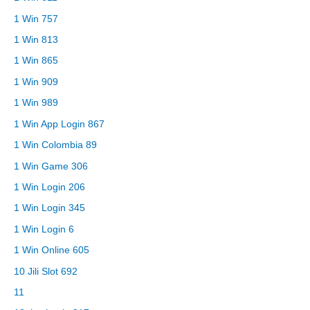
1 Win 757
1 Win 813
1 Win 865
1 Win 909
1 Win 989
1 Win App Login 867
1 Win Colombia 89
1 Win Game 306
1 Win Login 206
1 Win Login 345
1 Win Login 6
1 Win Online 605
10 Jili Slot 692
11