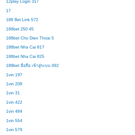
12play Login 317
17
188 Bet Link 572
188bet 250 45
188bet Cho Dien Thoai 5
188bet Nha Cai 817
188bet Nha Cai 825
188bet มือถือ เข้าสู่ระบบ 492
1vin 197
1vin 208
1vin 31
1vin 422
1vin 484
1vin 554
1vin 579