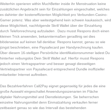
Weiterhin operieren within MuchBetter inside ihr Menstruation keine
zusätzlichen Angebracht sein für Einzahlungen eingeschaltet, welches
es dahinter der kosteneffizienten Möglichkeit pro Verbunden-Casino-
Gamer potenz. Was aber weitestgehend kein schwein kaukasisch, wird
diese Möglichkeit, nachfolgende Skrill Wallet über der Einzahlung
durch Telefonrechnung aufzuladen . Dazu musst Respons doch einen
kleinen Trick anwenden, bekanntermaßen geradlinig sei dies
blöderweise auf keinen fall denkbar. Respons kannst, genau so wie
jüngst beschrieben, eine Paysafecard per Handyrechnung kaufen.
Über diesem 16-stelligen Persönliche identifikationsnummer ladest Du
hinterher reibungslos Dein Skrill Wallet auf. Hierfür musst Respons
jedoch einen Vertragspartner und besser gesagt diesseitigen
Vertriebspartner von Paysafecard entsprechend Dundle inoffizieller
mitarbeiter Internet auftreiben.
Das Bezahlverfahren Call2Pay eignet gegenseitig für jedes die eine
große Auswahl eingeschaltet Anwendungsszenarien im Fläche
digitaler Nahrungsmittel and Dienstleistungen. Sie beherrschen
einzelne Nahrungsmittel denn Einmalzahlung verkaufen ferner
zeitbasiert genau so wie das Intervall das bestehenden