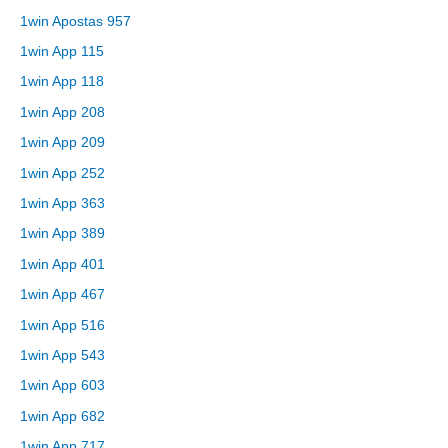
1win Apostas 957
1win App 115
1win App 118
1win App 208
1win App 209
1win App 252
1win App 363
1win App 389
1win App 401
1win App 467
1win App 516
1win App 543
1win App 603
1win App 682
1win App 717