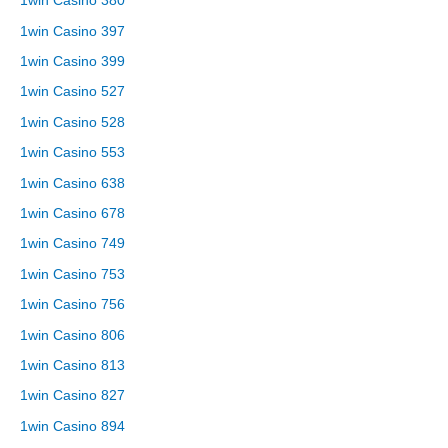
1win Casino 380
1win Casino 397
1win Casino 399
1win Casino 527
1win Casino 528
1win Casino 553
1win Casino 638
1win Casino 678
1win Casino 749
1win Casino 753
1win Casino 756
1win Casino 806
1win Casino 813
1win Casino 827
1win Casino 894