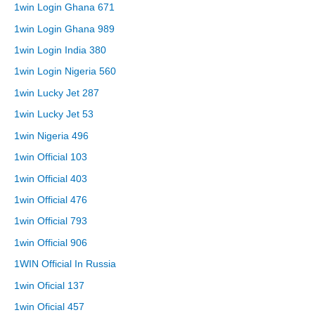
1win Login Ghana 671
1win Login Ghana 989
1win Login India 380
1win Login Nigeria 560
1win Lucky Jet 287
1win Lucky Jet 53
1win Nigeria 496
1win Official 103
1win Official 403
1win Official 476
1win Official 793
1win Official 906
1WIN Official In Russia
1win Oficial 137
1win Oficial 457