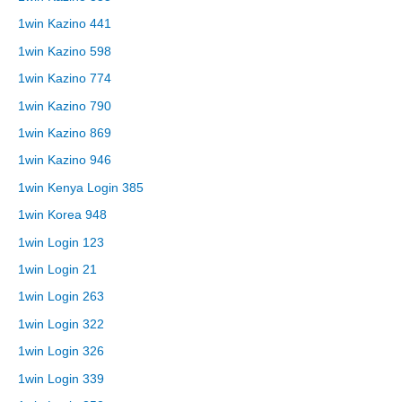
1win Kazino 441
1win Kazino 598
1win Kazino 774
1win Kazino 790
1win Kazino 869
1win Kazino 946
1win Kenya Login 385
1win Korea 948
1win Login 123
1win Login 21
1win Login 263
1win Login 322
1win Login 326
1win Login 339