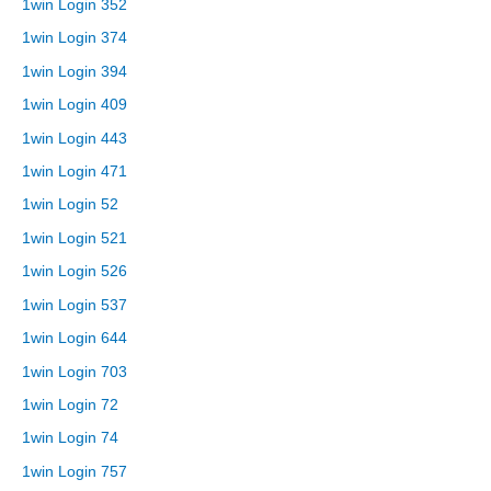
1win Login 352
1win Login 374
1win Login 394
1win Login 409
1win Login 443
1win Login 471
1win Login 52
1win Login 521
1win Login 526
1win Login 537
1win Login 644
1win Login 703
1win Login 72
1win Login 74
1win Login 757