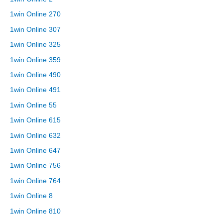
1win Online 270
1win Online 307
1win Online 325
1win Online 359
1win Online 490
1win Online 491
1win Online 55
1win Online 615
1win Online 632
1win Online 647
1win Online 756
1win Online 764
1win Online 8
1win Online 810