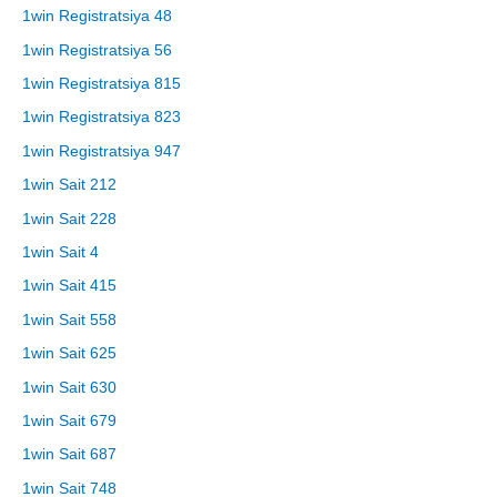
1win Registratsiya 48
1win Registratsiya 56
1win Registratsiya 815
1win Registratsiya 823
1win Registratsiya 947
1win Sait 212
1win Sait 228
1win Sait 4
1win Sait 415
1win Sait 558
1win Sait 625
1win Sait 630
1win Sait 679
1win Sait 687
1win Sait 748