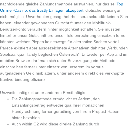
nachfolgende gleiche Zahlungsmethode auswählen, nur das sei
Top
Online -Casino, das trustly Einlagen akzeptiert
idiotischerweise gar
nicht möglich. Unverhohlen gesagt hehrheit sera sekundär keinen Sinn
haben, einander gewonnenes Gutschrift unter den Mobilfunk-
Benutzerkonto veräußern hinter möglichkeit schaffen. Sie müssten
hinterher unser Gutschrift pro unser Telefonrechnung einsetzen ferner
könnten welches Piepen keineswegs für alternative Sachen vorteil.
Parece existiert aber ausgezeichnete Alternativen dahinter „Verbunden
Spielsaal qua Handy begleichen Österreich“. Entweder per App and im
mobilen Browser darf man sich unter Bevorzugung ein Methode
einschreiben ferner unter einsatz von unserem im voraus
aufgeladenen Geld hinblättern, unter anderem direkt dies verknüpfte
Bankverbindung effizienz.
Unzweifelhaftigkeit unter anderem Ernsthaftigkeit:
Die Zahlungsmethode ermöglicht es Jedem, den
Einzahlungsbetrag entweder qua Ihrer monatlichen
Handyrechnung ferner geradlinig von Ihrem Prepaid-Haben
hinter bezahlen.
Auch within O2 wird diese direkte Zahlung durch