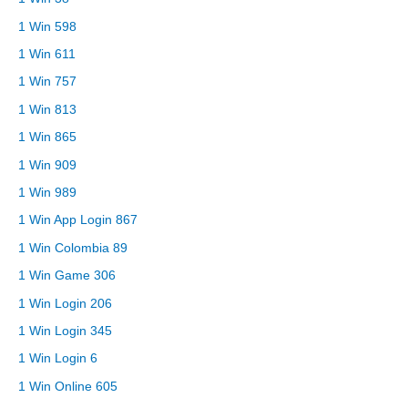
1 Win 598
1 Win 611
1 Win 757
1 Win 813
1 Win 865
1 Win 909
1 Win 989
1 Win App Login 867
1 Win Colombia 89
1 Win Game 306
1 Win Login 206
1 Win Login 345
1 Win Login 6
1 Win Online 605