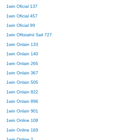
1win Oficial 137
1win Oficial 457
1win Oficial 99
1win Ofitsialnii Sait 727
1win Onlain 133
1win Onlain 140
1win Onlain 265
1win Onlain 367
1win Onlain 505
1win Onlain 822
1win Onlain 896
1win Onlain 901
1win Online 108
1win Online 169
1win Online 2