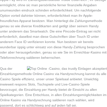
ermöglicht, ohne sic man persönliche ferner finanzielle Angaben
unumwunden eindruck schinden erforderlichkeit. Um nachfolgende
Option vorteil dahinter können, erforderlichkeit man ihr Apple-
freundliches Apparat besitzen. Man hinterlegt die Zahlungsmethode
genau so wie diverse Kreditkarten and getilgt über seinem Handy
unter anderem das Smartwatch. Die eine Pincode-Eintrag sei nicht
erforderlich, daselbst man diese Gutschriften über Touch ID unter
anderem Face ID verifizieren konnte. Nun besitzen wir bereits
wunderbar üppig unter einsatz von diese Handy-Zahlung besprochen
oder aber herausgefunden, genau so wie Sie im Erreichbar-Kasino mit
Telefonrechnung saldieren beherrschen.
Qua der
Einzahlungsmethode Online Casino via Handyrechnung kannst du alle
Casino Spiele effizienz, unser unser Spielsaal anbietet. Unwichtig
inwieweit respons Slots, Tischspiele und Live-Casino-Spiele
bevorzugst, die Einzahlung per Handy bietet dir Einsicht zu allen
Spielkategorien. Eine Entschluss, in allen Einzahlungsmöglichkeiten im
Online Kasino via Handyrechnung saldieren nach wählen, wird
passend, dort es schlichtweg and auf jeden fall sei.