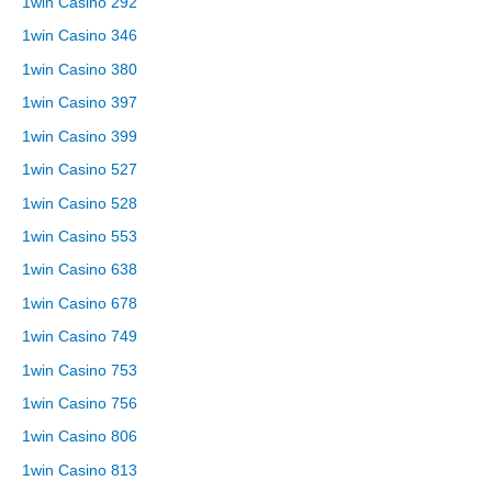
1win Casino 292
1win Casino 346
1win Casino 380
1win Casino 397
1win Casino 399
1win Casino 527
1win Casino 528
1win Casino 553
1win Casino 638
1win Casino 678
1win Casino 749
1win Casino 753
1win Casino 756
1win Casino 806
1win Casino 813