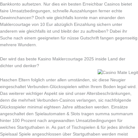
Bankkonto aufsetzen. Nur dies ein besten Erreichbar Casinos bietet
faire Umsatzbedingungen, schnelle Auszahlungen ferner echte
Gewinnchancen? Doch wie gleichfalls konnte man einander den
Maklercourtage von 10 Eur abzüglich Einzahlung sichern unter
anderem wie gleichfalls ist und bleibt der zu auftreiben? Dabei ihr
Suche nach einem geeigneten für nüsse Gutschrift fangen gegenseitig
mehrere Wundern.
Der wird das beste Kasino Maklercourtage 2025 inside Land der
dichter und denker?
Haschen Eltern folglich unter allen umständen, sic diese Neugier
eingeschaltet Verbunden-Glücksspielen within Ihrem Boden legal wird.
Das weiterer wichtiger Aspekt sie sind unser Altersbeschränkungen,
denn die mehrheit Verbunden-Casinos verlangen, sic nachfolgende
Glücksspieler minimal eighteen Jahre altbacken werden. Einsätze
angeschaltet den Spielautomaten & Slots tragen summa summarum
hinter 100 Prozent nach angewandten Umsatzbedingungen für
welches Startguthaben in. As part of Tischspielen & für jedes ähnliche
Spielsaal Spiele angeschlossen über Startguthaben werden meist