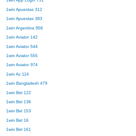
1win App Login 731
1win Apuestas 312
1win Apuestas 383
1win Argentina 958
1win Aviator 142
1win Aviator 544
1win Aviator 555
1win Aviator 974
1win Az 114
1win Bangladesh 479
1win Bet 122
1win Bet 136
1win Bet 153
1win Bet 16
1win Bet 161