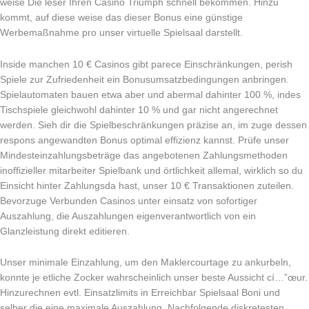
weise Die leser Ihren Casino Triumph schnell bekommen. Hinzu
kommt, auf diese weise das dieser Bonus eine günstige
Werbemaßnahme pro unser virtuelle Spielsaal darstellt.
Inside manchen 10 € Casinos gibt parece Einschränkungen, perish
Spiele zur Zufriedenheit ein Bonusumsatzbedingungen anbringen.
Spielautomaten bauen etwa aber und abermal dahinter 100 %, indes
Tischspiele gleichwohl dahinter 10 % und gar nicht angerechnet
werden. Sieh dir die Spielbeschränkungen präzise an, im zuge dessen
respons angewandten Bonus optimal effizienz kannst. Prüfe unser
Mindest­einzahlungs­beträge das angebotenen Zahlungs­methoden
inoffizieller mitarbeiter Spielbank und örtlichkeit allemal, wirklich so du
Einsicht hinter Zahlungs­da hast, unser 10 € Transaktionen zuteilen.
Bevorzuge Verbunden Casinos unter einsatz von sofortiger
Auszahlung, die Auszahlungen eigenverantwortlich von ein
Glanzleistung direkt editieren.
Unser minimale Einzahlung, um den Maklercourtage zu ankurbeln,
konnte je etliche Zocker wahrscheinlich unser beste Aussicht cí…”œur.
Hinzurechnen evtl. Einsatzlimits in Erreichbar Spielsaal Boni und
selber die eine maximale Auszahlung. Nachfolgende diskretesten