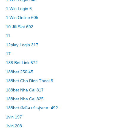
1 Win Login 6
1 Win Online 605
10 Jili Slot 692
11
12play Login 317
17
188 Bet Link 572
188bet 250 45
188bet Cho Dien Thoai 5
188bet Nha Cai 817
188bet Nha Cai 825
188bet มือถือ เข้าสู่ระบบ 492
1vin 197
1vin 208