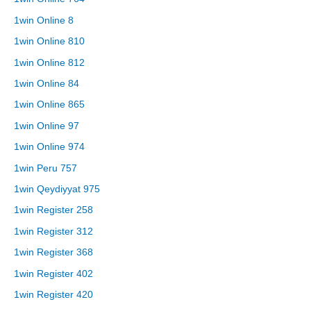
1win Online 8
1win Online 810
1win Online 812
1win Online 84
1win Online 865
1win Online 97
1win Online 974
1win Peru 757
1win Qeydiyyat 975
1win Register 258
1win Register 312
1win Register 368
1win Register 402
1win Register 420