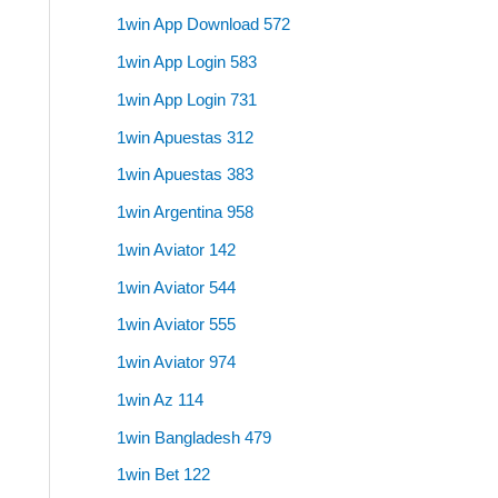
1win App Download 572
1win App Login 583
1win App Login 731
1win Apuestas 312
1win Apuestas 383
1win Argentina 958
1win Aviator 142
1win Aviator 544
1win Aviator 555
1win Aviator 974
1win Az 114
1win Bangladesh 479
1win Bet 122