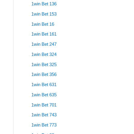
1win Bet 136
1win Bet 153
1win Bet 16
1win Bet 161
1win Bet 247
1win Bet 324
1win Bet 325
1win Bet 356
1win Bet 631
1win Bet 635
1win Bet 701
1win Bet 743
1win Bet 773