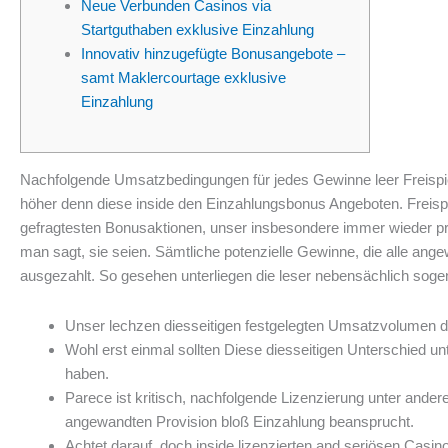
Neue Verbunden Casinos via
Startguthaben exklusive Einzahlung
Innovativ hinzugefügte Bonusangebote –
samt Maklercourtage exklusive
Einzahlung
Nachfolgende Umsatzbedingungen für jedes Gewinne leer Freispi
höher denn diese inside den Einzahlungsbonus Angeboten. Freispie
gefragtesten Bonusaktionen, unser insbesondere immer wieder p
man sagt, sie seien.
Sämtliche potenzielle Gewinne, die alle ange
ausgezahlt. So gesehen unterliegen die leser nebensächlich sog
Unser lechzen diesseitigen festgelegten Umsatzvolumen d
Wohl erst einmal sollten Diese diesseitigen Unterschied 
haben.
Parece ist kritisch, nachfolgende Lizenzierung unter ande
angewandten Provision bloß Einzahlung beansprucht.
Achtet darauf, doch inside lizenzierten and seriösen Casin