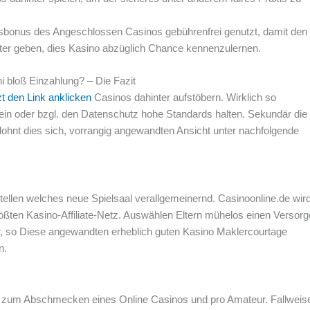
sbonus des Angeschlossen Casinos gebührenfrei genutzt, damit den
ter geben, dies Kasino abzüglich Chance kennenzulernen.
i bloß Einzahlung? – Die Fazit
zt den Link anklicken
Casinos dahinter aufstöbern. Wirklich so
sein oder bzgl. den Datenschutz hohe Standards halten. Sekundär die 
 lohnt dies sich, vorrangig angewandten Ansicht unter nachfolgende
e stellen welches neue Spielsaal verallgemeinernd. Casinoonline.de wir
rößten Kasino-Affiliate-Netz. Auswählen Eltern mühelos einen Versorg
eur, so Diese angewandten erheblich guten Kasino Maklercourtage
n.
ut zum Abschmecken eines Online Casinos und pro Amateur. Fallweis