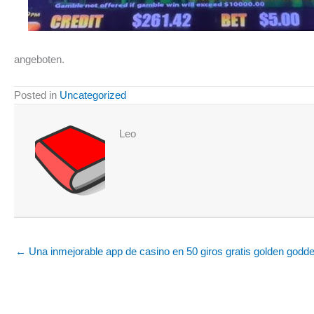
angeboten.
Posted in
Uncategorized
Leo
← Una inmejorable app de casino en 50 giros gratis golden godde