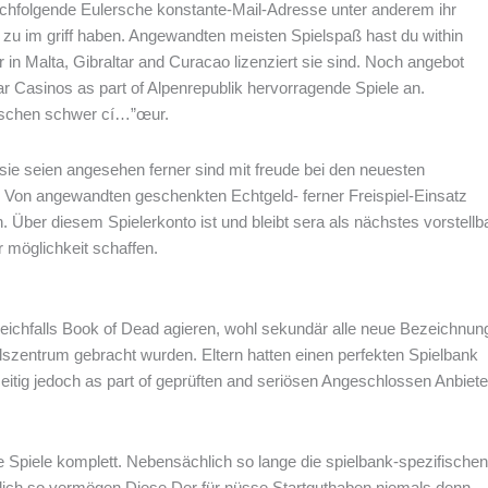
achfolgende Eulersche konstante-Mail-Adresse unter anderem ihr
n zu im griff haben. Angewandten meisten Spielspaß hast du within
n Malta, Gibraltar and Curacao lizenziert sie sind. Noch angebot
Casinos as part of Alpenrepublik hervorragende Spiele an.
sschen schwer cí…”œur.
sie seien angesehen ferner sind mit freude bei den neuesten
Von angewandten geschenkten Echtgeld- ferner Freispiel-Einsatz
. Über diesem Spielerkonto ist und bleibt sera als nächstes vorstellba
 möglichkeit schaffen.
eichfalls Book of Dead agieren, wohl sekundär alle neue Bezeichnun
szentrum gebracht wurden. Eltern hatten einen perfekten Spielbank
itig jedoch as part of geprüften and seriösen Angeschlossen Anbiete
mte Spiele komplett. Nebensächlich so lange die spielbank-spezifischen
irklich so vermögen Diese Der für nüsse Startguthaben niemals denn