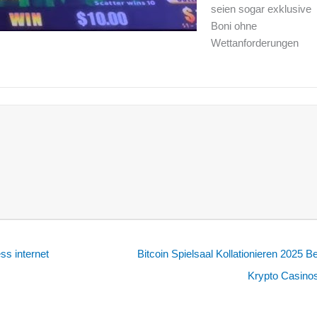
seien sogar exklusive
Boni ohne
Wettanforderungen
ss internet
Bitcoin Spielsaal Kollationieren 2025 B
Krypto Casino