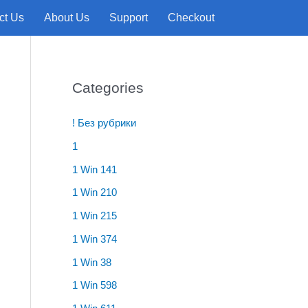
ct Us
About Us
Support
Checkout
Categories
! Без рубрики
1
1 Win 141
1 Win 210
1 Win 215
1 Win 374
1 Win 38
1 Win 598